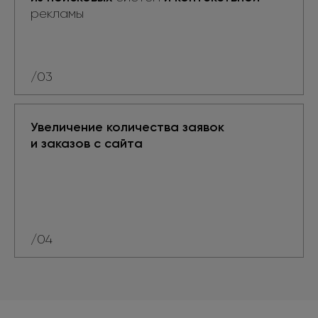
рекламы
/03
Увеличение количества заявок
и заказов
с сайта
/04