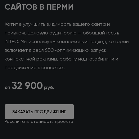
САЙТОВ В ПЕРМИ
Хотите улучшить видимость вашего сайта и
привлечь целевую аудиторию — обращайтесь в
INTEC. Мы используем комплексный подход, который
включает в себя SEO-оптимизацию, запуск
контекстной рекламы, работу над юзабилити и
продвижение в соцсетях.
32 900
от
руб.
ЗАКАЗАТЬ ПРОДВИЖЕНИЕ
Рассчитать стоимость проекта