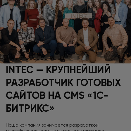
INTEC — КРУПНЕЙШИЙ
РАЗРАБОТЧИК ГОТОВЫХ
САЙТОВ НА CMS «1С-
БИТРИКС»
Наша компания занимается разработкой
многофункциональных интернет-магазинов,