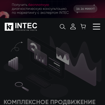
КОМПЛЕКСНОЕ ПРОДВИЖЕНИЕ