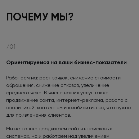
ПОЧЕМУ МЫ?
/01
Ориентируемся на ваши бизнес-показатели
Работаем на: рост заявок, снижение стоимости
обращения, снижение отказов, увеличение
среднего чека. В числе наших услуг также
продвижение сайта, интернет-реклама, работа с
аналитикой, контентом и юзабилити: все, что нужно
для привлечения клиентов.
Мы не только продвигаем сайты в поисковых
системах, но и работаем над увеличением