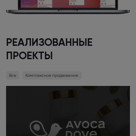
РЕАЛИЗОВАННЫЕ
ПРОЕКТЫ
Все
Комплексное продвижение