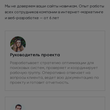
Мы не доверяем ваши сайты новичкам. Опыт работы
всех сотрудников компании
в интернет
-маркетинге
и веб-разработке
—
от 6 лет
Руководитель проекта
Разрабатывает стратегию оптимизации для
поисковых систем, проверяет и координирует
рабочую группу. Оперативно отвечает на
вопросы клиента, ведет всю документацию по
проекту и готовит отчетность.