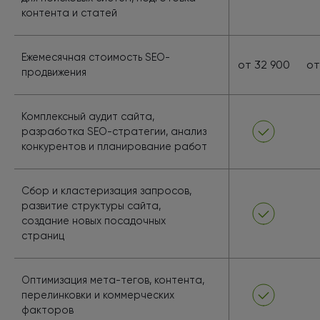
контента и статей
Ежемесячная стоимость SEO-
от 32 900
от
продвижения
Комплексный аудит сайта,
разработка SEO-стратегии, анализ
конкурентов и планирование работ
Сбор и кластеризация запросов,
развитие структуры сайта,
создание новых посадочных
страниц
Оптимизация мета-тегов, контента,
перелинковки и коммерческих
факторов