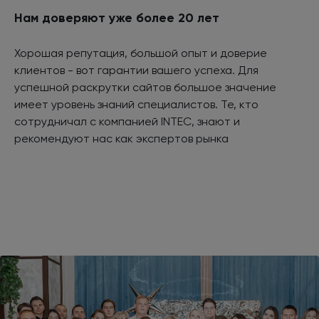
Нам доверяют уже более 20 лет
Хорошая репутация, большой опыт и доверие
клиентов - вот гарантии вашего успеха. Для
успешной раскрутки сайтов большое значение
имеет уровень знаний специалистов. Те, кто
сотрудничал с компанией INTEC, знают и
рекомендуют нас как экспертов рынка