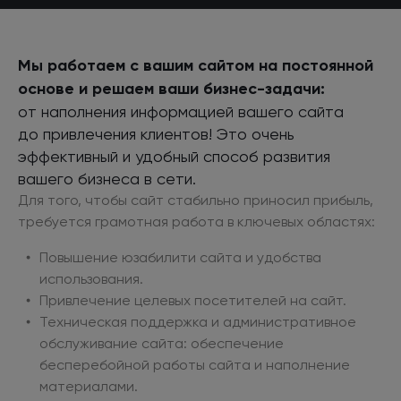
Мы работаем с вашим сайтом на постоянной
основе
и решаем
ваши бизнес-задачи:
от наполнения
информацией вашего сайта
до привлечения
клиентов! Это очень
эффективный
и удобный
способ развития
вашего бизнеса
в сети.
Для того, чтобы сайт стабильно приносил прибыль,
требуется грамотная работа
в ключевых
областях:
Повышение юзабилити сайта
и удобства
использования.
Привлечение целевых посетителей
на сайт.
Техническая поддержка
и административное
обслуживание сайта: обеспечение
бесперебойной работы сайта
и наполнение
материалами.