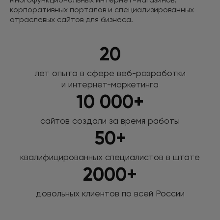
корпоративных порталов
и специализированных
отраслевых сайтов для бизнеса.
20
лет опыта в сфере веб-разработки
и интернет-маркетинга
10 000+
сайтов создали за время работы
50+
квалифицированных специалистов
в штате
2000+
довольных клиентов по всей России