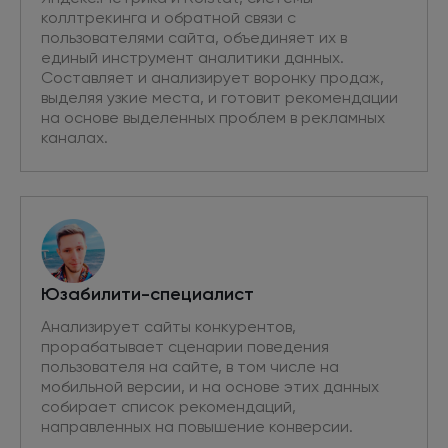
коллтрекинга и обратной связи с
пользователями сайта, объединяет их в
единый инструмент аналитики данных.
Составляет и анализирует воронку продаж,
выделяя узкие места, и готовит рекомендации
на основе выделенных проблем в рекламных
каналах.
Юзабилити-специалист
Анализирует сайты конкурентов,
прорабатывает сценарии поведения
пользователя на сайте, в том числе на
мобильной версии, и на основе этих данных
собирает список рекомендаций,
направленных на повышение конверсии.