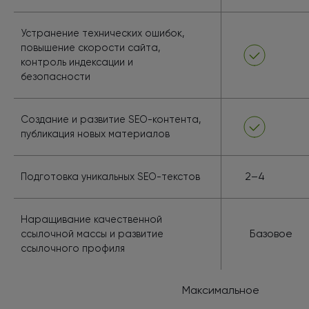
Устранение технических ошибок,
повышение скорости сайта,
контроль индексации и
безопасности
Создание и развитие SEO-контента,
публикация новых материалов
2–4
Подготовка уникальных SEO-текстов
Наращивание качественной
Базовое
ссылочной массы и развитие
ссылочного профиля
Максимальное