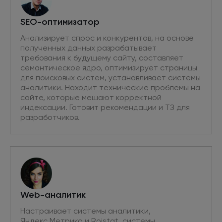
SEO-оптимизатор
Анализирует спрос и конкурентов, на основе
полученных данных разрабатывает
требования к будущему сайту, составляет
семантическое ядро, оптимизирует страницы
для поисковых систем, устанавливает системы
аналитики. Находит технические проблемы на
сайте, которые мешают корректной
индексации. Готовит рекомендации и ТЗ для
разработчиков.
Web-аналитик
Настраивает системы аналитики,
Яндекс.Метрика и Roistat, системы