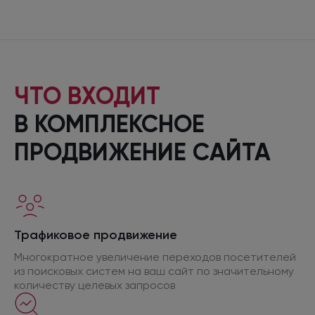
ЧТО ВХОДИТ
В КОМПЛЕКСНОЕ
ПРОДВИЖЕНИЕ САЙТА
Трафиковое продвижение
Многократное увеличение переходов посетителей
из поисковых
систем
на ваш
сайт
по значительному
количеству целевых запросов