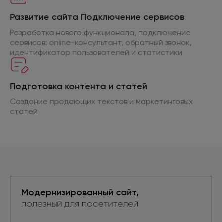
Развитие сайта Подключение сервисов
Разработка нового функционала, подключение
сервисов: online-консультант, обратный звонок,
идентификатор пользователей
и статистики
Подготовка контента
и статей
Создание продающих текстов
и маркетинговых
статей
Модернизированный сайт,
полезный для посетителей