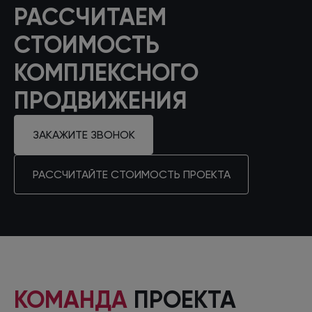
РАСCЧИТАЕМ
СТОИМОСТЬ
КОМПЛЕКСНОГО
ПРОДВИЖЕНИЯ
ЗАКАЖИТЕ ЗВОНОК
РАССЧИТАЙТЕ СТОИМОСТЬ ПРОЕКТА
КОМАНДА
ПРОЕКТА