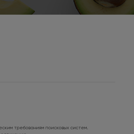
ческим требованиям поисковых систем.