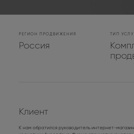
РЕГИОН ПРОДВИЖЕНИЯ
ТИП УСЛУ
Россия
Комп
прод
Клиент
К нам обратился руководитель интернет-магази