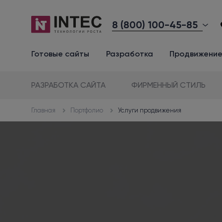
8 (800) 100-45-85
Готовые сайты
Разработка
Продвижени
РАЗРАБОТКА САЙТА
ФИРМЕННЫЙ СТИЛЬ
Портфолио
Услуги продвижения
Главная