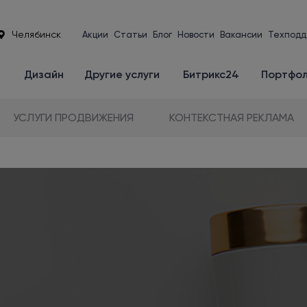
Челябинск
Акции
Статьи
Блог
Новости
Вакансии
Техподд
е
Дизайн
Другие услуги
Битрикс24
Портфо
УСЛУГИ ПРОДВИЖЕНИЯ
КОНТЕКСТНАЯ РЕКЛАМА