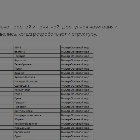
ьно простой и понятной. Доступная навигация и
вались, когда разрабатывали структуру.