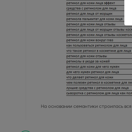
На основании семантики строилась вся