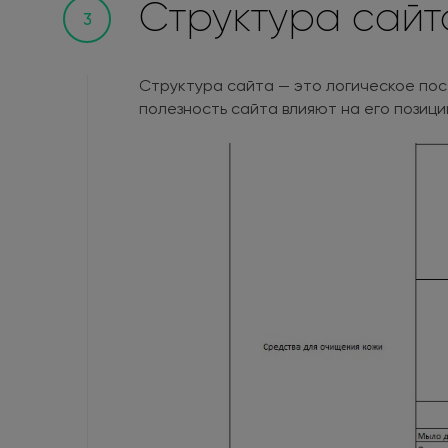
Структура сайт
3
Структура сайта — это логическое пос
полезность сайта влияют на его позици