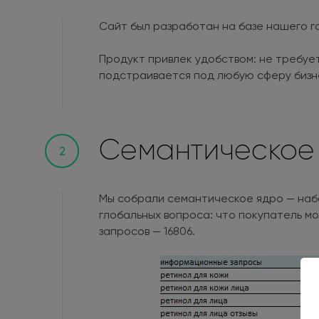
Сайт был разработан на базе нашего г
Продукт привлек удобством: не требуе
подстраивается под любую сферу бизн
Семантическое
2
Мы собрали семантическое ядро — набо
глобальных вопроса: что покупатель мо
запросов — 16806.