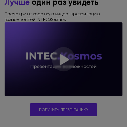
Лучше
один раз увидеть
Посмотрите короткую видео-презентацию
возможностей INTEC.Kosmos
ПОЛУЧИТЬ ПРЕЗЕНТАЦИЮ