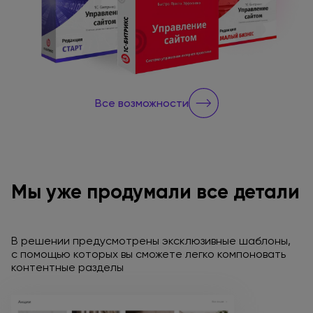
Все возможности
Мы уже продумали все детали
В решении предусмотрены эксклюзивные шаблоны,
с помощью
которых вы сможете легко компоновать
контентные разделы