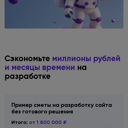
Сэкономьте
миллионы рублей
и месяцы
времени
на
разработке
Пример сметы
на разработку
сайта
без готового
решения
Итого:
от 1 800 000 ₽