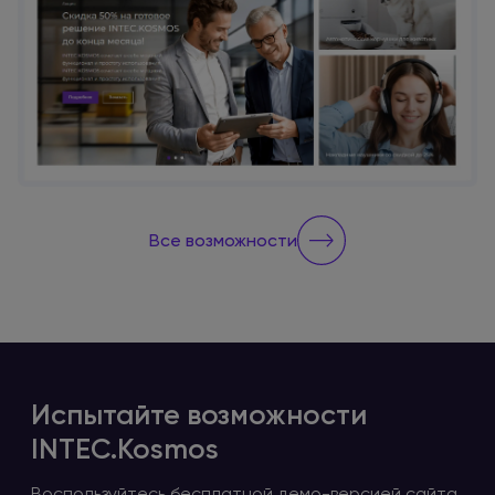
Все возможности
Испытайте возможности
INTEC.Kosmos
Воспользуйтесь бесплатной
демо-версией
сайта,