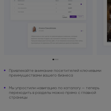
Привлекайте внимание посетителей
ключевыми
преимуществами вашего
бизнеса
Мы упростили навигацию
по каталогу
— теперь
переходить
в разделы
можно
прямо
с главной
страницы