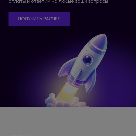
оплаты
и ответим
на любые
ваши вопросы
ПОЛУЧИТЬ РАСЧЕТ