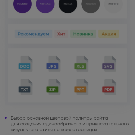
Выбор основной цветовой палитры
сайта
для создания
единообразного
и привлекательного
визуального стиля
на всех
страницах