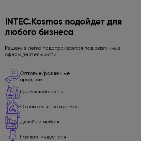
INTEC.Kosmos подойдет
для
любого бизнеса
Решение легко подстраивается
под различные
сферы деятельности
Оптовые/розничные
продажи
Промышленность
Строительство
и ремонт
Дизайн
и мебель
Fashion-индустрия