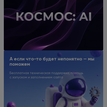
А если что-то будет непонятно — мы
поможем
Бесплатная техническая поддержка, помощь
с запуском
и заполнением
сайта