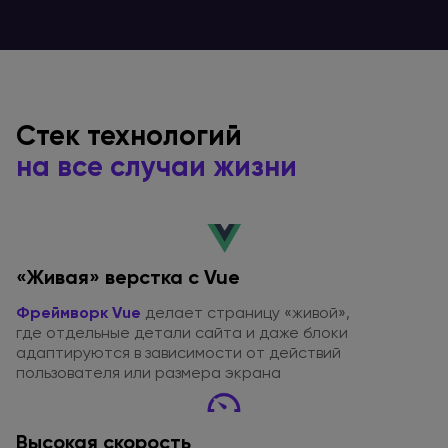
Стек технологий
на все
случаи жизни
«Живая» верстка с Vue
Фреймворк Vue
делает страницу «живой»,
где отдельные
детали сайта
и даже
блоки
адаптируются
в зависимости
от действий
пользователя или размера экрана
Высокая скорость