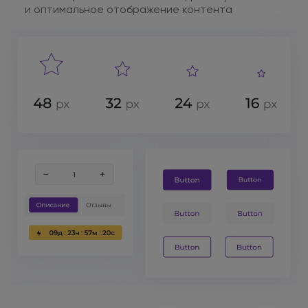
и оптимальное
отображение контента