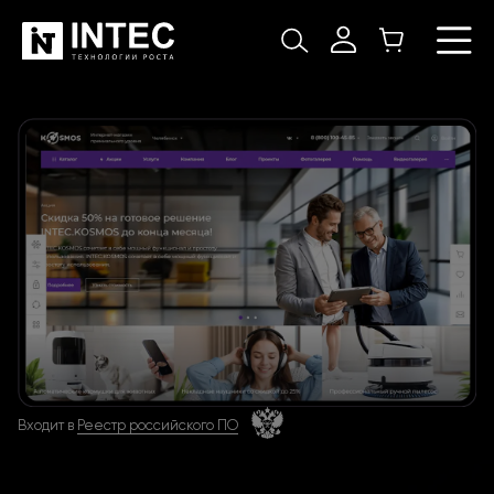
Входит в
Реестр российского ПО