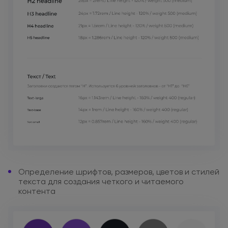
Определение шрифтов, размеров,
цветов
и стилей
текста для создания
четкого
и читаемого
контента