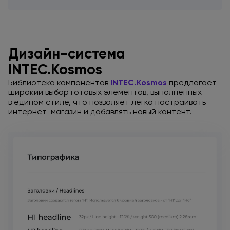
Дизайн-система
INTEC.Kosmos
Библиотека компонентов
INTEC.Kosmos
предлагает
широкий выбор готовых элементов, выполненных
в едином
стиле,
что позволяет
легко настраивать
интернет-магазин
и добавлять
новый контент.