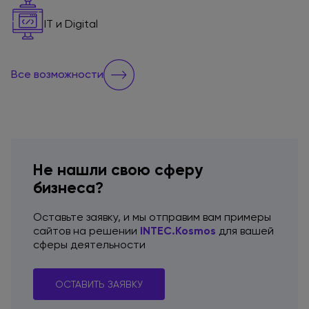
IT и Digital
Все возможности
Не нашли свою сферу
бизнеса?
Оставьте заявку,
и мы отправим
вам примеры
сайтов
на решении
INTEC.Kosmos
для вашей
сферы деятельности
ОСТАВИТЬ ЗАЯВКУ