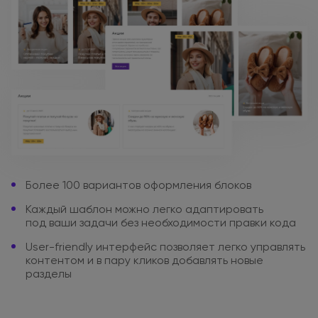
Более 100 вариантов
оформления блоков
Каждый шаблон можно легко
адаптировать
под ваши
задачи
без необходимости
правки кода
User-friendly интерфейс позволяет
легко управлять
контентом
и в пару
кликов добавлять новые
разделы