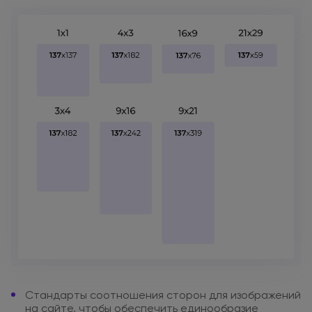
Стандарты соотношения сторон
для изображений
на сайте
,
чтобы обеспечить единообразие