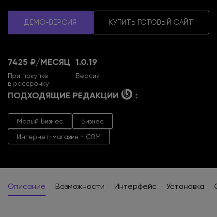
ДЕМО-ВЕРСИЯ
КУПИТЬ ГОТОВЫЙ САЙТ
7425 ₽/
МЕСЯЦ
1.0.19
При покупке
Версия
в рассрочку
ПОДХОДЯЩИЕ РЕДАКЦИИ
:
Малый Бизнес
Бизнес
Интернет-магазин + CRM
Описание
Возможности
Интерфейс
Установка