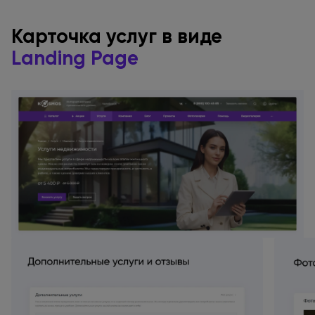
Карточка услуг
в виде
Landing Page