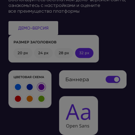
ознакомьтесь
с настройками
и оцените
все преимущества платформы
ДЕМО-ВЕРСИЯ