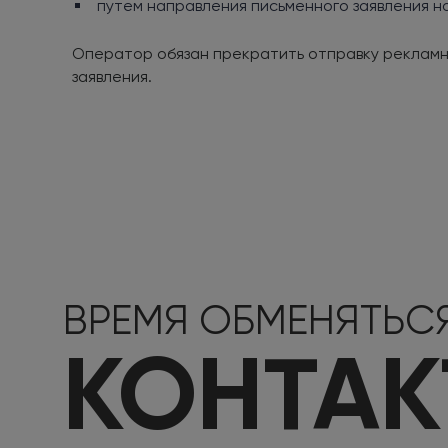
путем направления письменного заявления на п
Оператор обязан прекратить отправку рекламны
заявления.
ВРЕМЯ ОБМЕНЯТЬС
КОНТА