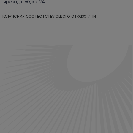
рева, д. 60, кв. 24.
а получения соответствующего отказа или