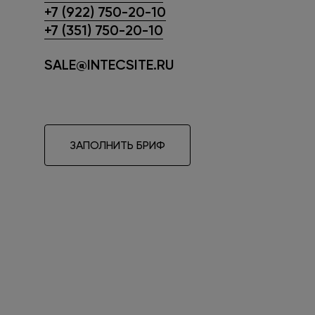
+7 (922) 750-20-10
+7 (351) 750-20-10
SALE@INTECSITE.RU
ЗАПОЛНИТЬ БРИФ