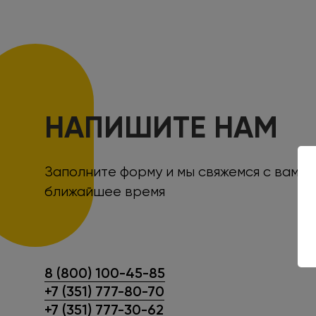
НАПИШИТЕ НАМ
Заполните форму и мы свяжемся с вами 
ближайшее время
8 (800) 100-45-85
+7 (351) 777-80-70
+7 (351) 777-30-62