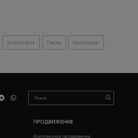
Красноярск
Пермь
Краснодар
ПРОДВИЖЕНИЕ
Комплексное продвижение