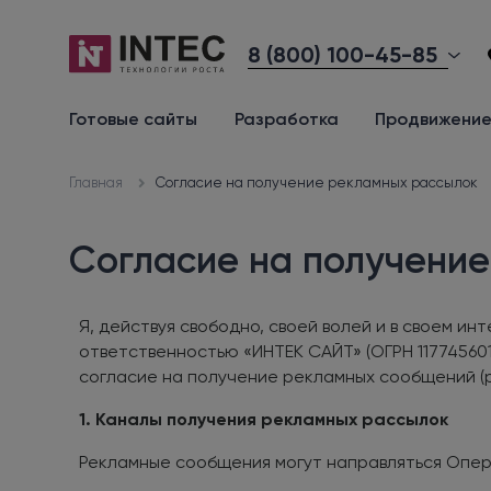
8 (800) 100-45-85
Готовые сайты
Разработка
Продвижени
Согласие на получение рекламных рассылок
Главная
Согласие на получени
Я, действуя свободно, своей волей и в своем 
ответственностью «ИНТЕК САЙТ» (ОГРН 11774560179
согласие на получение рекламных сообщений (
1. Каналы получения рекламных рассылок
Рекламные сообщения могут направляться Опера