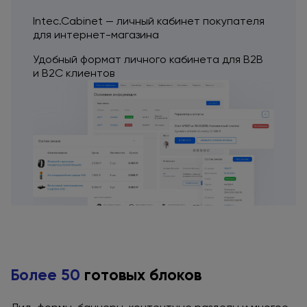
Intec.Cabinet — личный кабинет покупателя
для интернет-магазина
Удобный формат личного кабинета
для B2B
и B2C
клиентов
Более 50
готовых блоков