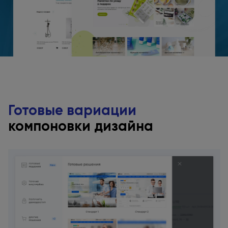
Готовые вариации
компоновки дизайна