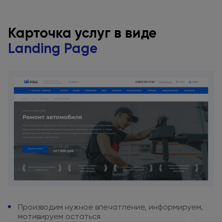
Карточка услуг
в виде
Landing Page
Производим нужное впечатление,
информируем,
мотивируем остаться