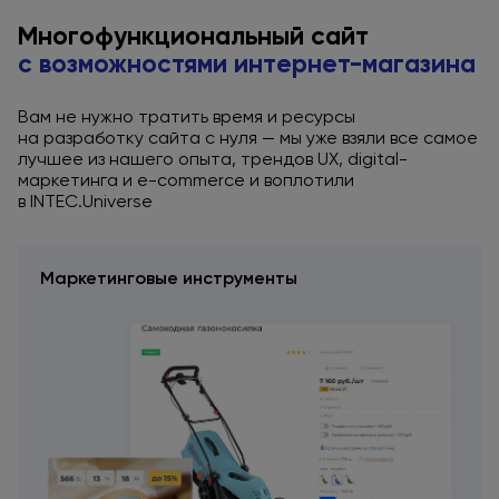
Многофункциональный сайт
с возможностями
интернет-магазина
Вам не нужно тратить время
и ресурсы
на разработку
сайта
с нуля
— мы уже взяли
все самое
лучшее
из нашего
опыта, трендов UX, digital-
маркетинга
и e-commerce
и воплотили
в INTEC.Universe
Маркетинговые инструменты