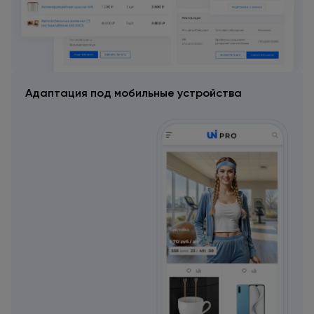
Адаптация под мобильные
устройства