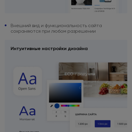
Внешний вид
и функциональность
сайта
сохраняются
при любом
разрешении
Интуитивные настройки дизайна