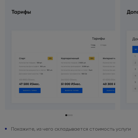
Покажите,
из чего
складывается
стоимость услуги