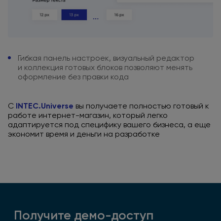
Гибкая панель настроек,
визуальный редактор
и коллекция
готовых блоков позволяют менять
оформление
без правки
кода
С
INTEC.Universe
вы получаете полностью готовый к
работе интернет-магазин, который легко
адаптируется
под специфику вашего бизнеса, а еще
экономит время и деньги на разработке
Получите демо-доступ