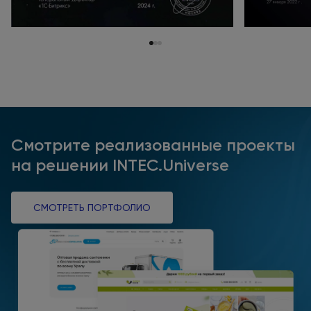
Смотрите реализованные проекты
на решении INTEC.Universe
СМОТРЕТЬ ПОРТФОЛИО