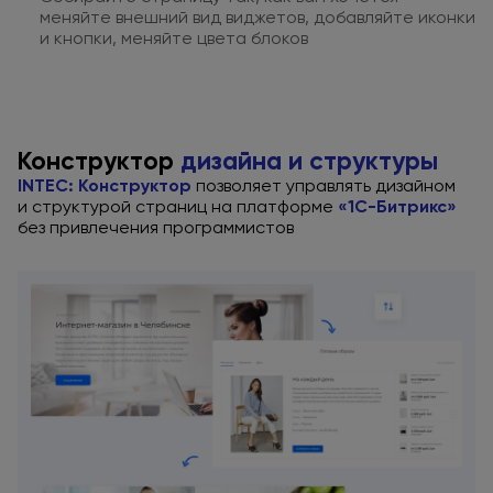
меняйте внешний вид
виджетов, добавляйте иконки
и кнопки,
меняйте цвета блоков
Конструктор
дизайна
и структуры
INTEC: Конструктор
позволяет управлять дизайном
и структурой
страниц
на платформе
«1С-Битрикс»
без привлечения
программистов