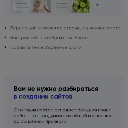
Перемещайте блоки
по странице
в нужное
место
Настраивайте отображение блока
Добавляйте необходимые блоки
Вам
не нужно
разбираться
в создании
сайтов
С готовым сайтом отпадает большой пласт
работ —
от продумывания
общей концепции
до финальной
проверки.