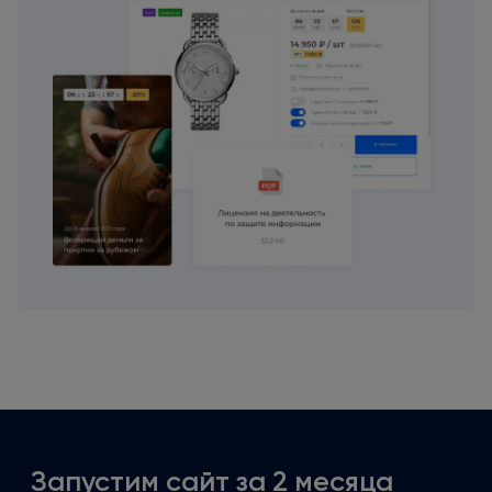
Запустим сайт
за 2
месяца