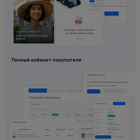
Личный кабинет покупателя