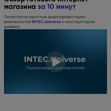
магазина
за 10
минут
Посмотрите короткую видеопрезентацию
возможностей
INTEC.Universe
с конструктором
дизайна