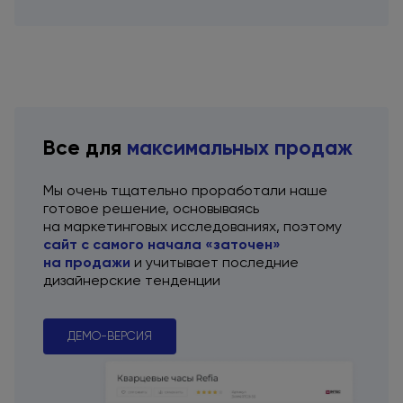
Все для
максимальных продаж
Мы очень тщательно проработали наше
готовое решение, основываясь
на маркетинговых
исследованиях, поэтому
сайт
с самого
начала «заточен»
на продажи
и учитывает
последние
дизайнерские тенденции
ДЕМО-ВЕРСИЯ