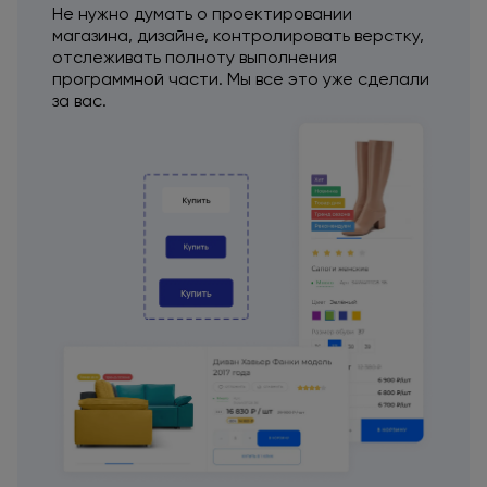
Не нужно думать
о проектировании
магазина, дизайне, контролировать верстку,
отслеживать полноту выполнения
программной части. Мы все это уже сделали
за вас.