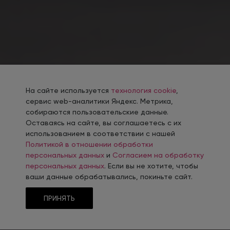
На сайте используется
технология cookie
,
сервис web-аналитики Яндекс. Метрика,
собираются пользовательские данные.
Оставаясь на сайте, вы соглашаетесь с их
использованием в соответствии с нашей
Политикой в отношении обработки
персональных данных
и
Согласием на обработку
персональных данных
. Если вы не хотите, чтобы
ваши данные обрабатывались, покиньте сайт.
ПРИНЯТЬ