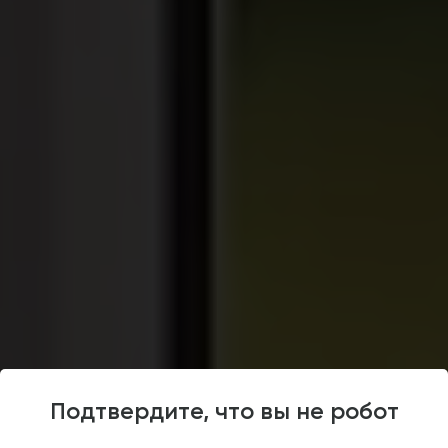
Интернет-магазин
4.5
Подтвердите, что вы не робот