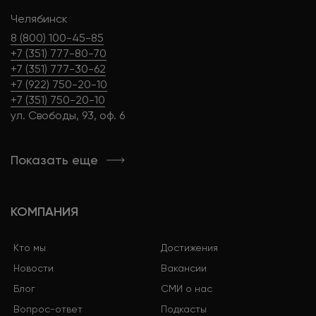
Челябинск
8 (800) 100-45-85
+7 (351) 777-80-70
+7 (351) 777-30-62
+7 (922) 750-20-10
+7 (351) 750-20-10
ул. Свободы, 93, оф. 6
Показать еще
КОМПАНИЯ
Кто мы
Достижения
Новости
Вакансии
Блог
СМИ о нас
Вопрос-ответ
Подкасты