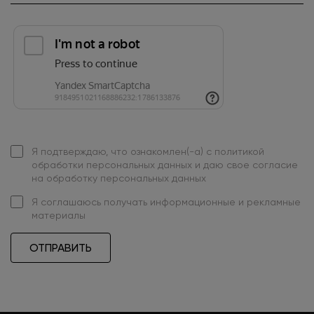
Я подтверждаю, что ознакомлен(-а) с
политикой
обработки персональных данных
и даю свое
согласие
на обработку персональных данных
Я
соглашаюсь
получать информационные и рекламные
материалы
ОТПРАВИТЬ