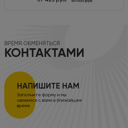
49 900 руб.
ВРЕМЯ ОБМЕНЯТЬСЯ
КОНТАКТАМИ
НАПИШИТЕ НАМ
Заполните форму и мы
свяжемся с вами в ближайшее
время