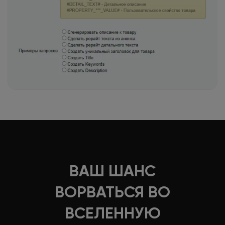
ВАШ ШАНС
ВОРВАТЬСЯ ВО
ВСЕЛЕННУЮ