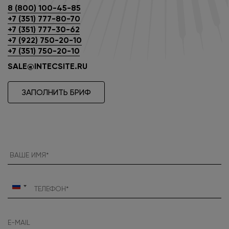
8 (800) 100-45-85
+7 (351) 777-80-70
+7 (351) 777-30-62
+7 (922) 750-20-10
+7 (351) 750-20-10
SALE@INTECSITE.RU
ЗАПОЛНИТЬ БРИФ
Россия
+7