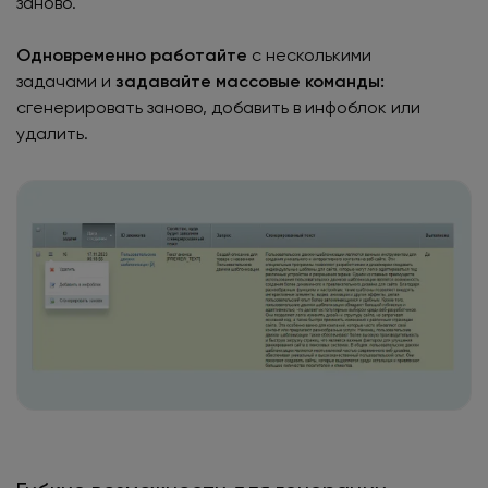
заново.
Одновременно работайте
с несколькими
задачами и
задавайте массовые команды:
сгенерировать заново, добавить в инфоблок или
удалить.