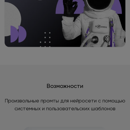
Возможности
Произвольные промты для нейросети с помощью
системных и пользовательских шаблонов