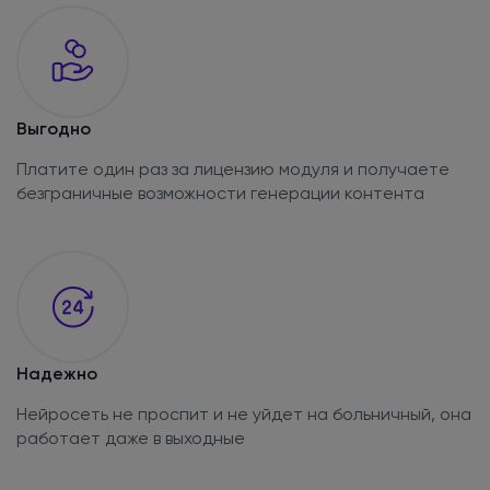
Выгодно
Платите один раз за лицензию модуля и получаете
безграничные возможности генерации контента
Надежно
Нейросеть не проспит и не уйдет на больничный, она
работает даже в выходные