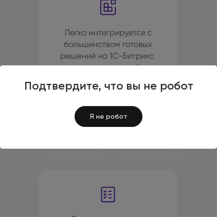
Подтвердите, что вы не робот
Я не робот