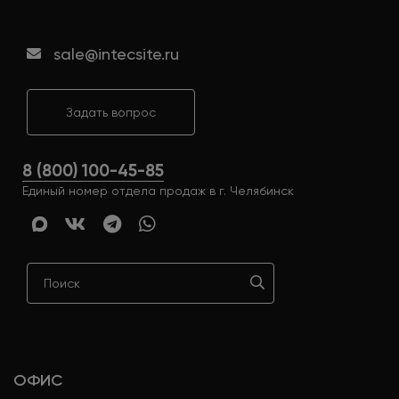
sale@intecsite.ru
Задать вопрос
8 (800) 100-45-85
Единый номер отдела продаж в г. Челябинск
ОФИС