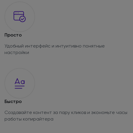
Просто
Удобный интерфейс и интуитивно понятные
настройки
Быстро
Создавайте контент за пару кликов и экономьте часы
работы копирайтера