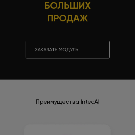
БОЛЬШИХ
ПРОДАЖ
ЗАКАЗАТЬ МОДУЛЬ
Преимущества IntecAI