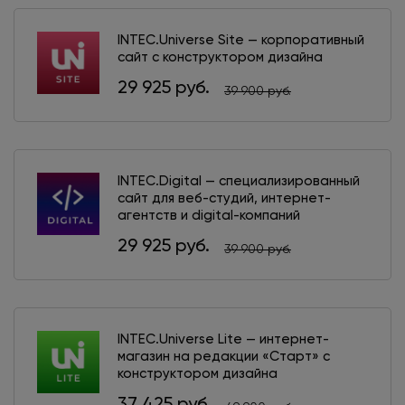
INTEC.Universe Site — корпоративный
сайт с конструктором дизайна
29 925 руб.
39 900 руб.
INTEC.Digital — специализированный
сайт для веб-студий, интернет-
агентств и digital-компаний
29 925 руб.
39 900 руб.
INTEC.Universe Lite — интернет-
магазин на редакции «Старт» с
конструктором дизайна
37 425 руб.