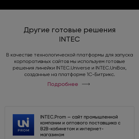
Другие готовые решения
INTEC
В качестве технологической платформы для запуска
корпоративных сайтов мы используем готовые
решения линейки INTEC.Universe и INTEC.UniBox,
созданные на платформе 1С-Битрикс.
Подробнее
INTEC.Prom — сайт промышленной
компании и оптового поставщика с
B2B-кабинетом и интернет-
магазином