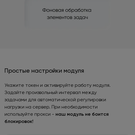
Простые настройки модуля
Укажите токен и активируйте работу модуля.
Задайте произвольный интервал между
задачами для автоматической регулировки
нагрузки на сервер. При необходимости
используйте прокси -
наш модуль не боится
блокировок!