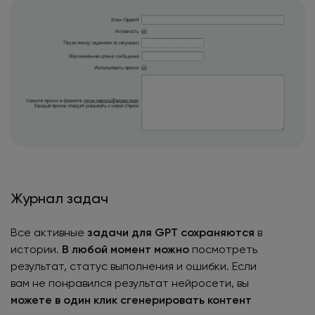
Журнал задач
Все активные
задачи для GPT сохраняются
в
истории.
В любой момент можно
посмотреть
результат, статус выполнения и ошибки. Если
вам не понравился результат нейросети, вы
можете в один клик сгенерировать контент