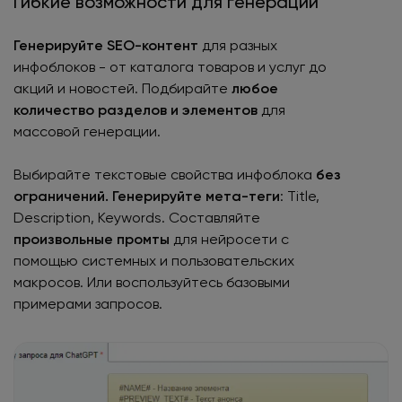
Гибкие возможности для генерации
Генерируйте SEO-контент
для разных
инфоблоков - от каталога товаров и услуг до
акций и новостей. Подбирайте
любое
количество разделов и элементов
для
массовой генерации.
Выбирайте текстовые свойства инфоблока
без
ограничений. Генерируйте мета-теги
: Title,
Description, Keywords. Составляйте
произвольные промты
для нейросети с
помощью системных и пользовательских
макросов. Или воспользуйтесь базовыми
примерами запросов.