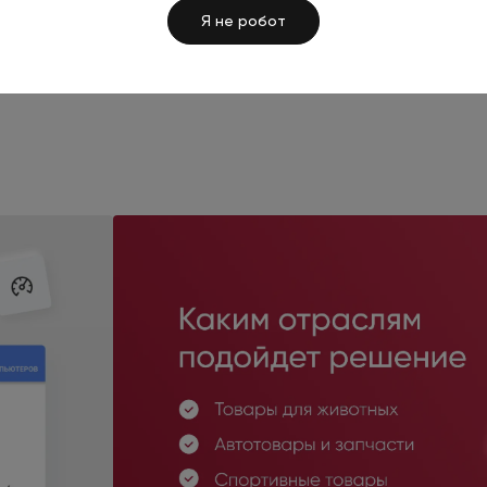
Я не робот