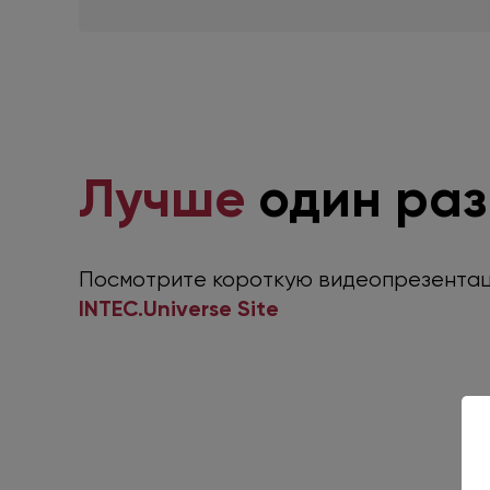
Лучше
один раз
Посмотрите короткую видеопрезента
INTEC.Universe Site