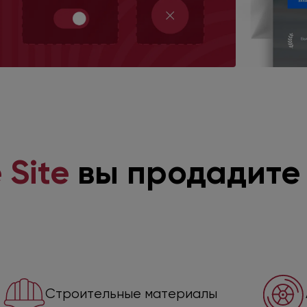
 Site
вы продадите
Строительные материалы