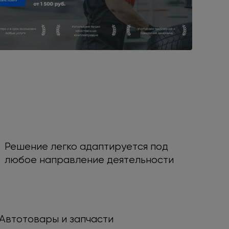
Решение легко адаптируется под
любое направление деятельности
Автотовары и запчасти