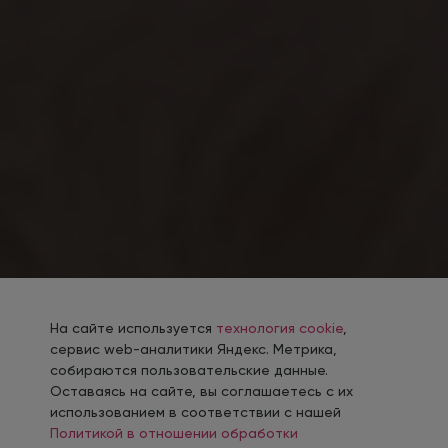
На сайте используется
технология cookie
,
сервис web-аналитики Яндекс. Метрика,
собираются пользовательские данные.
Оставаясь на сайте, вы соглашаетесь с их
использованием в соответствии с нашей
Политикой в отношении обработки