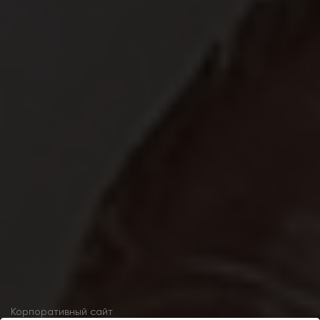
Корпоративный сайт