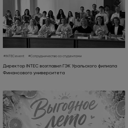
#INTECevent
#Сотрудничество со студентами
Директор INTEC возглавил ГЭК Уральского филиала
Финансового университета