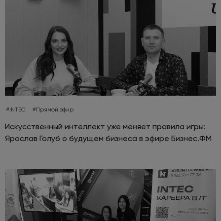
#INTEC
#Прямой эфир
Искусственный интеллект уже меняет правила игры:
Ярослав Голуб о будущем бизнеса в эфире Бизнес.ФМ