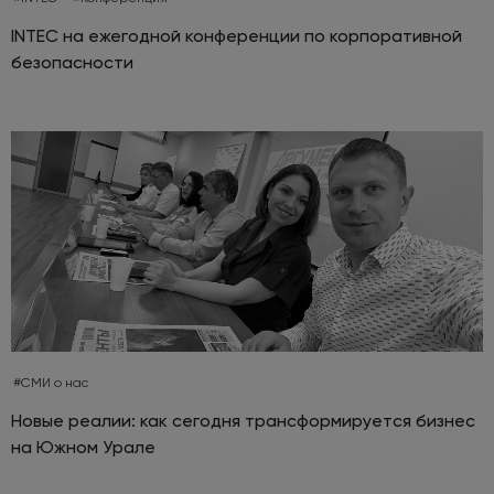
INTEC на ежегодной конференции по корпоративной
безопасности
#СМИ о нас
Новые реалии: как сегодня трансформируется бизнес
на Южном Урале