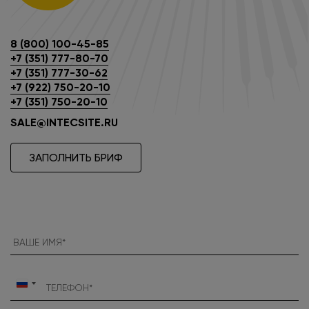
8 (800) 100-45-85
+7 (351) 777-80-70
+7 (351) 777-30-62
+7 (922) 750-20-10
+7 (351) 750-20-10
SALE@INTECSITE.RU
ЗАПОЛНИТЬ БРИФ
Россия
+7