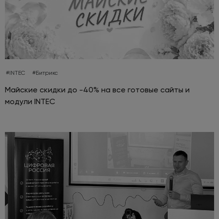
#INTEC
#Битрикс
Майские скидки до -40% на все готовые сайты и
модули INTEC