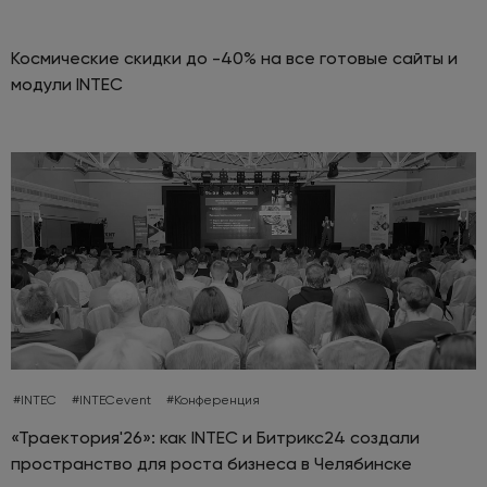
Космические скидки до -40% на все готовые сайты и
модули INTEC
#INTEC
#INTECevent
#Конференция
«Траектория'26»: как INTEC и Битрикс24 создали
пространство для роста бизнеса в Челябинске