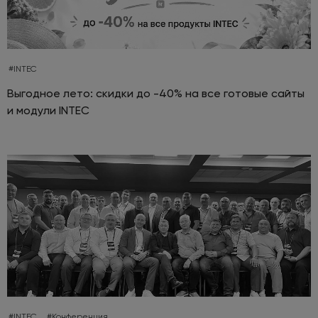
#INTEC
Выгодное лето: скидки до -40% на все готовые сайты
и модули INTEC
#INTEC
#Конференция