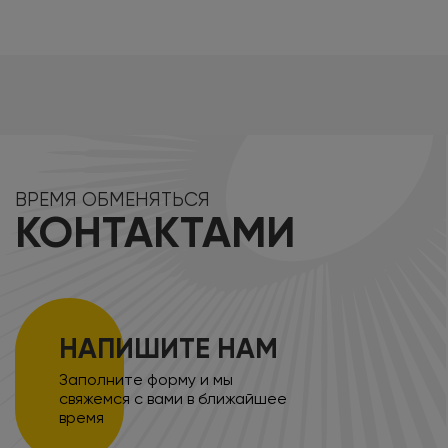
ВРЕМЯ ОБМЕНЯТЬСЯ
КОНТАКТАМИ
НАПИШИТЕ НАМ
Заполните форму и мы
свяжемся с вами в ближайшее
время