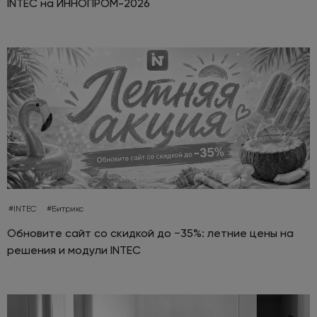
INTEC на ИННОПРОМ-2026
#INTEC
#Битрикс
Обновите сайт со скидкой до −35%: летние цены на
решения и модули INTEC