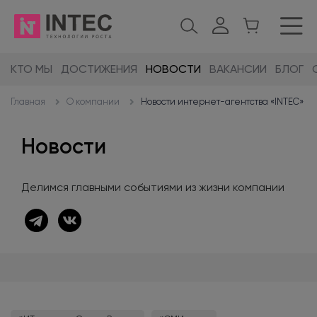
КТО МЫ
ДОСТИЖЕНИЯ
НОВОСТИ
ВАКАНСИИ
БЛОГ
О компании
Новости интернет-агентства «INTEC»
Главная
Новости
Делимся главными событиями из жизни компании