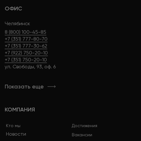
ОФИС
Челябинск
8 (800) 100-45-85
+7 (351) 777-80-70
+7 (351) 777-30-62
+7 (922) 750-20-10
+7 (351) 750-20-10
ул. Свободы, 93, оф. 6
Показать еще
КОМПАНИЯ
Кто мы
Достижения
Новости
Вакансии