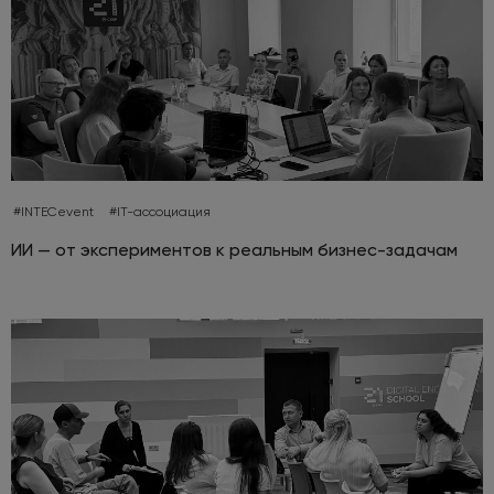
#INTECevent
#IT-ассоциация
ИИ — от экспериментов к реальным бизнес-задачам