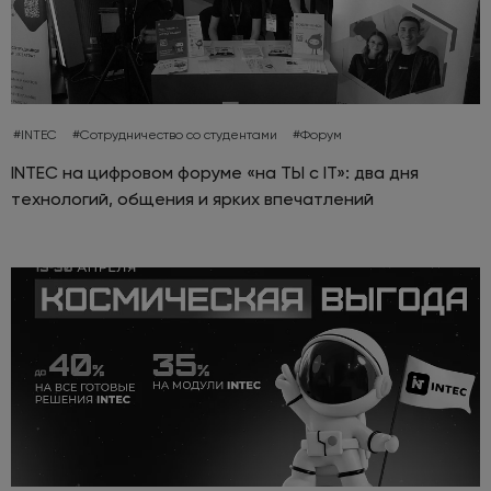
#INTEC
#Сотрудничество со студентами
#Форум
INTEC на цифровом форуме «на ТЫ с IT»: два дня
технологий, общения и ярких впечатлений