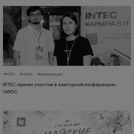
#INTEC
#UWDC
#Конференция
INTEC принял участие в ежегодной конференции
UWDC