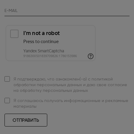
Я подтверждаю, что ознакомлен(-а) с
политикой
обработки персональных данных
и даю свое
согласие
на обработку персональных данных
Я
соглашаюсь
получать информационные и рекламные
материалы
ОТПРАВИТЬ