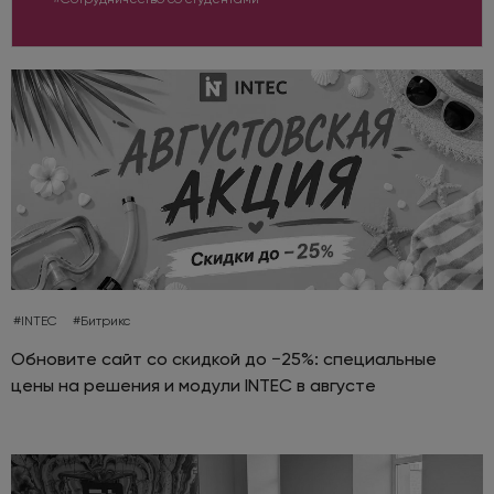
#INTEC
#Битрикс
Обновите сайт со скидкой до −25%: специальные
цены на решения и модули INTEC в августе