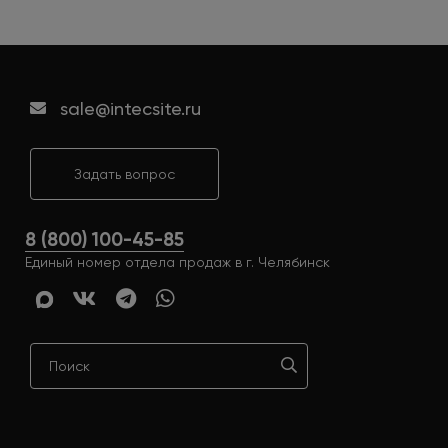
sale@intecsite.ru
Задать вопрос
8 (800) 100-45-85
Единый номер отдела продаж в г. Челябинск