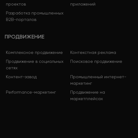
проектов
приложений
Разработка промышленных
B2B-порталов
ПРОДВИЖЕНИЕ
Комплексное продвижение
Контекстная реклама
Продвижение в социальных
Поисковое продвижение
сетях
Контент-завод
Промышленный интернет-
маркетинг
Performance-маркетинг
Продвижение на
маркетплейсах