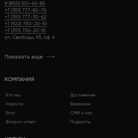
8 (800) 100-45-85
+7 (351) 777-80-70
+7 (351) 777-30-62
+7 (922) 750-20-10
+7 (351) 750-20-10
ул. Свободы, 93, оф. 6
Показать еще
КОМПАНИЯ
Кто мы
Достижения
Новости
Вакансии
Блог
СМИ о нас
Вопрос-ответ
Подкасты