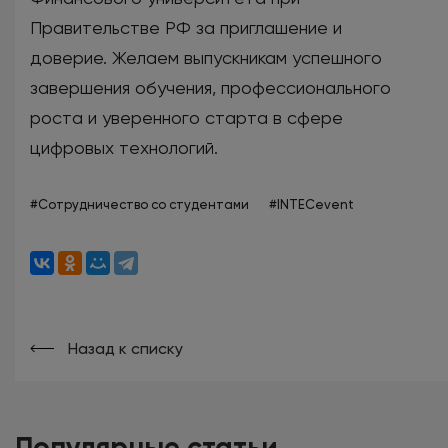
Правительстве РФ за приглашение и
доверие. Желаем выпускникам успешного
завершения обучения, профессионального
роста и уверенного старта в сфере
цифровых технологий.
#Сотрудничество со студентами
#INTECevent
Назад к списку
Популярные статьи