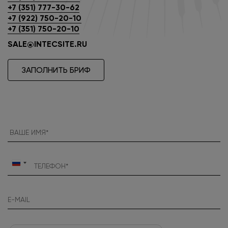
+7 (351) 777-30-62
+7 (922) 750-20-10
+7 (351) 750-20-10
SALE@INTECSITE.RU
ЗАПОЛНИТЬ БРИФ
Россия
+7