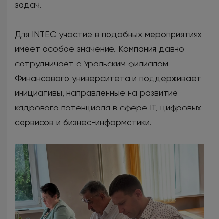
задач.
Для INTEC участие в подобных мероприятиях
имеет особое значение. Компания давно
сотрудничает с Уральским филиалом
Финансового университета и поддерживает
инициативы, направленные на развитие
кадрового потенциала в сфере IT, цифровых
сервисов и бизнес-информатики.