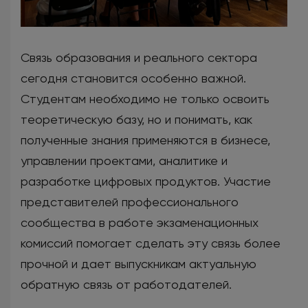
Связь образования и реального сектора
сегодня становится особенно важной.
Студентам необходимо не только освоить
теоретическую базу, но и понимать, как
полученные знания применяются в бизнесе,
управлении проектами, аналитике и
разработке цифровых продуктов. Участие
представителей профессионального
сообщества в работе экзаменационных
комиссий помогает сделать эту связь более
прочной и дает выпускникам актуальную
обратную связь от работодателей.