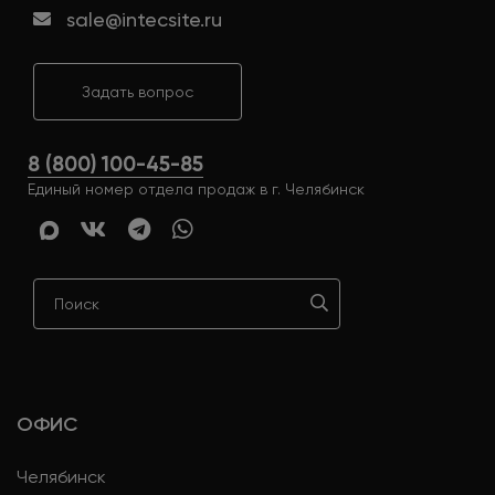
sale@intecsite.ru
Задать вопрос
8 (800) 100-45-85
Единый номер отдела продаж в г. Челябинск
ОФИС
Челябинск