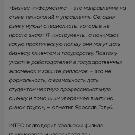
«Бизнес-информатика — это направление на
стыке технологий и управления. Сегодня
рынку нужны специалисты, которые не
просто знают IT-инструменты, а понимают,
какую практическую пользу они могут дать
бизнесу, клиентам и государству. Поэтому
участие работодателей в государственных
экзаменах и защите дипломов — это не
формальность, а возможность дать
студентам честную профессиональную
оценку и помочь им увереннее выйти на
рынок труда»
, — отметил Ярослав Голуб.
INTEC благодарит Уральский филиал
Финансового университета при