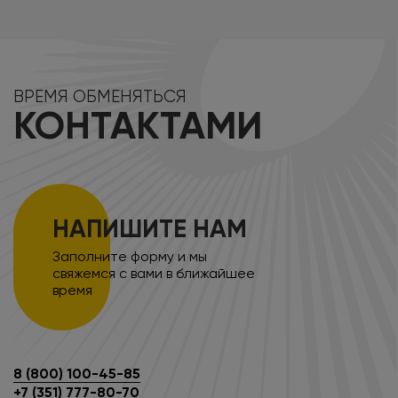
ВРЕМЯ ОБМЕНЯТЬСЯ
КОНТАКТАМИ
НАПИШИТЕ НАМ
Заполните форму и мы
свяжемся с вами в ближайшее
время
8 (800) 100-45-85
+7 (351) 777-80-70