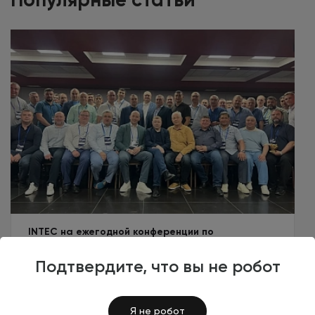
INTEC на ежегодной конференции по
корпоративной безопасности
Подтвердите, что вы не робот
27 мая 2026
Я не робот