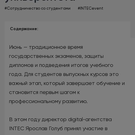
#Сотрудничество со студентами
#INTECevent
Содержание:
Июнь — традиционное время
государственных экзаменов, защиты
дипломов и подведения итогов учебного
года. Для студентов выпускных курсов это
важный этап, который завершает обучение и
становится первым шагом к
профессиональному развитию.
В этом году директор digital-агентства
INTEC Ярослав Голуб принял участие в