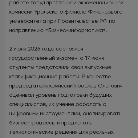
работе государственной экзаменационной
комиссии Уральского филиала Финансового
университета при Правительстве РФ по
направлению «Бизнес-информатика».
2 июня 2026 года состоялся
государственный экзамен, а 17 июня
студенты представили свои выпускные
квалификационные работы. В качестве
председателя комиссии Ярослав Олегович
оценивал уровень подготовки будущих
специалистов, их умение работать с
цифровыми инструментами, анализировать
бизнес-процессы и предлагать
технологические решения для реальных