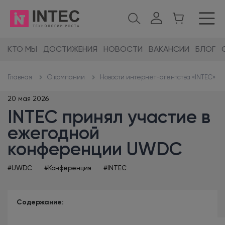
КТО МЫ
ДОСТИЖЕНИЯ
НОВОСТИ
ВАКАНСИИ
БЛОГ
О компании
Новости интернет-агентства «INTEC»
Главная
20 мая 2026
INTEC принял участие в
ежегодной
конференции UWDC
#UWDC
#Конференция
#INTEC
Содержание: