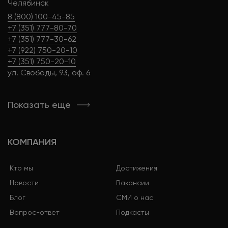
Челябинск
8 (800) 100-45-85
+7 (351) 777-80-70
+7 (351) 777-30-62
+7 (922) 750-20-10
+7 (351) 750-20-10
ул. Свободы, 93, оф. 6
Показать еще
КОМПАНИЯ
Кто мы
Достижения
Новости
Вакансии
Блог
СМИ о нас
Вопрос-ответ
Подкасты