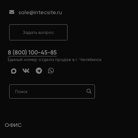
sale@intecsite.ru
Задать вопрос
8 (800) 100-45-85
Единый номер отдела продаж в г. Челябинск
ОФИС