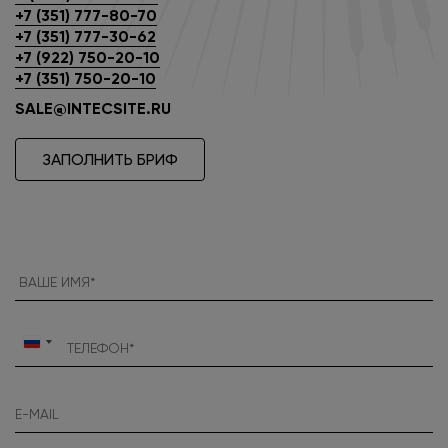
+7 (351) 777-80-70
+7 (351) 777-30-62
+7 (922) 750-20-10
+7 (351) 750-20-10
SALE@INTECSITE.RU
ЗАПОЛНИТЬ БРИФ
Россия
+7