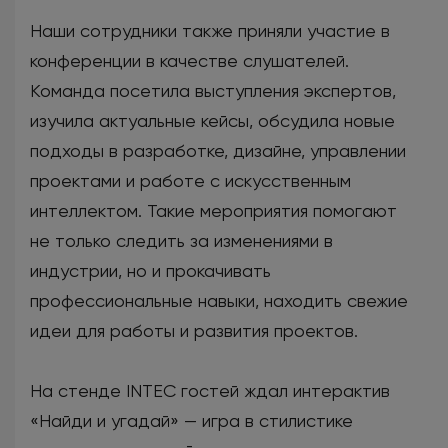
Наши сотрудники также приняли участие в
конференции в качестве слушателей.
Команда посетила выступления экспертов,
изучила актуальные кейсы, обсудила новые
подходы в разработке, дизайне, управлении
проектами и работе с искусственным
интеллектом. Такие мероприятия помогают
не только следить за изменениями в
индустрии, но и прокачивать
профессиональные навыки, находить свежие
идеи для работы и развития проектов.
На стенде INTEC гостей ждал интерактив
«Найди и угадай» — игра в стилистике