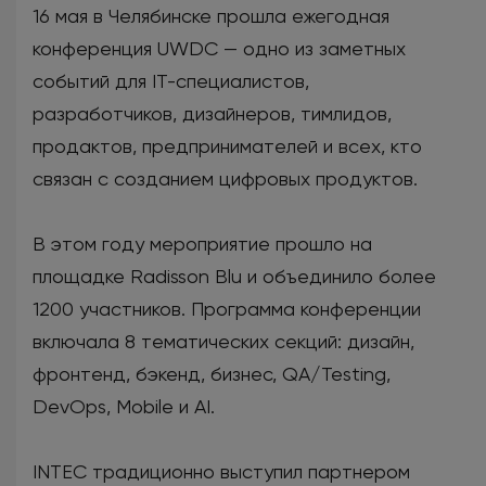
16 мая в Челябинске прошла ежегодная
конференция UWDC — одно из заметных
событий для IT-специалистов,
разработчиков, дизайнеров, тимлидов,
продактов, предпринимателей и всех, кто
связан с созданием цифровых продуктов.
В этом году мероприятие прошло на
площадке Radisson Blu и объединило более
1200 участников. Программа конференции
включала 8 тематических секций: дизайн,
фронтенд, бэкенд, бизнес, QA/Testing,
DevOps, Mobile и AI.
INTEC традиционно выступил партнером