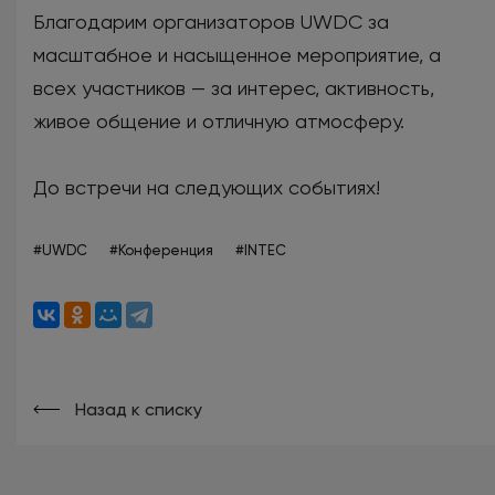
Благодарим организаторов UWDC за
масштабное и насыщенное мероприятие, а
всех участников — за интерес, активность,
живое общение и отличную атмосферу.
До встречи на следующих событиях!
#UWDC
#Конференция
#INTEC
Назад к списку