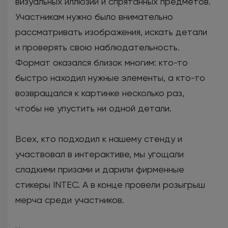
визуальных иллюзий и спрятанных предметов.
Участникам нужно было внимательно
рассматривать изображения, искать детали
и проверять свою наблюдательность.
Формат оказался близок многим: кто-то
быстро находил нужные элементы, а кто-то
возвращался к картинке несколько раз,
чтобы не упустить ни одной детали.
Всех, кто подходил к нашему стенду и
участвовал в интерактиве, мы угощали
сладкими призами и дарили фирменные
стикеры INTEC. А в конце провели розыгрыш
мерча среди участников.