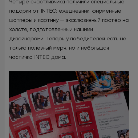
Четыре счастливчика получили специальные
подарки от INTEC: ежедневник, фирменные
шопперы и картину — эксклюзивный постер на
холсте, подготовленный нашими
дизайнерами. Теперь у победителей есть не
только полезный мерч, но и небольшая
частичка INTEC дома.