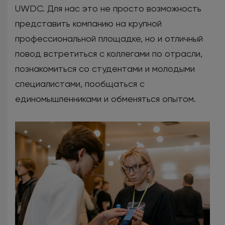
UWDC. Для нас это не просто возможность
представить компанию на крупной
профессиональной площадке, но и отличный
повод встретиться с коллегами по отрасли,
познакомиться со студентами и молодыми
специалистами, пообщаться с
единомышленниками и обменяться опытом.