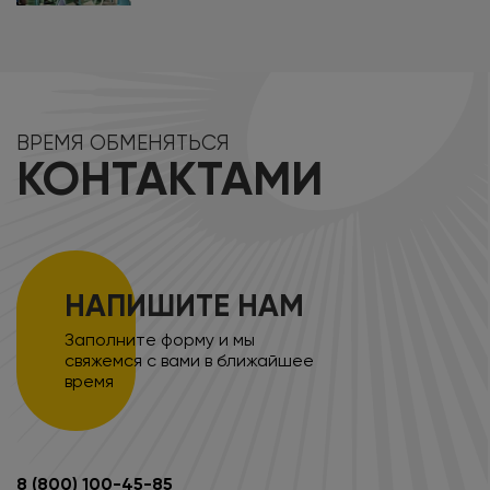
ВРЕМЯ ОБМЕНЯТЬСЯ
КОНТАКТАМИ
НАПИШИТЕ НАМ
Заполните форму и мы
свяжемся с вами в ближайшее
время
8 (800) 100-45-85