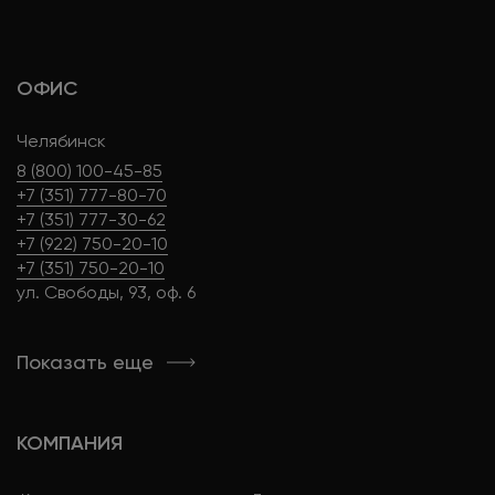
ОФИС
Челябинск
8 (800) 100-45-85
+7 (351) 777-80-70
+7 (351) 777-30-62
+7 (922) 750-20-10
+7 (351) 750-20-10
ул. Свободы, 93, оф. 6
Показать еще
КОМПАНИЯ