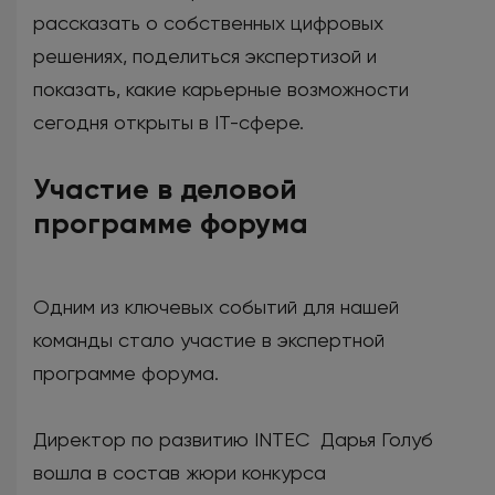
рассказать о собственных цифровых
решениях, поделиться экспертизой и
показать, какие карьерные возможности
сегодня открыты в IT-сфере.
Участие в деловой
программе форума
Одним из ключевых событий для нашей
команды стало участие в экспертной
программе форума.
Директор по развитию INTEC Дарья Голуб
вошла в состав жюри конкурса