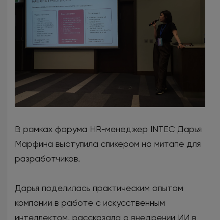
В рамках форума HR-менеджер INTEC Дарья
Марфина выступила спикером на митапе для
разработчиков.
Дарья поделилась практическим опытом
компании в работе с искусственным
интеллектом, рассказала о внедрении ИИ в