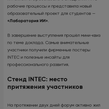
рабочие процессы и представила новый
образовательный проект для студентов —
«Лаборатория ИИ»
.
В завершение выступления прошёл мини-квиз
по теме доклада. Самые внимательные
участники получили фирменные постеры
INTEC и полезные инсайты для
профессионального развития.
Стенд INTEC: место
притяжения участников
На протяжении двух дней форум активно жил