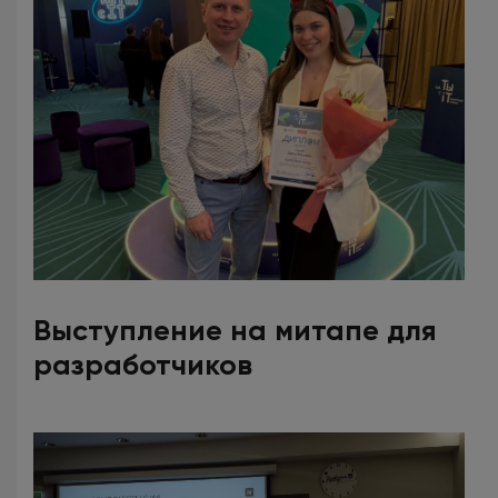
Выступление на митапе для
разработчиков