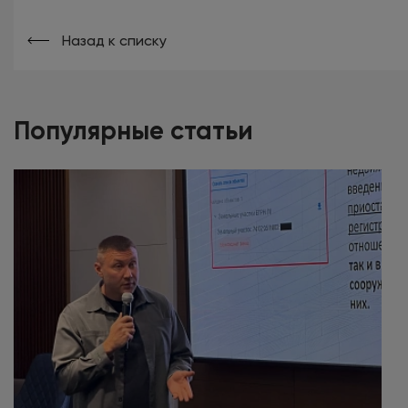
Назад к списку
Популярные статьи