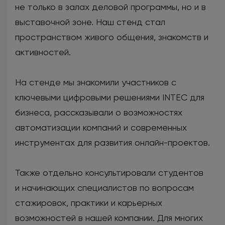
не только в залах деловой программы, но и в
выставочной зоне. Наш стенд стал
пространством живого общения, знакомств и
активностей.
На стенде мы знакомили участников с
ключевыми цифровыми решениями INTEC для
бизнеса, рассказывали о возможностях
автоматизации компаний и современных
инструментах для развития онлайн-проектов.
Также отдельно консультировали студентов
и начинающих специалистов по вопросам
стажировок, практики и карьерных
возможностей в нашей компании. Для многих