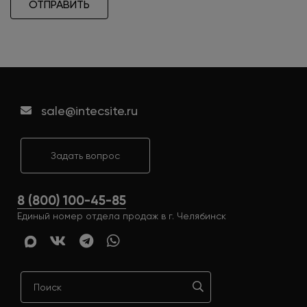
ОТПРАВИТЬ
sale@intecsite.ru
Задать вопрос
8 (800) 100-45-85
Единый номер отдела продаж в г. Челябинск