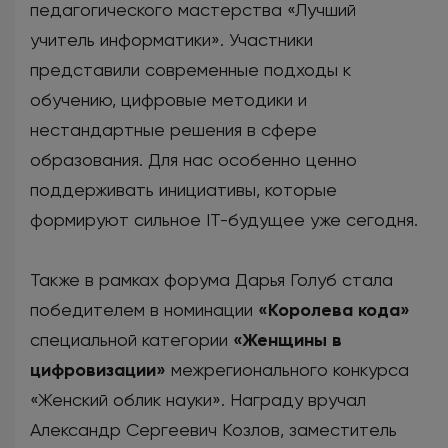
педагогического мастерства «Лучший
учитель информатики». Участники
представили современные подходы к
обучению, цифровые методики и
нестандартные решения в сфере
образования. Для нас особенно ценно
поддерживать инициативы, которые
формируют сильное IT-будущее уже сегодня.
Также в рамках форума Дарья Голуб стала
победителем в номинации
«Королева кода»
специальной категории
«Женщины в
цифровизации»
межрегионального конкурса
«Женский облик науки». Награду вручал
Александр Сергеевич Козлов, заместитель