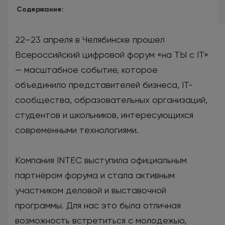
Содержание:
22–23 апреля в Челябинске прошел
Всероссийский цифровой форум «на ТЫ с IT»
— масштабное событие, которое
объединило представителей бизнеса, IT-
сообщества, образовательных организаций,
студентов и школьников, интересующихся
современными технологиями.
Компания INTEC выступила официальным
партнёром форума и стала активным
участником деловой и выставочной
программы. Для нас это была отличная
возможность встретиться с молодежью,