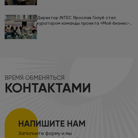
Директор INTEC Ярослав Голуб стал
куратором команды проекта «Мой бизнес-
кемп 2026»
ВРЕМЯ ОБМЕНЯТЬСЯ
КОНТАКТАМИ
НАПИШИТЕ НАМ
Заполните форму и мы