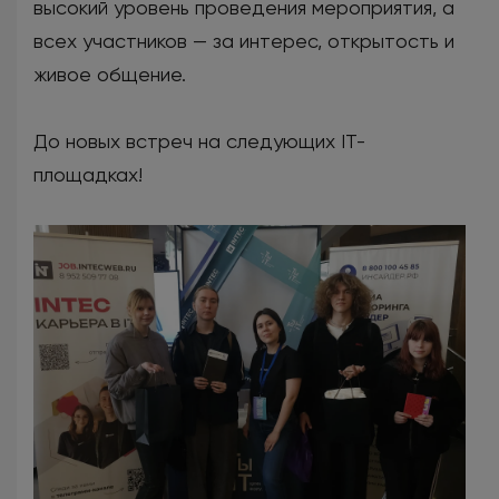
высокий уровень проведения мероприятия, а
всех участников — за интерес, открытость и
живое общение.
До новых встреч на следующих IT-
площадках!