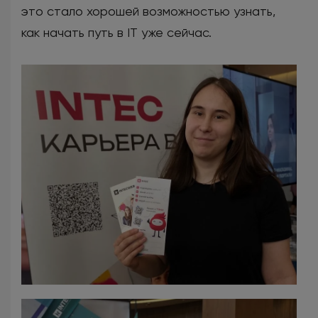
это стало хорошей возможностью узнать,
как начать путь в IT уже сейчас.