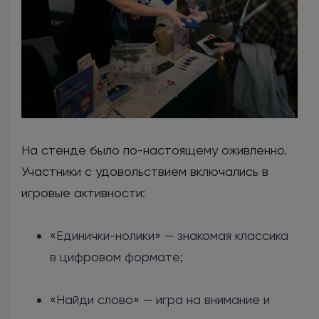
На стенде было по-настоящему оживленно.
Участники с удовольствием включались в
игровые активности:
«Единички-нолики» — знакомая классика
в цифровом формате;
«Найди слово» — игра на внимание и