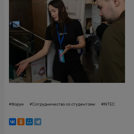
#Форум
#Сотрудничество со студентами
#INTEC