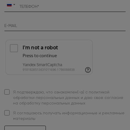
Россия
+7
Я подтверждаю, что ознакомлен(-а) с
политикой
обработки персональных данных
и даю свое
согласие
на обработку персональных данных
Я
соглашаюсь
получать информационные и рекламные
материалы