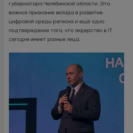
губернатора Челябинской области. Это
важное признание вклада в развитие
цифровой среды региона и ещё одно
подтверждение того, что лидерство в IT
сегодня имеет разные лица.