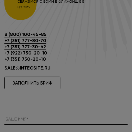
свяжемся с вами в ближайшее
время
8 (800) 100-45-85
+7 (351) 777-80-70
+7 (351) 777-30-62
+7 (922) 750-20-10
+7 (351) 750-20-10
SALE@INTECSITE.RU
ЗАПОЛНИТЬ БРИФ