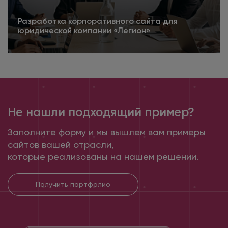
Разработка корпоративного сайта для
юридической компании «Легион»
4.5
Подробнее
Не нашли подходящий пример?
Заполните форму и мы вышлем вам примеры
сайтов вашей отрасли,
которые реализованы на нашем решении.
Получить портфолио