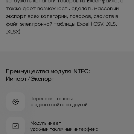
загружать каталоги товаров из Excel-файла, а
также дает возможность сделать массовый
экспорт всех категорий, товаров, свойств в
файл электронной таблицы Excel (.CSV, .XLS,
.XLSX)
Преимущества модуля INTEC:
Импорт/Экспорт
Переносит товары
с одного сайта на другой
Модуль имеет
удобный табличный интерфейс