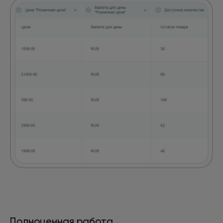
Полноценная работа