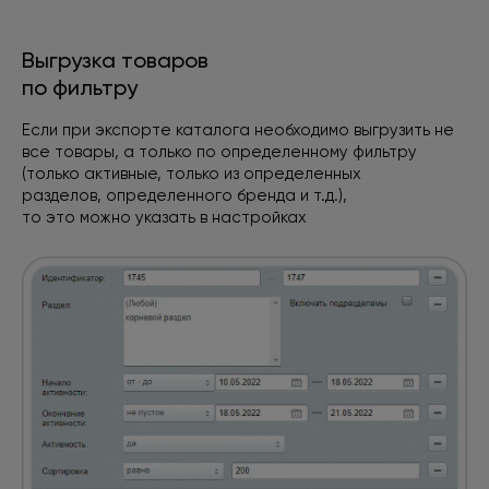
Выгрузка товаров
по фильтру
Если при экспорте каталога необходимо выгрузить не
все товары, а только по определенному фильтру
(только активные, только из определенных
разделов, определенного бренда и т.д.),
то это можно указать в настройках