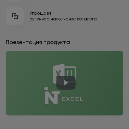
Упрощает
рутинное наполнение каталога
Презентация продукта