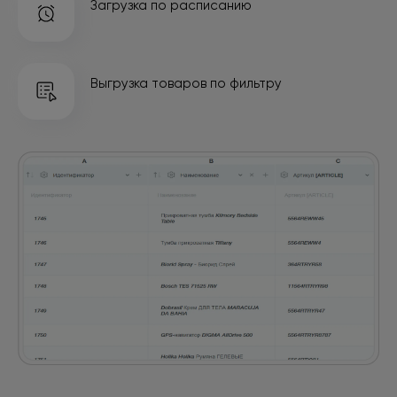
Загрузка по расписанию
Выгрузка товаров
по фильтру