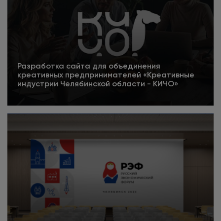
Разработка сайта для объединения
креативных предпринимателей «Креативные
индустрии Челябинской области - КИЧО»
5
Подробнее