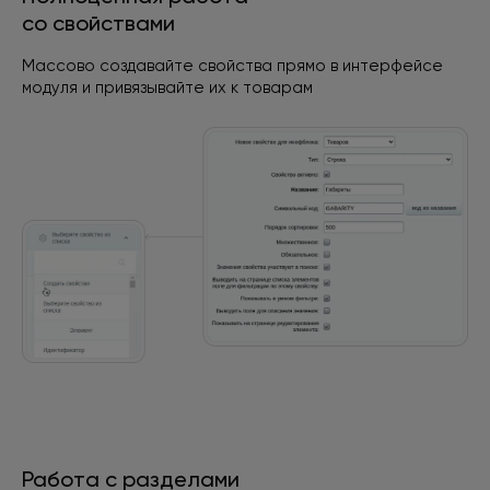
со свойствами
Массово создавайте свойства прямо в интерфейсе
модуля
и привязывайте их к товарам
Работа с разделами