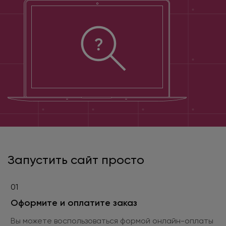
Запустить сайт просто
01
Оформите и оплатите заказ
Вы можете воспользоваться формой онлайн-оплаты