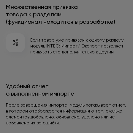
Множественная привязка
товара к разделам
(функционал находится в разработке)
Если товар уже привязан к одному разделу,
модуль INTEC: Импорт/ Экспорт позволяет
привязать
его дополнительно к другим
Удобный отчет
о выполненном импорте
После завершения импорта, модуль показывает отчет,
в котором отображается информация о том, сколько
элементов добавлено, обновлено, удалено или не
добавлено
из-за ошибки.