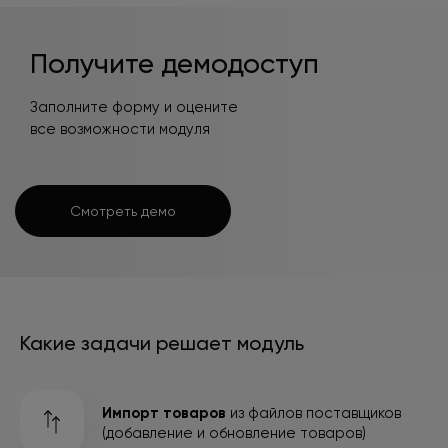
Получите демодоступ
Заполните форму и оцените
все возможности модуля
Смотреть демо
Какие задачи решает модуль
Импорт товаров
из файлов поставщиков
(добавление и обновление товаров)