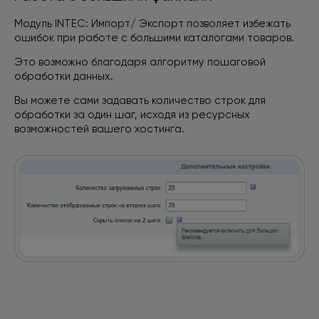
Модуль INTEC: Импорт/ Экспорт позволяет избежать
ошибок при работе с большими каталогами товаров.
Это возможно благодаря алгоритму пошаговой
обработки данных.
Вы можете сами задавать количество строк для
обработки за один шаг, исходя из ресурсных
возможностей вашего хостинга.