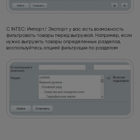
С INTEC: Импорт/ Экспорт у вас есть возможность
фильтровать товары перед выгрузкой. Например, если
нужно выгрузить товары определенных разделов,
воспользуйтесь опцией фильтрации по разделам