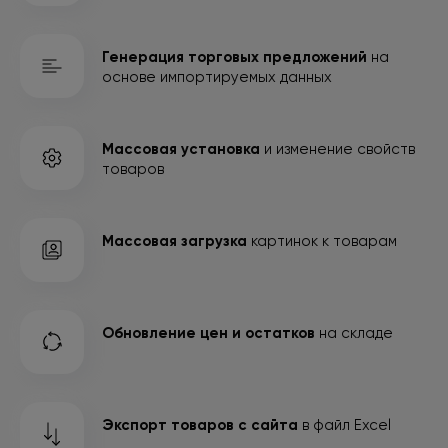
Генерация торговых предложений
на
основе
импортируемых данных
Массовая установка
и изменение свойств
товаров
Массовая загрузка
картинок к товарам
Обновление цен и остатков
на складе
Экспорт товаров с сайта
в файл Excel