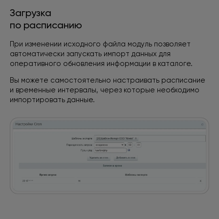
Загрузка
по расписанию
При изменении исходного файла модуль позволяет
автоматически запускать импорт данных
для
оперативного обновления информации
в каталоге.
Вы можете самостоятельно настраивать расписание
и временные интервалы, через которые необходимо
импортировать данные.