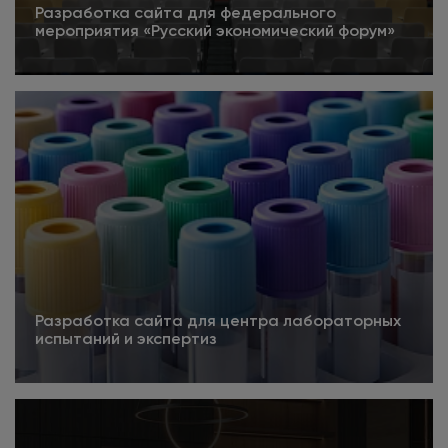
Разработка сайта для федерального
мероприятия «Русский экономический форум»
5
Подробнее
Разработка сайта для центра лабораторных
испытаний и экспертиз
Подробнее