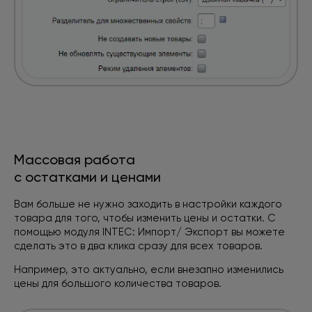
Массовая работа
с остатками и ценами
Вам больше не нужно заходить в настройки каждого
товара для того, чтобы изменить цены и остатки. С
помощью модуля INTEC: Импорт/ Экспорт вы можете
сделать
это в два клика сразу для всех товаров.
Например, это актуально, если внезапно изменились
цены
для большого количества товаров.