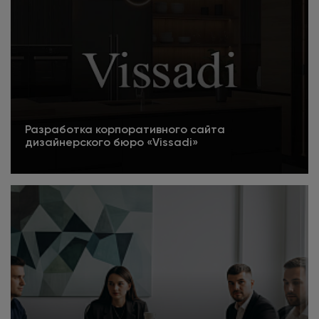
Разработка корпоративного сайта
дизайнерского бюро «Vissadi»
Подробнее