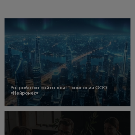
Разработка сайта для IT компании ООО
«Нейронек»
Подробнее