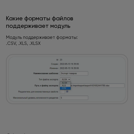
Какие форматы файлов
поддерживает модуль
Модуль поддерживает форматы:
.CSV, .XLS, .XLSX