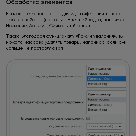
Обработка элементов
Вы можете использовать для идентификации товара
любое свойство
(не только Внешний код, а, например,
Название, Артикул, Символьный код и пр.)
Также благодаря функционалу «Режим удаления», вы
можете массово удалять товары, например, если они
больше не поставляются