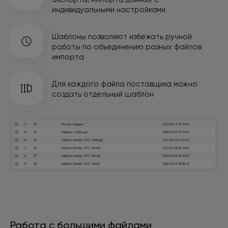
индивидуальными настройками
Шаблоны позволяют избежать ручной
работы
по объединению разных файлов
импорта
Для каждого файла поставщика можно
создать отдельный шаблон
Работа с большими файлами