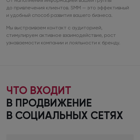
От наполнения информацией вашей группы
до привлечения
клиентов. SMM — это эффективный
и удобный
способ развития вашего бизнеса.
Мы выстраиваем контакт
с аудиторией,
стимулируем активное взаимодействие, рост
узнаваемости компании
и лояльности
к бренду.
ЧТО ВХОДИТ
В ПРОДВИЖЕНИЕ
В СОЦИАЛЬНЫХ
СЕТЯХ