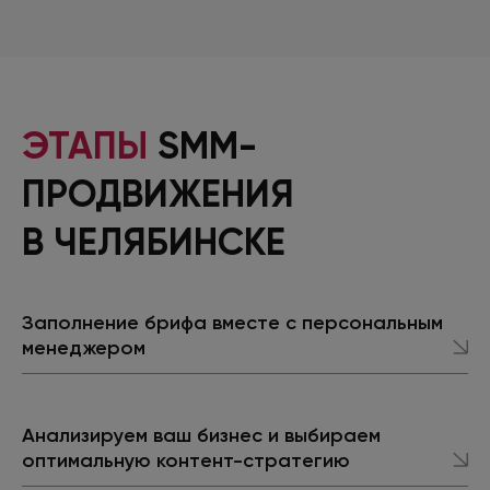
ЭТАПЫ
SMM-
ПРОДВИЖЕНИЯ
В ЧЕЛЯБИНСКЕ
Заполнение брифа вместе с персональным
менеджером
Анализируем ваш бизнес и выбираем
оптимальную контент-стратегию