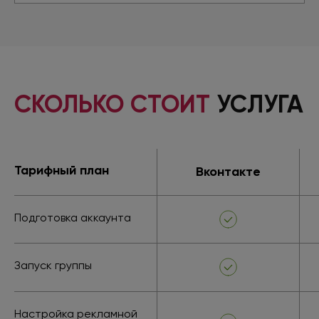
СКОЛЬКО СТОИТ
УСЛУГА
Тарифный план
Вконтакте
Подготовка аккаунта
Запуск группы
Настройка рекламной