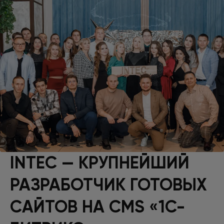
INTEC — КРУПНЕЙШИЙ
РАЗРАБОТЧИК ГОТОВЫХ
САЙТОВ НА CMS «1С-