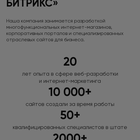
БИТРИКС»
Наша компания занимается разработкой
многофункциональных интернет-магазинов,
корпоративных порталов
и специализированных
отраслевых сайтов для бизнеса.
20
лет опыта в сфере веб-разработки
и интернет-маркетинга
10 000+
сайтов создали за время работы
50+
квалифицированных специалистов
в штате
2000+