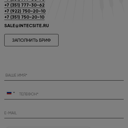
+7 (351) 777-30-62
+7 (922) 750-20-10
+7 (351) 750-20-10
SALE@INTECSITE.RU
ЗАПОЛНИТЬ БРИФ
Россия
+7