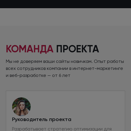
КОМАНДА
ПРОЕКТА
Мы не доверяем ваши сайты новичкам. Опыт работы
всех сотрудников компании
в интернет
-маркетинге
и веб-разработке
—
от 6 лет
Руководитель проекта
Разрабатывает стратегию оптимизации для