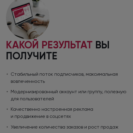
КАКОЙ РЕЗУЛЬТАТ
ВЫ
ПОЛУЧИТЕ
Стабильный поток подписчиков, максимальная
вовлеченность
Модернизированный аккаунт
или группу,
полезную
для пользователей
Качественно настроенная реклама
и продвижение
в соцсетях
Увеличение количества заказов
и рост
продаж