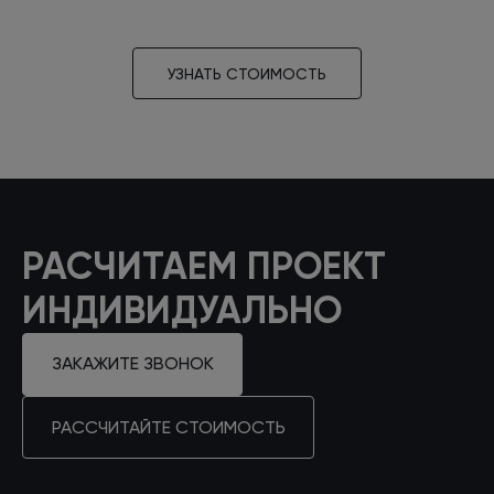
УЗНАТЬ СТОИМОСТЬ
РАСЧИТАЕМ ПРОЕКТ
ИНДИВИДУАЛЬНО
ЗАКАЖИТЕ ЗВОНОК
РАССЧИТАЙТЕ СТОИМОСТЬ