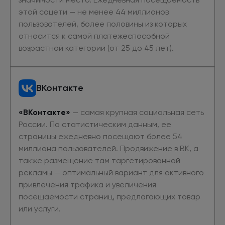
этой соцети — не менее 44 миллионов
пользователей, более половины из которых
относится к самой платежеспособной
возрастной категории (от 25 до 45 лет).
ВКонтакте
«ВКонтакте»
— самая крупная социальная сеть
России. По статистическим данным, ее
страницы ежедневно посещают более 54
миллиона пользователей. Продвижение в ВК, а
также размещение там таргетированной
рекламы — оптимальный вариант для активного
привлечения трафика и увеличения
посещаемости страниц, предлагающих товар
или услуги.