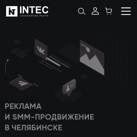
РЕКЛАМА
И SMM-ПРОДВИЖЕНИЕ
В ЧЕЛЯБИНСКЕ