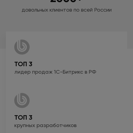
довольных клиентов по всей России
ТОП 3
лидер продаж
1С-Битрикс
в РФ
ТОП 3
крупных
разработчиков