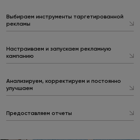
Выбираем инструменты таргетированной
рекламы
Настраиваем и запускаем рекламную
кампанию
Анализируем, корректируем и постоянно
улучшаем
Предоставляем отчеты