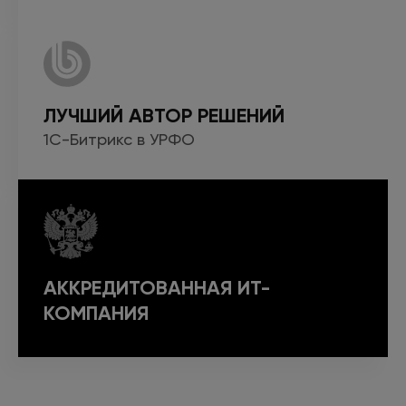
ЛУЧШИЙ АВТОР РЕШЕНИЙ
1С-Битрикс
в УРФО
АККРЕДИТОВАННАЯ ИТ-
КОМПАНИЯ