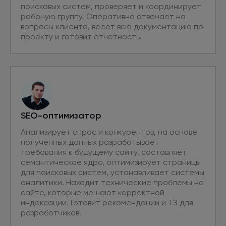
поисковых систем, проверяет и координирует
рабочую группу. Оперативно отвечает на
вопросы клиента, ведет всю документацию по
проекту и готовит отчетность.
SEO-оптимизатор
Анализирует спрос и конкурентов, на основе
полученных данных разрабатывает
требования к будущему сайту, составляет
семантическое ядро, оптимизирует страницы
для поисковых систем, устанавливает системы
аналитики. Находит технические проблемы на
сайте, которые мешают корректной
индексации. Готовит рекомендации и ТЗ для
разработчиков.