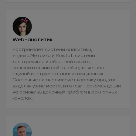
Web-аналитик
Настраивает системы аналитики,
Яндекс.Метрика и Roistat, системы
коллтрекинга и обратной связи с
пользователями сайта, объединяет их в
единый инструмент аналитики данных.
Составляет и анализирует воронку продаж,
выделяя узкие места, и готовит рекомендации
на основе выделенных проблем в рекламных
каналах.