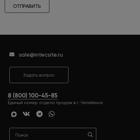
ОТПРАВИТЬ
sale@intecsite.ru
Задать вопрос
8 (800) 100-45-85
Единый номер отдела продаж в г. Челябинск