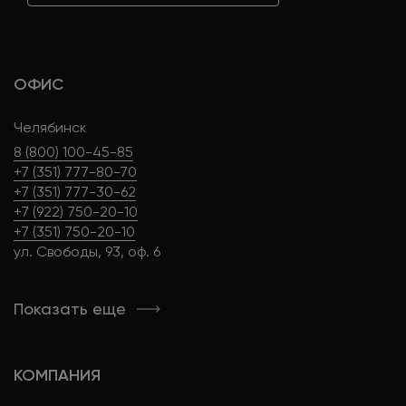
ОФИС
Челябинск
8 (800) 100-45-85
+7 (351) 777-80-70
+7 (351) 777-30-62
+7 (922) 750-20-10
+7 (351) 750-20-10
ул. Свободы, 93, оф. 6
Показать еще
КОМПАНИЯ