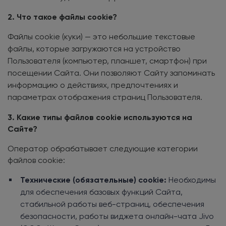
2. Что такое файлы cookie?
Файлы cookie (куки) — это небольшие текстовые
файлы, которые загружаются на устройство
Пользователя (компьютер, планшет, смартфон) при
посещении Сайта. Они позволяют Сайту запоминать
информацию о действиях, предпочтениях и
параметрах отображения страниц Пользователя.
3. Какие типы файлов cookie используются на
Сайте?
Оператор обрабатывает следующие категории
файлов cookie:
Технические (обязательные) cookie:
Необходимы
для обеспечения базовых функций Сайта,
стабильной работы веб-страниц, обеспечения
безопасности, работы виджета онлайн-чата Jivo