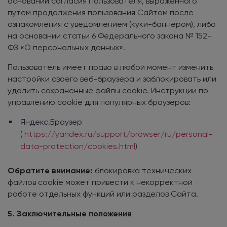
основании согласия Пользователя, выраженного
путем продолжения пользования Сайтом после
ознакомления с уведомлением (куки-баннером), либо
на основании статьи 6 Федерального закона № 152-
ФЗ «О персональных данных».
Пользователь имеет право в любой момент изменить
настройки своего веб-браузера и заблокировать или
удалить сохраненные файлы cookie. Инструкции по
управлению cookie для популярных браузеров:
Яндекс.Браузер
(
https://yandex.ru/support/browser/ru/personal-
data-protection/cookies.html
)
Обратите внимание:
блокировка технических
файлов cookie может привести к некорректной
работе отдельных функций или разделов Сайта.
5. Заключительные положения