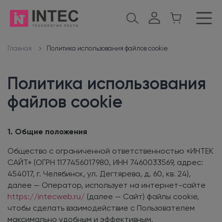
Политика использования файлов cookie
Главная
Политика использования
файлов cookie
1. Общие положения
Общество с ограниченной ответственностью «ИНТЕК
САЙТ» (ОГРН 1177456017980, ИНН 7460033569, адрес:
454017, г. Челябинск, ул. Дегтярева, д. 60, кв. 24),
далее — Оператор, использует на интернет-сайте
https://intecweb.ru/
(далее — Сайт) файлы cookie,
чтобы сделать взаимодействие с Пользователем
максимально удобным и эффективным.