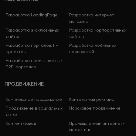
Разработка LandingPage
Разработка интернет-
магазина
Разработка эксклюзивных
Разработка корпоративных
сайтов
сайтов
Разработка порталов, IT-
Разработка мобильных
проектов
приложений
Разработка промышленных
B2B-порталов
ПРОДВИЖЕНИЕ
Комплексное продвижение
Контекстная реклама
Продвижение в социальных
Поисковое продвижение
сетях
Контент-завод
Промышленный интернет-
маркетинг