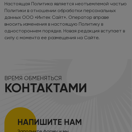
Настоящая Политика является неотъемлемой частью
Политики в отношении обработки персональных
данных ООО «Интек Сайт». Оператор вправе
вносить изменения в настоящую Политику в
одностороннем порядке. Новая редакция вступает в
силу с момента ее размещения на Сайте.
ВРЕМЯ ОБМЕНЯТЬСЯ
КОНТАКТАМИ
НАПИШИТЕ НАМ
Заполните форму и мы