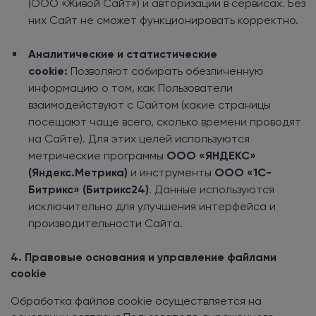
(ООО «Живой Сайт») и авторизации в сервисах. Без
них Сайт не сможет функционировать корректно.
Аналитические и статистические
cookie:
Позволяют собирать обезличенную
информацию о том, как Пользователи
взаимодействуют с Сайтом (какие страницы
посещают чаще всего, сколько времени проводят
на Сайте). Для этих целей используются
метрические программы
ООО «ЯНДЕКС»
(Яндекс.Метрика)
и инструменты
ООО «1С-
Битрикс» (Битрикс24)
. Данные используются
исключительно для улучшения интерфейса и
производительности Сайта.
4. Правовые основания и управление файлами
cookie
Обработка файлов cookie осуществляется на