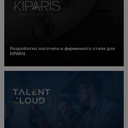
Разработка логотипа и фирменного стиля для
KIPARIS
Подробнее