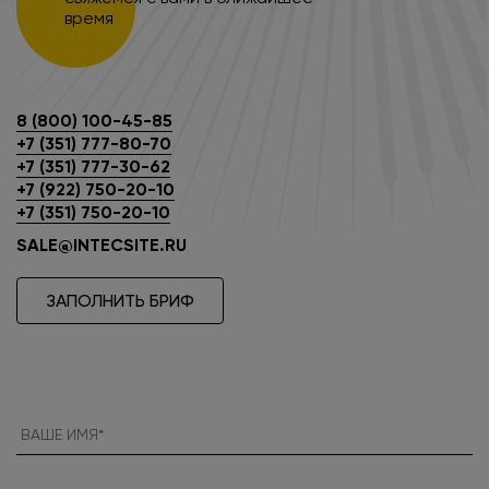
время
8 (800) 100-45-85
+7 (351) 777-80-70
+7 (351) 777-30-62
+7 (922) 750-20-10
+7 (351) 750-20-10
SALE@INTECSITE.RU
ЗАПОЛНИТЬ БРИФ