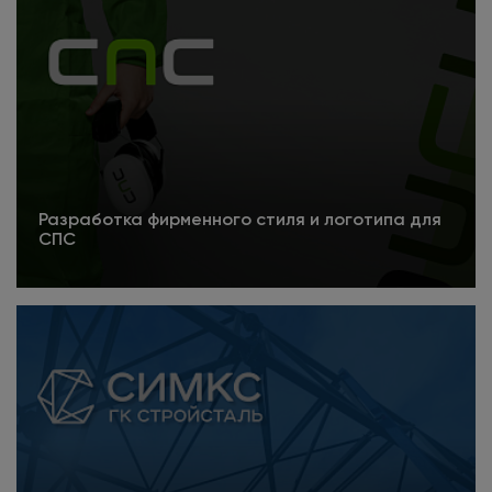
Разработка фирменного стиля и логотипа для
СПС
Подробнее