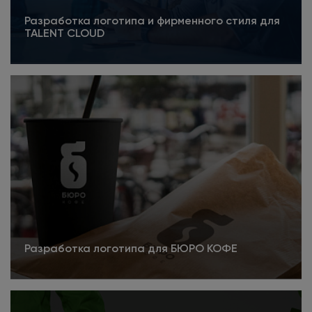
Разработка логотипа и фирменного стиля для
TALENT CLOUD
Подробнее
Разработка логотипа для БЮРО КОФЕ
Подробнее