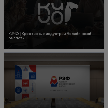
КИЧО | Креативные индустрии Челябинской
области
Подробнее