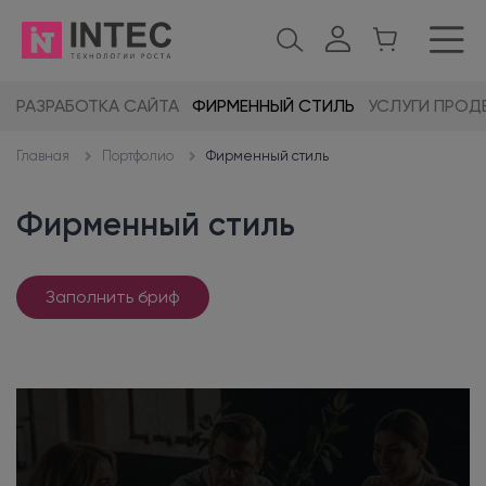
РАЗРАБОТКА САЙТА
ФИРМЕННЫЙ СТИЛЬ
УСЛУГИ ПРОД
Портфолио
Фирменный стиль
Главная
Фирменный стиль
Заполнить бриф