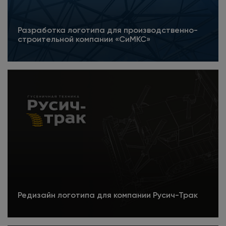
Разработка логотипа для производственно-
строительной компании «СиМКС»
Подробнее
Редизайн логотипа для компании Русич-Трак
Подробнее