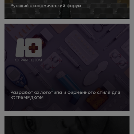
Русский экономический форум
Подробнее
Разработка логотипа и фирменного стиля для
ЮГРАМЕДКОМ
Подробнее