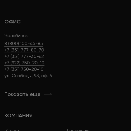
ОФИС
Челябинск
8 (800) 100-45-85
+7 (351) 777-80-70
+7 (351) 777-30-62
+7 (922) 750-20-10
+7 (351) 750-20-10
ул. Свободы, 93, оф. 6
Показать еще
КОМПАНИЯ
Кто мы
Достижения