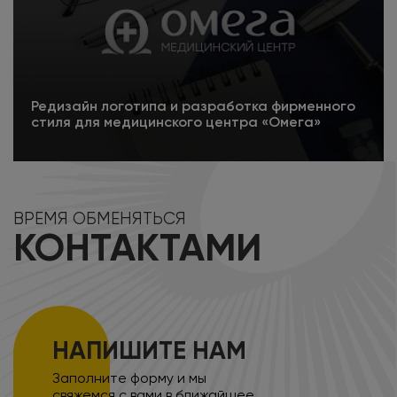
Редизайн логотипа и разработка фирменного
стиля для медицинского центра «Омега»
Подробнее
ВРЕМЯ ОБМЕНЯТЬСЯ
КОНТАКТАМИ
НАПИШИТЕ НАМ
Заполните форму и мы
свяжемся с вами в ближайшее