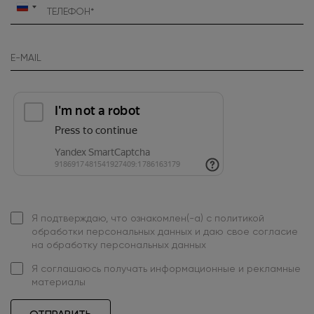
Россия
+7
Я подтверждаю, что ознакомлен(-а) с
политикой
обработки персональных данных
и даю свое
согласие
на обработку персональных данных
Я
соглашаюсь
получать информационные и рекламные
материалы