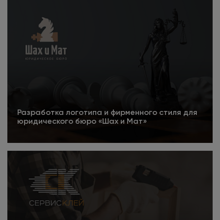
Разработка логотипа и фирменного стиля для
юридического бюро «Шах и Мат»
Подробнее