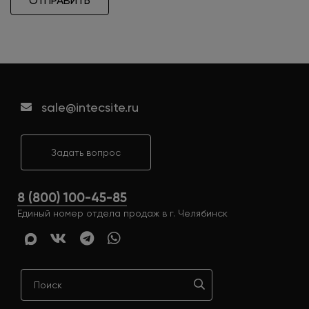
ОТПРАВИТЬ
sale@intecsite.ru
Задать вопрос
8 (800) 100-45-85
Единый номер отдела продаж в г. Челябинск