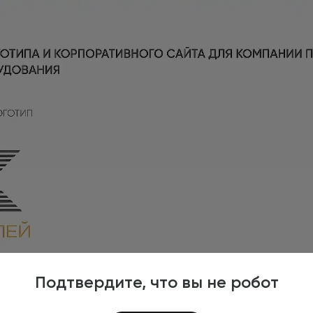
Подтвердите, что вы не робот