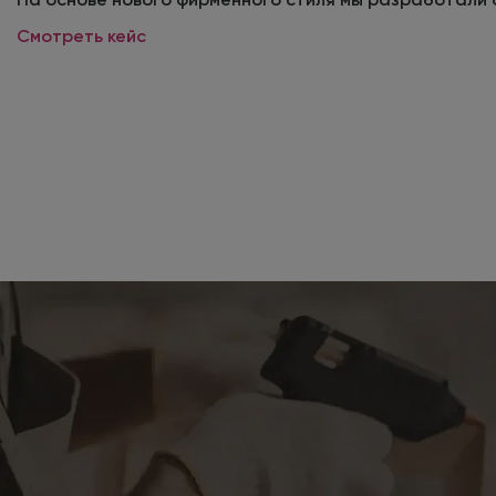
Смотреть кейс