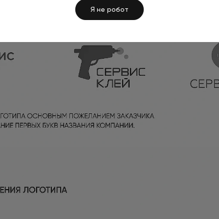
Я не робот