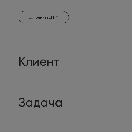
Заполнить БРИФ
Клиент
Задача