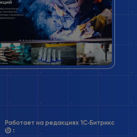
Работает на редакциях 1С‑Битрикс
: