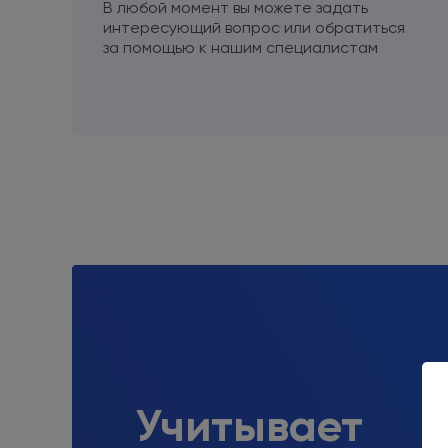
В любой момент вы можете задать
интересующий вопрос
или обратиться
за помощью
к нашим
специалистам
Учитывает