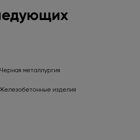
ледующих
Черная металлургия
Железобетонные изделия