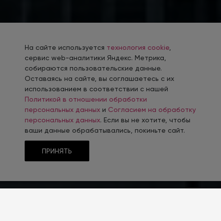
На сайте используется
технология cookie
,
сервис web-аналитики Яндекс. Метрика,
собираются пользовательские данные.
Оставаясь на сайте, вы соглашаетесь с их
использованием в соответствии с нашей
Политикой в отношении обработки
персональных данных
и
Согласием на обработку
персональных данных
. Если вы не хотите, чтобы
ваши данные обрабатывались, покиньте сайт.
ПРИНЯТЬ