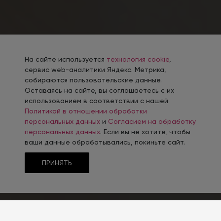
На сайте используется
технология cookie
,
сервис web-аналитики Яндекс. Метрика,
собираются пользовательские данные.
Оставаясь на сайте, вы соглашаетесь с их
использованием в соответствии с нашей
Политикой в отношении обработки
персональных данных
и
Согласием на обработку
персональных данных
. Если вы не хотите, чтобы
ваши данные обрабатывались, покиньте сайт.
ПРИНЯТЬ