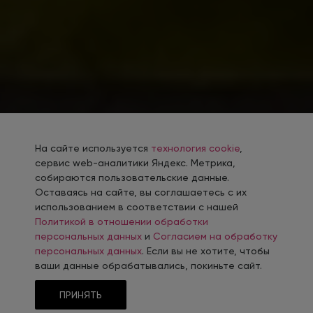
На сайте используется
технология cookie
,
сервис web-аналитики Яндекс. Метрика,
собираются пользовательские данные.
Оставаясь на сайте, вы соглашаетесь с их
использованием в соответствии с нашей
Политикой в отношении обработки
персональных данных
и
Согласием на обработку
персональных данных
. Если вы не хотите, чтобы
ваши данные обрабатывались, покиньте сайт.
ПРИНЯТЬ