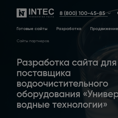
8 (800) 100-45-85
Готовые сайты
Разработка
Продвижени
Сайты партнеров
Разработка сайта для
поставщика
водоочистительного
оборудования «Униве
водные технологии»