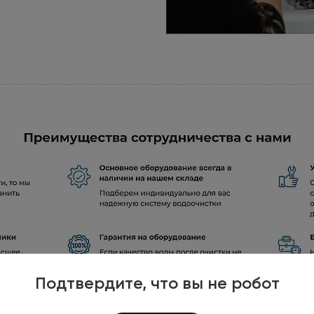
Подтвердите, что вы не робот