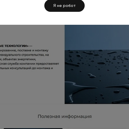
Я не робот