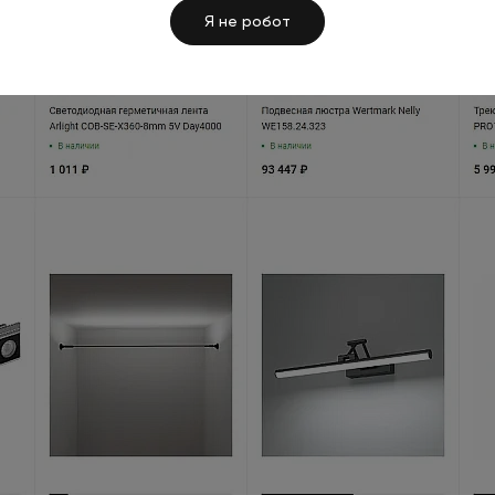
Я не робот