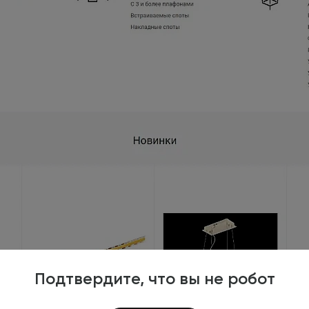
Подтвердите, что вы не робот