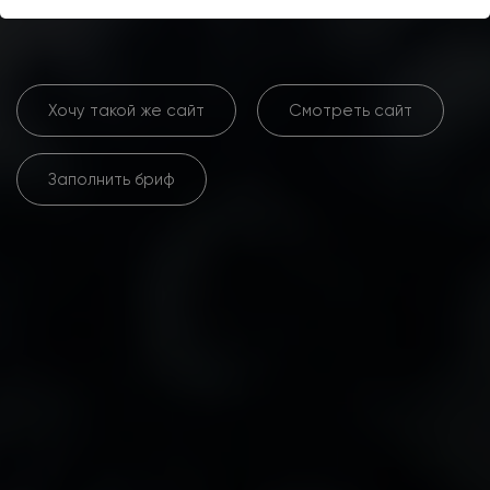
Хочу такой же сайт
Смотреть сайт
Заполнить бриф