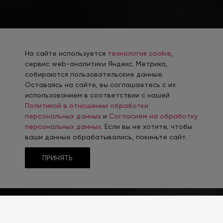
На сайте используется
технология cookie
,
сервис web-аналитики Яндекс. Метрика,
собираются пользовательские данные.
Оставаясь на сайте, вы соглашаетесь с их
использованием в соответствии с нашей
Политикой в отношении обработки
персональных данных
и
Согласием на обработку
персональных данных
. Если вы не хотите, чтобы
ваши данные обрабатывались, покиньте сайт.
ПРИНЯТЬ