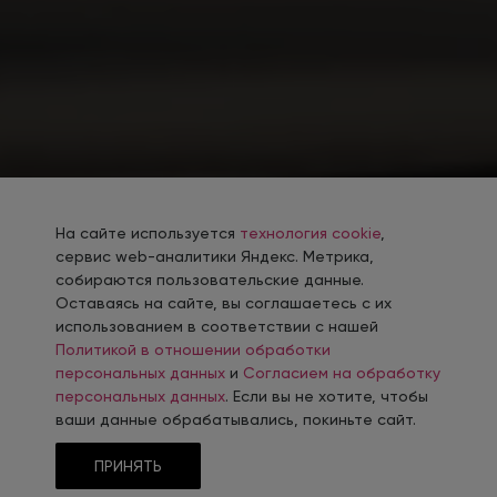
На сайте используется
технология cookie
,
сервис web-аналитики Яндекс. Метрика,
собираются пользовательские данные.
Оставаясь на сайте, вы соглашаетесь с их
использованием в соответствии с нашей
Политикой в отношении обработки
персональных данных
и
Согласием на обработку
персональных данных
. Если вы не хотите, чтобы
ваши данные обрабатывались, покиньте сайт.
ПРИНЯТЬ