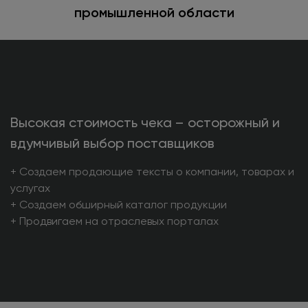
промышленной области
Высокая стоимость чека – осторожный и
вдумчивый выбор поставщиков
+ Создаем продающие тексты о компании, товарах и
услугах
+ Создаем обширный каталог продукции
+ Продвигаем на отраслевых порталах