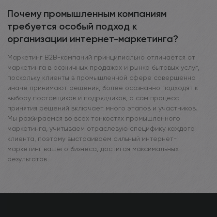
Почему промышленным компаниям
требуется особый подход к
организации интернет-маркетинга?
Маркетинг В2В-компаний принципиально отличается от
маркетинга в розничных продажах и рынка бытовых услуг,
поскольку клиенты в промышленной сфере совершенно
иначе принимают решения, более осознанно подходят к
выбору поставщиков и подрядчиков, а сам процесс
принятия решений включает много этапов и участников.
Мы разбираемся во всех тонкостях промышленного
маркетинга, учитываем отраслевую специфику каждого
клиента, поэтому выстраиваем сильный интернет-
маркетинг вашего бизнеса, достигая максимальных
результатов