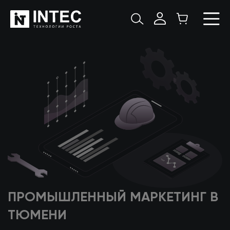
ПРОМЫШЛЕННЫЙ МАРКЕТИНГ
В
ТЮМЕНИ