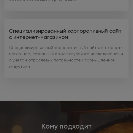
Специализированный корпоративный сайт
с интернет-магазином
Специализированный корпоративный сайт с интернет-
магазином, созданный в ходе глубокого исследования и
с учетом отраслевых потребностей промышленной
индустрии
Кому подходит