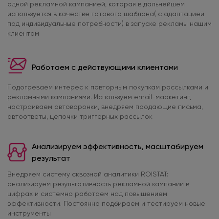
одной рекламной кампанией, которая в дальнейшем
используется в качестве готового шаблона( с адаптацией
под индивидуальные потребности) в запуске рекламы нашим
клиентам
Работаем с действующими клиентами
Подогреваем интерес к повторным покупкам рассылками и
рекламными кампаниями. Используем email-маркетинг,
настраиваем автоворонки, внедряем продающие письма,
автоответы, цепочки триггерных рассылок
Анализируем эффективность, масштабируем
результат
Внедряем систему сквозной аналитики ROISTAT:
анализируем результативность рекламной кампании в
цифрах и системно работаем над повышением
эффективности. Постоянно подбираем и тестируем новые
инструменты