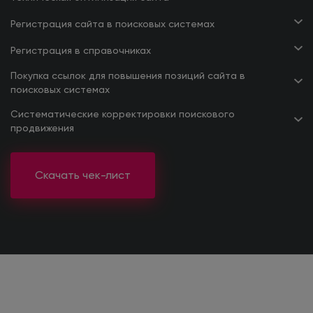
Регистрация сайта в поисковых системах
Регистрация в справочниках
Покупка ссылок для повышения позиций сайта в
поисковых системах
Систематические корректировки поискового
продвижения
Скачать чек-лист