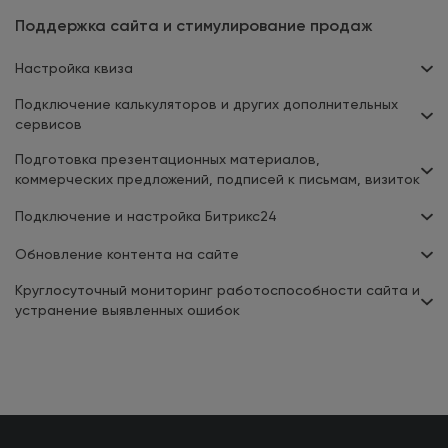
Поддержка сайта и стимулирование продаж
Настройка квиза
Подключение калькуляторов и других дополнительных
сервисов
Подготовка презентационных материалов,
коммерческих предложений, подписей к письмам, визиток
Подключение и настройка Битрикс24
Обновление контента на сайте
Круглосуточный мониторинг работоспособности сайта и
устранение выявленных ошибок