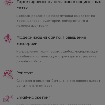
Таргетированная реклама в социальных
сетях
Целевая реклама на посетителей соц.сетей по
базам целевой аудитории, ремаркетинга и
похожей аудитории
Модернизация сайта. Повышение
конверсии
Исправление технических ошибок, модернизация
юзабилити, оптимизация структуры и улучшение
дизайна сайта
Ройстат
Сквозная аналитика. Вам видно кто зарабатывает
деньги, а кто сливает
Email-маркетинг