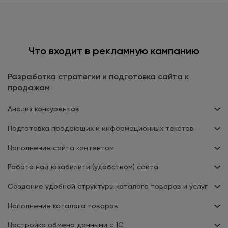
Что входит в рекламную кампанию
Разработка стратегии и подготовка сайта к
продажам
Анализ конкурентов
Подготовка продающих и информационных текстов
Наполнение сайта контентом
Работа над юзабилити (удобством) сайта
Создание удобной структуры каталога товаров и услуг
Наполнение каталога товаров
Настройка обмена данными с 1С