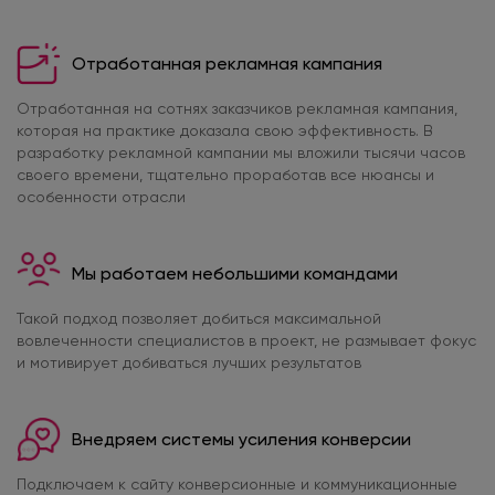
Отработанная рекламная кампания
Отработанная на сотнях заказчиков рекламная кампания,
которая на практике доказала свою эффективность. В
разработку рекламной кампании мы вложили тысячи часов
своего времени, тщательно проработав все нюансы и
особенности отрасли
Мы работаем небольшими командами
Такой подход позволяет добиться максимальной
вовлеченности специалистов в проект, не размывает фокус
и мотивирует добиваться лучших результатов
Внедряем системы усиления конверсии
Подключаем к сайту конверсионные и коммуникационные