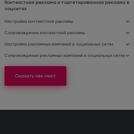
Контекстная реклама и таргетированная реклама в
соцсетях
Настройка контекстной рекламы
Сопровождение контекстной рекламы
Настройка рекламных кампаний в социальных сетях
Сопровождение рекламных кампаний в социальных сетях
Скачать чек-лист