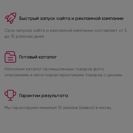
Быстрый запуск сайта и рекламной кампании
Срок запуска сайта и рекламной кампании составляет от 5
до 15 рабочих дней
Готовый каталог
Наполним каталог промышленных товаров фото,
описаниями и мета-характеристиками товаров с ценами.
Гарантии результата
Мы гарантируем минимум 15 заказов (заявок) в месяц