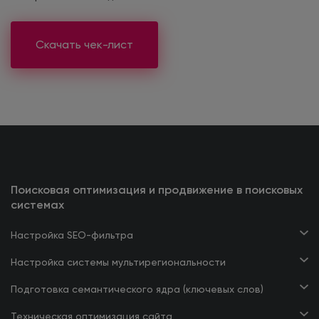
Скачать чек-лист
Поисковая оптимизация и продвижение в поисковых
системах
Настройка SEO-фильтра
Настройка системы мультирегиональности
Подготовка семантического ядра (ключевых слов)
Техническая оптимизация сайта