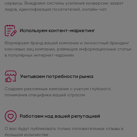
сервисы. Внедряем системы усиления конверсии: захват
лидов, идентификация посетителей, онлайн-чат
Используем контент-маркетинг
Формируем бренд вашей компании и личностный брендинг
ключевых лиц компании, размещая информационные статьи
в популярных интернет-изданиях
Учитываем потребности рынка
Создаем рекламные кампании с учетом глубокого
понимания специфики вашей отрасли
Работаем над вашей репутацией
О вас будут публиковать только положительные отзывы в
большом количестве