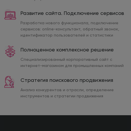
Развитие сайта. Подключение сервисов
Разработка нового функционала, подключение
сервисов: online-консультант, обратный звонок,
идентификатор пользователей и статистики
Полноценное комплексное решение
Специализированный корпоративный сайт с
интернет-магазином для промышленных компаний
Стратегия поискового продвижения
Анализ конкурентов и отрасли, определение
инструментов и стратегии продвижения