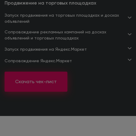
Продвижение на торговых площадках
Запуск продвижения на торговых площадках и досках
объявлений
Сопровождение рекламных кампаний на досках
объявлений и торговых площадках
Запуск продвижения на Яндекс.Маркет
Сопровождение Яндекс.Маркет
Скачать чек-лист