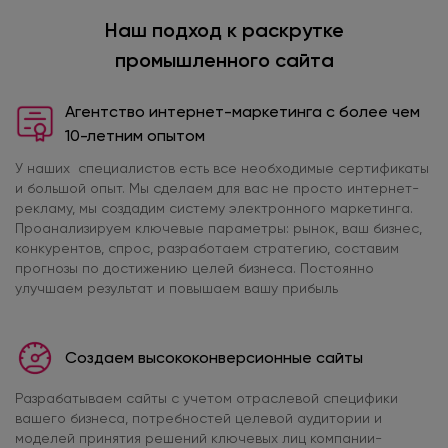
Наш подход к раскрутке
промышленного сайта
Агентство интернет-маркетинга с более чем
10-летним опытом
У наших специалистов есть все необходимые сертификаты
и большой опыт. Мы сделаем для вас не просто интернет-
рекламу, мы создадим систему электронного маркетинга.
Проанализируем ключевые параметры: рынок, ваш бизнес,
конкурентов, спрос, разработаем стратегию, составим
прогнозы по достижению целей бизнеса. Постоянно
улучшаем результат и повышаем вашу прибыль
Создаем высококонверсионные сайты
Разрабатываем сайты с учетом отраслевой специфики
вашего бизнеса, потребностей целевой аудитории и
моделей принятия решений ключевых лиц компании-