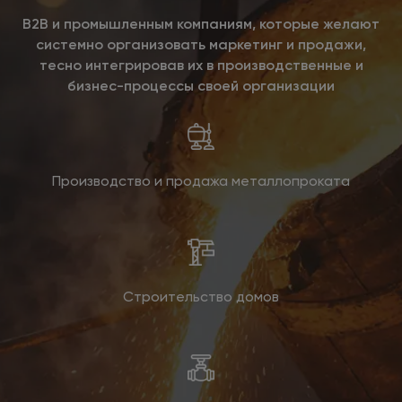
B2B и промышленным компаниям, которые желают
системно организовать маркетинг и продажи,
тесно интегрировав их в производственные и
бизнес-процессы своей организации
Производство и продажа металлопроката
Строительство домов