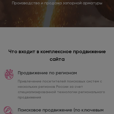
Производство и продажа запорной арматуры
Что входит в комплексное продвижение
сайта
Продвижение по регионам
Привлечение посетителей поисковых систем с
нескольких регионов России за счет
специализированной технологии регионального
продвижения
Поисковое продвижение (по ключевым