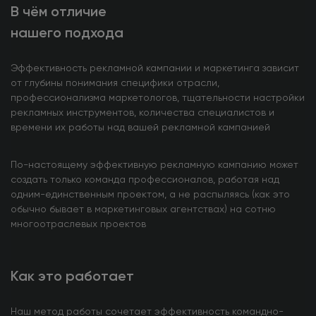
В чём отличие
нашего подхода
Эффективность рекламной кампании и маркетинга зависит
от глубины понимания специфики отрасли,
профессионализма маркетологов, тщательности настройки
рекламных инструментов, количества специалистов и
времени их работы над вашей рекламной кампанией
По-настоящему эффективную рекламную кампанию может
создать только команда профессионалов, работая над
одним-единственным проектом, а не распыляясь (как это
обычно бывает в маркетинговых агентствах) на сотню
многоотраслевых проектов
Как это работает
Наш метод работы сочетает эффективность командно-