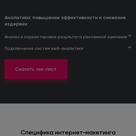
Аналитика: повышение эффективности и снижение
издержек
Анализ и корректировка результата рекламной кампании
Подключение систем веб-аналитики
Скачать чек-лист
Специфика интернет-макетинга