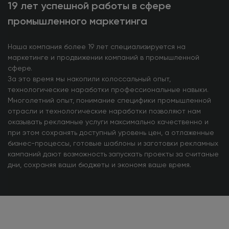
19 лет
успешной
работы в сфере
промышленного
маркетинга
Наша компания более 19 лет специализируется на
маркетинге и продвижении компаний в промышленной
сфере.
За это время мы накопили колоссальный опыт,
технологические наработки профессиональные навыки.
Многолетний опыт, понимание специфики промышленной
отрасли и технологические наработки позволяют нам
оказывать рекламные услуги максимально качественно и
при этом сохранять доступный уровень цен, а отлаженные
бизнес-процессы, готовые шаблоны и заготовки рекламных
кампаний дают возможность запускать проекты за считаные
дни, сохраняя ваши бюджеты и экономя ваше время.