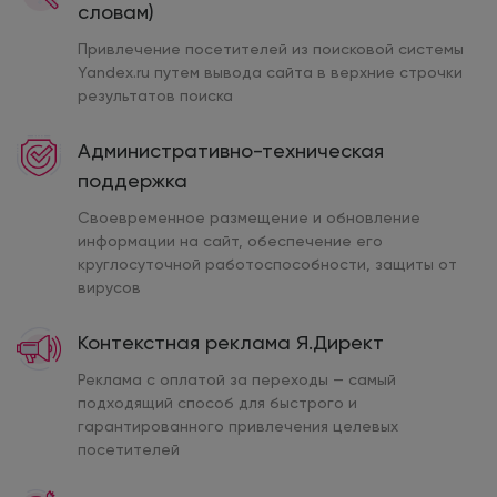
словам)
Привлечение посетителей из поисковой системы
Yandex.ru путем вывода сайта в верхние строчки
результатов поиска
Административно-техническая
поддержка
Своевременное размещение и обновление
информации на сайт, обеспечение его
круглосуточной работоспособности, защиты от
вирусов
Контекстная реклама Я.Директ
Реклама с оплатой за переходы — самый
подходящий способ для быстрого и
гарантированного привлечения целевых
посетителей