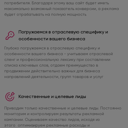
потребителя. Благодаря этому ваш сайт будет иметь
максимально возможный показатель конверсии, а реклама
будет отрабатывать на полную мощность
Погружаемся в отраслевую специфику и
особенности вашего бизнеса
Глубоко погружаемся в отраслевую специфику и
особенности вашего бизнеса - учитываем отраслевой
сленг и профессиональную лексику при составлении
списка ключевых слов, отдаем преимущество в
продвижении действительно важных для бизнеса
направлений деятельности, групп товаров и услуг
Качественные и целевые лиды
Приводим только качественные и целевые лиды. Постоянно
мониторим и контролируем результаты рекламной
кампании. Оцениваем качество лидов, исходя из
этого оптимизируем рекламные расходы и