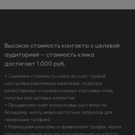
Высокая стоимость контакта с целевой
аудиторией – стоимость клика
достигает 1 000 руб.
+ Снижаем стоимость клика за счет тонкой
настройки рекламных кампаний, подбора
качественных и конверсионных ключевых слов,
покупки баз целевых клиентов
+ Продвигаем сайт в поисковых системах по
большому числу низкочастотных запросов для
генерации трафика
+ Размещаем рекламу и привлекаем трафик через
альтернативные каналы (продвижение на картах,