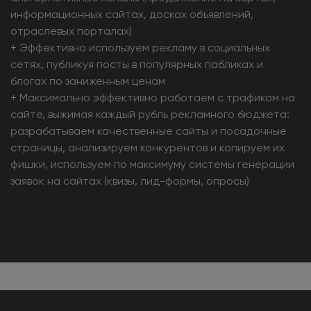
информационных сайтах, досках объявлений,
отраслевых порталах)
+ Эффективно используем рекламу в социальных
сетях, публикуя посты в популярных пабликах и
блогах по заниженным ценам
+ Максимально эффективно работаем с трафиком на
сайте, выжимая каждый рубль рекламного бюджета:
разрабатываем качественные сайты и посадочные
страницы, анализируем конкурентов и копируем их
фишки, используем по максимуму системы генерации
заявок на сайтах (квизы, лид-формы, опросы)