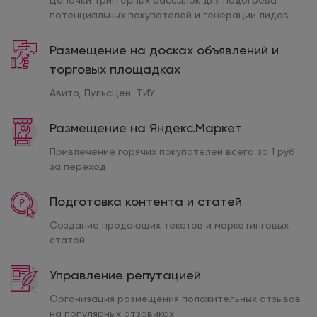
Цепочки триггерных рассылок для подогрева
потенциальных покупателей и генерации лидов
Размещение на досках объявлений и
торговых площадках
Авито, ПульсЦен, ТИУ
Размещение на Яндекс.Маркет
Привлечение горячих покупателей всего за 1 руб
за переход
Подготовка контента и статей
Создание продающих текстов и маркетинговых
статей
Управление репутацией
Организация размещения положительных отзывов
на популярных отзовиках