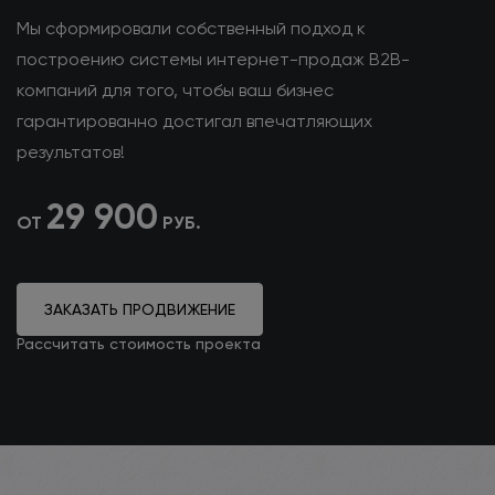
Мы сформировали собственный подход к
построению системы интернет-продаж B2B-
компаний для того, чтобы ваш бизнес
гарантированно достигал впечатляющих
результатов!
29 900
ОТ
РУБ.
ЗАКАЗАТЬ ПРОДВИЖЕНИЕ
Рассчитать стоимость проекта