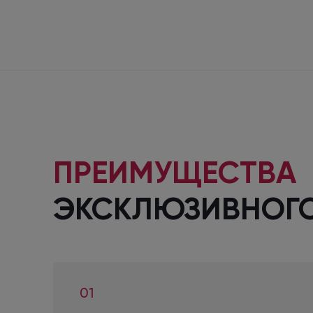
ПРЕИМУЩЕСТВА
ЭКСКЛЮЗИВНОГ
01