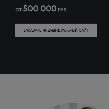
500 000
ОТ
РУБ.
ЗАКАЗАТЬ ИНДИВИДУАЛЬНЫЙ САЙТ