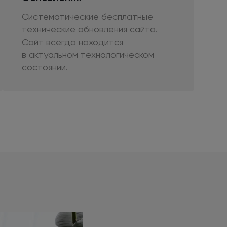
Систематические бесплатные
технические обновления сайта.
Сайт всегда находится
в актуальном
технологическом
состоянии.