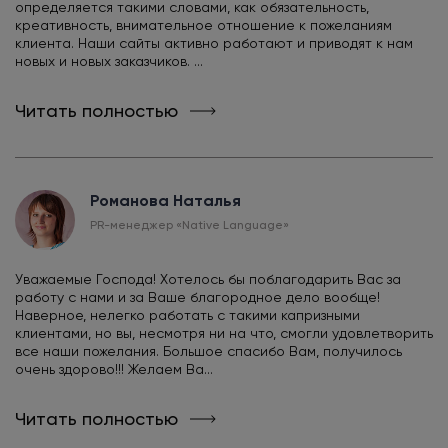
определяется такими словами, как обязательность,
креативность, внимательное отношение к пожеланиям
клиента. Наши сайты активно работают и приводят к нам
новых и новых заказчиков. ...
Читать полностью
Романова Наталья
PR-менеджер «Native Language»
Уважаемые Господа! Хотелось бы поблагодарить Вас за
работу с нами и за Ваше благородное дело вообще!
Наверное, нелегко работать с такими капризными
клиентами, но вы, несмотря ни на что, смогли удовлетворить
все наши пожелания. Большое спасибо Вам, получилось
очень здорово!!! Желаем Ва...
Читать полностью