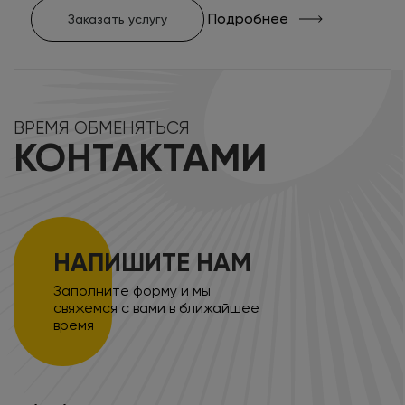
Подробнее
Заказать услугу
ВРЕМЯ ОБМЕНЯТЬСЯ
КОНТАКТАМИ
НАПИШИТЕ НАМ
Заполните форму и мы
свяжемся с вами в ближайшее
время