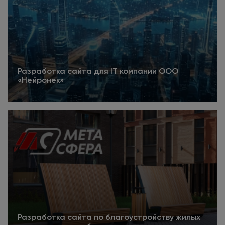
Разработка сайта для IT компании ООО
«Нейронек»
Подробнее
Разработка сайта по благоустройству жилых