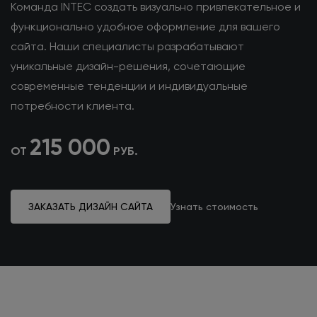
Команда INTEC создать визуально привлекательное
и
функционально удобное оформление для вашего
сайта. Наши специалисты разрабатывают
уникальные
дизайн-решения, сочетающие
современные тенденции
и индивидуальные
потребности клиента.
215 000
ОТ
РУБ.
ЗАКАЗАТЬ ДИЗАЙН САЙТА
Узнать стоимость