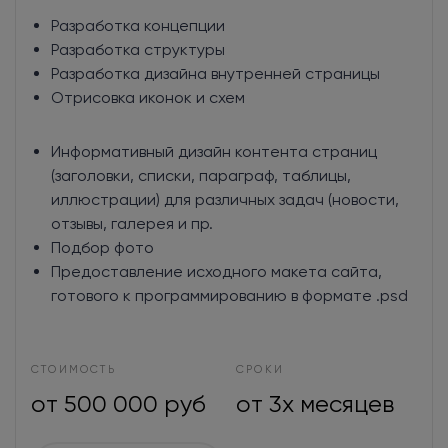
Разработка концепции
Разработка структуры
Разработка дизайна внутренней страницы
Отрисовка иконок и схем
Информативный дизайн контента страниц
(заголовки, списки, параграф, таблицы,
иллюстрации) для различных задач (новости,
отзывы, галерея и пр.
Подбор фото
Предоставление исходного макета сайта,
готового к программированию в формате .psd
СТОИМОСТЬ
СРОКИ
от 500 000 руб
от 3х месяцев