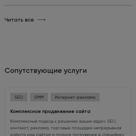
Читать все
Сопутствующие услуги
SEO
SMM
Интернет-реклама
Комплексное продвижение сайта
Комплексный подход к решению ваших задач: SEO,
контекст, реклама, торговые площадки непрерывная
работа над сайтом и полное погружение в специфику