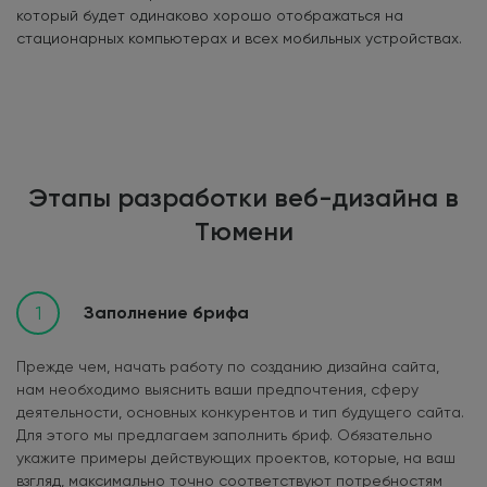
который будет одинаково хорошо отображаться на
стационарных компьютерах и всех мобильных устройствах.
Этапы разработки веб-дизайна в
Тюмени
1
Заполнение брифа
Прежде чем, начать работу по созданию дизайна сайта,
нам необходимо выяснить ваши предпочтения, сферу
деятельности, основных конкурентов и тип будущего сайта.
Для этого мы предлагаем заполнить бриф. Обязательно
укажите примеры действующих проектов, которые, на ваш
взгляд, максимально точно соответствуют потребностям