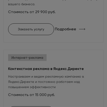
вашего бизнеса.
Стоимость от 29 900 руб.
Подробнее
Заказать услугу
Интернет-реклама
Контекстная реклама в Яндекс.Директе
Настраиваем и ведем рекламную кампанию в
Яндекс.Директе и постоянно работаем над
повышением эффективности
Стоимость от 15 000 руб.