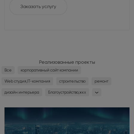
Заказать услугу
Реализованные проекты
Все
корпоративный сайт компании
Web студия,IT-компания
строительство
ремонт
дизайн интерьера
Благоустройство,жкх