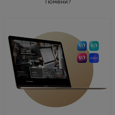
Тюмени?