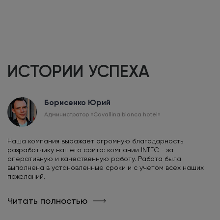
ИСТОРИИ УСПЕХА
Борисенко Юрий
Администратор «Сavallina bianca hotel»
Наша компания выражает огромную благодарность
разработчику нашего сайта: компании INTEC - за
оперативную и качественную работу. Работа была
выполнена в установленные сроки и с учетом всех наших
пожеланий.
Читать полностью