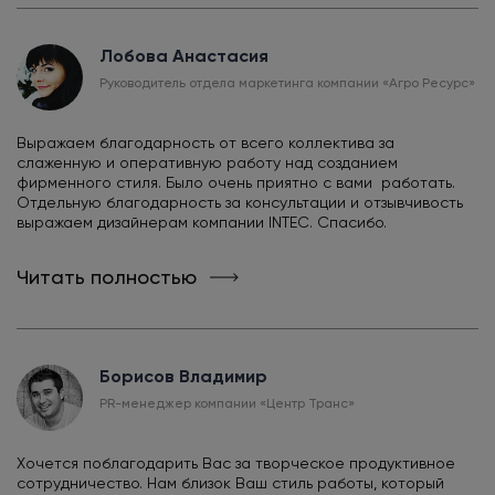
Лобова Анастасия
Руководитель отдела маркетинга компании «Агро Ресурс»
Выражаем благодарность от всего коллектива за
слаженную и оперативную работу над созданием
фирменного стиля. Было очень приятно с вами работать.
Отдельную благодарность за консультации и отзывчивость
выражаем дизайнерам компании INTEC. Спасибо.
Читать полностью
Борисов Владимир
PR-менеджер компании «Центр Транс»
Хочется поблагодарить Вас за творческое продуктивное
сотрудничество. Нам близок Ваш стиль работы, который