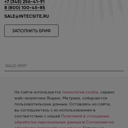
+7 (345) 256-41-91
8 (800) 100-45-85
SALE@INTECSITE.RU
ЗАПОЛНИТЬ БРИФ
Россия
+7
На сайте используется
технология cookie
, сервис
web-аналитики Яндекс. Метрика, собираются
пользовательские данные. Оставаясь на сайте,
вы соглашаетесь с их использованием в
соответствии с нашей
Политикой в отношении
обработки персональных данных
и
Согласием на