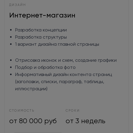
ДИЗАЙН
Интернет-магазин
Разработка концепции
Разработка структуры
1 вариант дизайна главной страницы
Отрисовка иконок и схем, создание графики
Подбор и обработка фото
Информативный дизайн контента страниц
(заголовки, списки, параграф, таблицы,
иллюстрации)
СТОИМОСТЬ
СРОКИ
от 80 000 руб
от 3 недель