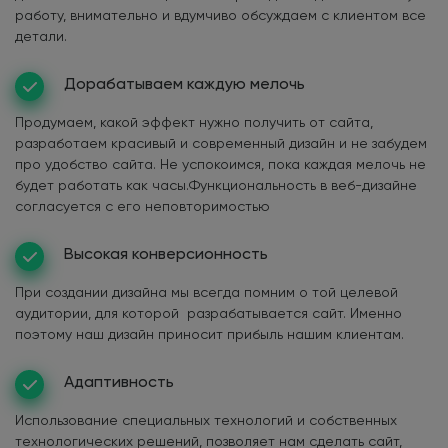
работу, внимательно и вдумчиво обсуждаем с клиентом все
детали.
Дорабатываем каждую мелочь
Продумаем, какой эффект нужно получить от сайта,
разработаем красивый и современный дизайн и не забудем
про удобство сайта. Не успокоимся, пока каждая мелочь не
будет работать как часы.Функциональность в веб-дизайне
согласуется с его неповторимостью
Высокая конверсионность
При создании дизайна мы всегда помним о той целевой
аудитории, для которой разрабатывается сайт. Именно
поэтому наш дизайн приносит прибыль нашим клиентам.
Адаптивность
Использование специальных технологий и собственных
технологических решений, позволяет нам сделать сайт,