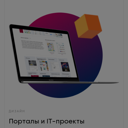
ДИЗАЙН
Порталы и IT-проекты