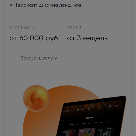
1 вариант дизайна лендинга
СТОИМОСТЬ
СРОКИ
от 60 000 руб
от 3 недель
Заказать услугу