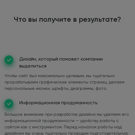
Что вы получите в результате?
Дизайн, который поможет компании
выделиться
Чтобы сайт был максимально целевым, мы тщательно
прорабатываем графические элементы страниц, делаем
персональные иконки, шрифты, диаграммы, фото.
Информационная продуманность
Большое внимание при разработке дизайна мы уделяем его
информационной продуманности — удобству работы с
сайтом как с инструментом. Перед началом работы над
дизайном мы очень тщательно проводим подготовительную