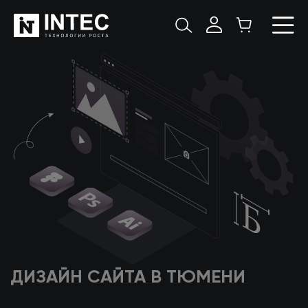
ДИЗАЙН САЙТА
В ТЮМЕНИ