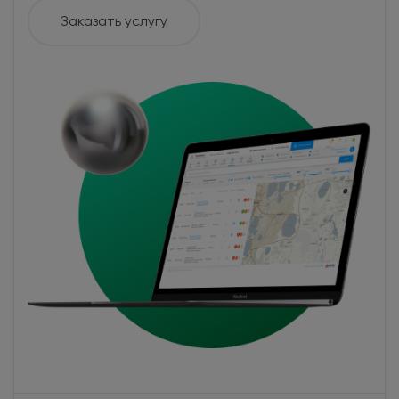
Заказать услугу