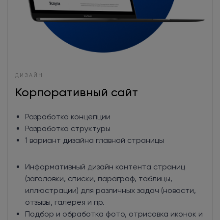
ДИЗАЙН
Корпоративный сайт
Разработка концепции
Разработка структуры
1 вариант дизайна главной страницы
Информативный дизайн контента страниц
(заголовки, списки, параграф, таблицы,
иллюстрации) для различных задач (новости,
отзывы, галерея и пр.
Подбор и обработка фото, отрисовка иконок и