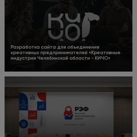
Разработка сайта для объединения
креативных предпринимателей «Креативные
индустрии Челябинской области - КИЧО»
5
Подробнее