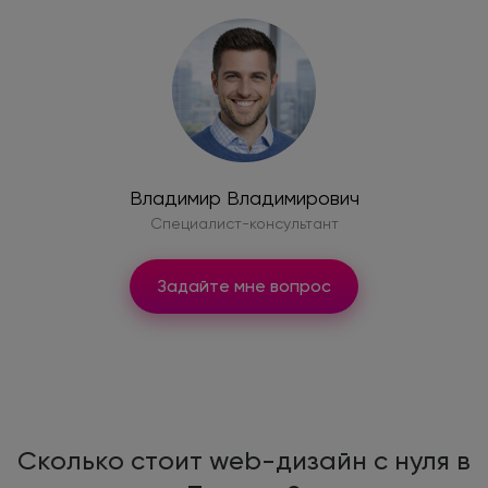
Владимир Владимирович
Специалист-консультант
Задайте мне вопрос
Сколько стоит web-дизайн с нуля в