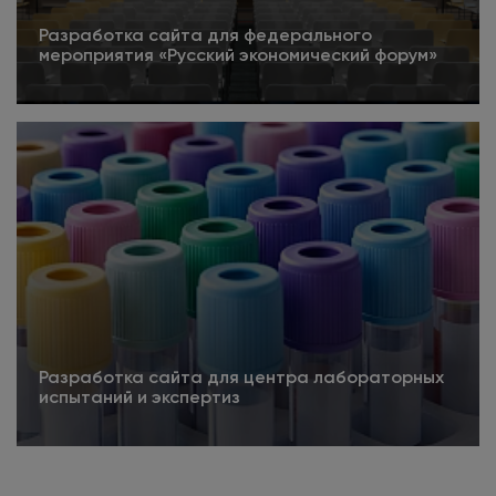
Разработка сайта для федерального
мероприятия «Русский экономический форум»
5
Подробнее
Разработка сайта для центра лабораторных
испытаний и экспертиз
Подробнее