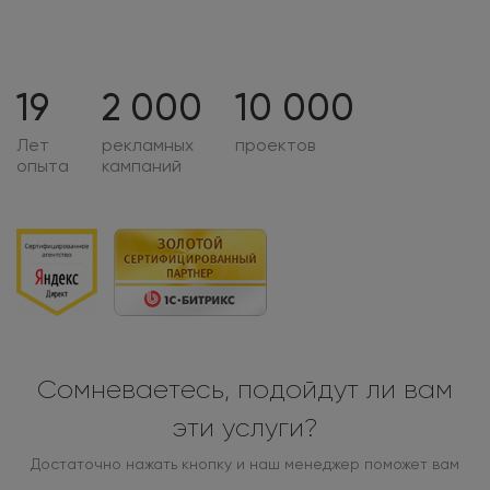
19
2 000
10 000
Лет
рекламных
проектов
опыта
кампаний
Сомневаетесь, подойдут ли вам
эти услуги?
Достаточно нажать кнопку и наш менеджер поможет вам