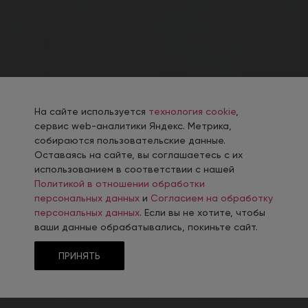
На сайте используется
технология cookie
,
сервис web-аналитики Яндекс. Метрика,
собираются пользовательские данные.
Оставаясь на сайте, вы соглашаетесь с их
использованием в соответствии с нашей
Политикой в отношении обработки
персональных данных
и
Согласием на обработку
персональных данных
. Если вы не хотите, чтобы
ваши данные обрабатывались, покиньте сайт.
ПРИНЯТЬ