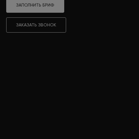
ЗАПОЛНИТЬ БРИФ
ЗАКАЗАТЬ ЗВОНОК