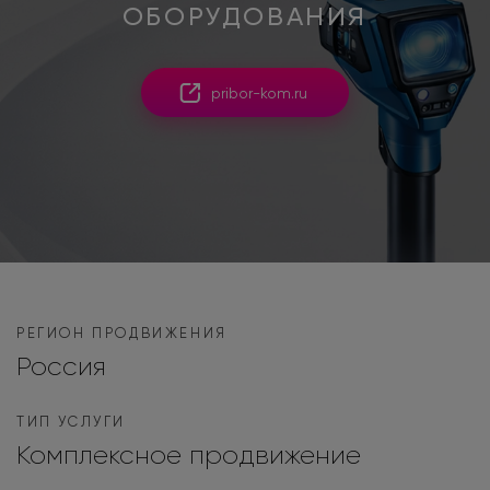
ОБОРУДОВАНИЯ
pribor-kom.ru
РЕГИОН ПРОДВИЖЕНИЯ
Россия
ТИП УСЛУГИ
Комплексное продвижение