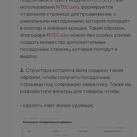
использовании
INTEC.seo
, формируется
отдельная страница для продвижения, с
уникальными метаданными, которая попадает
в sitemap и хлебные крошки. Таким образом,
благодаря
INTEC.seo
можно без особых усилий
создать множество дополнительных
посадочных страниц, которые попадут в
выдачу.
2.
Структура каталога была создана таким
образом, чтобы получить посадочные
страницы под собранную семантику. Также мы
разработали фильтры для товаров, чтобы:
• сделать сайт более удобным;