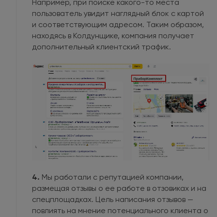
Например, при поиске какого-то места
пользователь увидит наглядный блок с картой
и соответствующим адресом. Таким образом,
находясь в Колдунщике, компания получает
дополнительный клиентский трафик.
4.
Мы работали с репутацией компании,
размещая отзывы о ее работе в отзовиках и на
спецплощадках. Цель написания отзывов —
повлиять на мнение потенциального клиента о