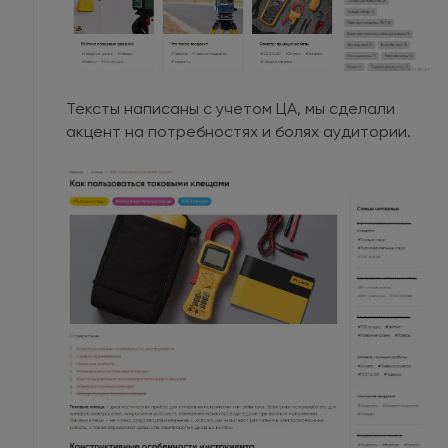
Тексты написаны с учетом ЦА, мы сделали
акцент на потребностях и болях аудитории.