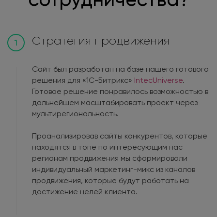
Стратегия продвижения
1
Сайт был разработан на базе нашего готового
решения для «1С-Битрикс»
IntecUniverse
.
Готовое решение понравилось возможностью в
дальнейшем масштабировать проект через
мультирегиональность.
Проанализировав сайты конкурентов, которые
находятся в топе по интересующим нас
регионам продвижения мы сформировали
индивидуальный маркетинг-микс из каналов
продвижения, которые будут работать на
достижение целей клиента.