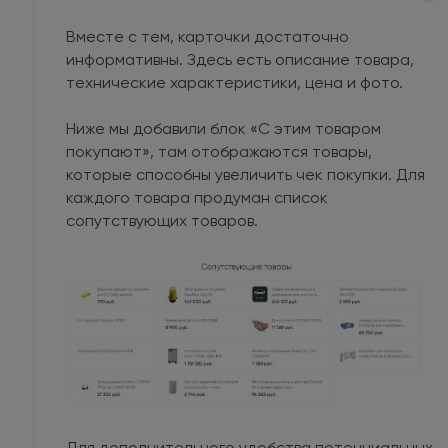
Вместе с тем, карточки достаточно
информативны. Здесь есть описание товара,
технические характеристики, цена и фото.
Ниже мы добавили блок «С этим товаром
покупают», там отображаются товары,
которые способны увеличить чек покупки. Для
каждого товара продуман список
сопутствующих товаров.
Для дополнительного удобства потенциальных