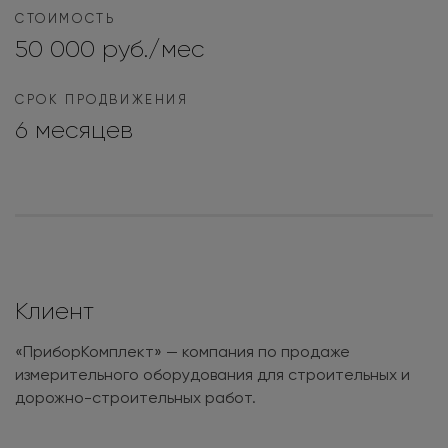
СТОИМОСТЬ
50 000 руб./мес
СРОК ПРОДВИЖЕНИЯ
6 месяцев
Клиент
«ПриборКомплект» — компания по продаже
измерительного оборудования для строительных и
дорожно-строительных работ.