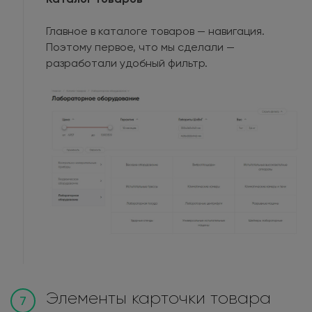
Главное в каталоге товаров — навигация.
Поэтому первое, что мы сделали —
разработали удобный фильтр.
Элементы карточки товара
7