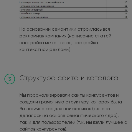
На основании семантики строилась вся
рекламная кампания (написание статей,
настройка мета-тегов, настройка
контекстной рекламы).
Структура сайта и каталога
3
Мы проанализировали сайты конкурентов и
создали грамотную структуру, которая была
бы логична как для поисковиков (т.к. она
делалась на основе семантического ядра),
так и для пользователей (т.к. мы взяли лучшее с
сайтов конкурентов).