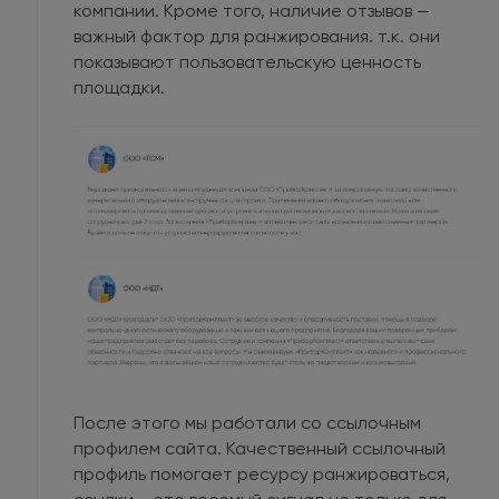
компании. Кроме того, наличие отзывов —
важный фактор для ранжирования. т.к. они
показывают пользовательскую ценность
площадки.
После этого мы работали со ссылочным
профилем сайта. Качественный ссылочный
профиль помогает ресурсу ранжироваться,