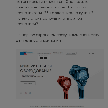
потенциальным клиентом. Она должна
отвечать на ряд вопросов: Что это за
компания/сайт? Что здесь можно купить?
Почему стоит сотрудничать с этой
компанией?
На первом экране мы сразу видим специфику
деятельности компании: