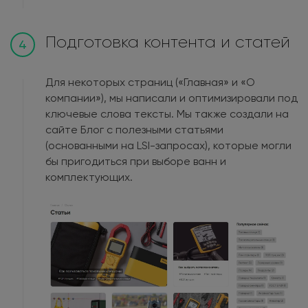
Подготовка контента и статей
4
Для некоторых страниц («Главная» и «О
компании»), мы написали и оптимизировали под
ключевые слова тексты. Мы также создали на
сайте Блог с полезными статьями
(основанными на LSI-запросах), которые могли
бы пригодиться при выборе ванн и
комплектующих.