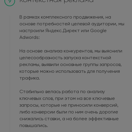
9
В рамках комплексного продвижения, на
основе потребностей целевой аудитории, мы
настроили Яндекс.Директ или Google
Adwords:
На основе анализа конкурентов, мы выяснили
целесообразность запуска контекстной
рекламы, выявили основные группы запросов,
которые можно использовать для получения
трафика.
Стабильно велась работа по анализу
ключевых слов, при этом на все ключевые
запросы, которые не приносили конверсий,
либо конверсии были по ним очень дорогие
снижались ставки, а на более эффективные
повышались.