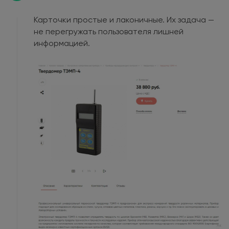
Карточки простые и лаконичные. Их задача —
не перегружать пользователя лишней
информацией.