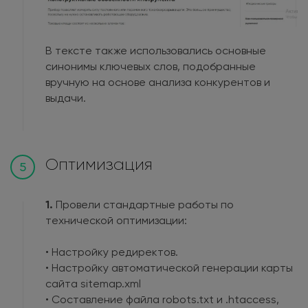
В тексте также использовались основные
синонимы ключевых слов, подобранные
вручную на основе анализа конкурентов и
выдачи.
Оптимизация
5
1.
Провели стандартные работы по
технической оптимизации:
• Настройку редиректов.
• Настройку автоматической генерации карты
сайта sitemap.xml
• Составление файла robots.txt и .htaccess,