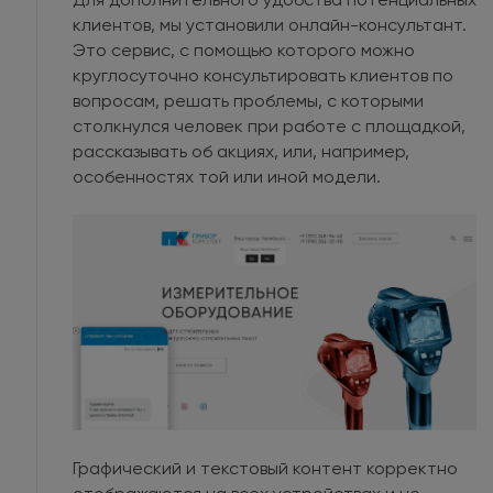
клиентов, мы установили онлайн-консультант.
Это сервис, с помощью которого можно
круглосуточно консультировать клиентов по
вопросам, решать проблемы, с которыми
столкнулся человек при работе с площадкой,
рассказывать об акциях, или, например,
особенностях той или иной модели.
Графический и текстовый контент корректно