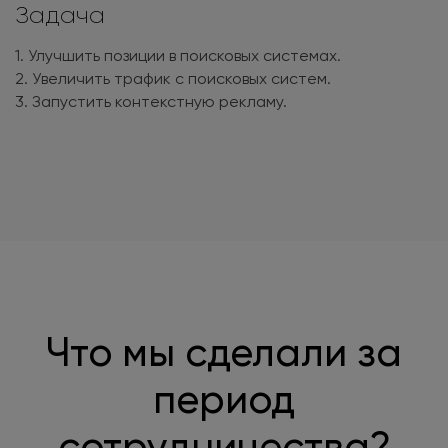
Задача
1. Улучшить позиции в поисковых системах.
2. Увеличить трафик с поисковых систем.
3. Запустить контекстную рекламу.
Что мы сделали за
период
сотрудничества?