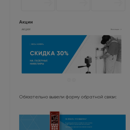
Акции
Обязательно вывели форму обратной связи: