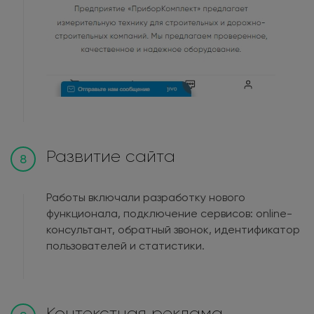
Развитие сайта
8
Работы включали разработку нового
функционала, подключение сервисов: online-
консультант, обратный звонок, идентификатор
пользователей и статистики.
Контекстная реклама