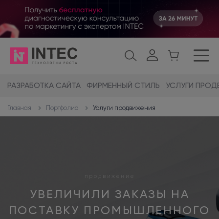
РАЗРАБОТКА САЙТА
ФИРМЕННЫЙ СТИЛЬ
УСЛУГИ ПРОД
Портфолио
Услуги продвижения
Главная
продвижение
УВЕЛИЧИЛИ ЗАКАЗЫ НА
ПОСТАВКУ ПРОМЫШЛЕННОГО