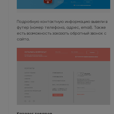
Подробную контактную информацию вывели в
футер (номер телефона, адрес, email). Также
есть возможность заказать обратный звонок с
сайта.
Каталог товаров