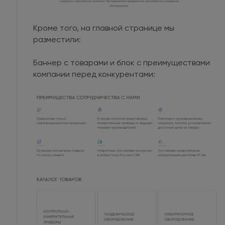
Кроме того, на главной странице мы
разместили:
Баннер с товарами и блок с преимуществами
компании перед конкурентами: