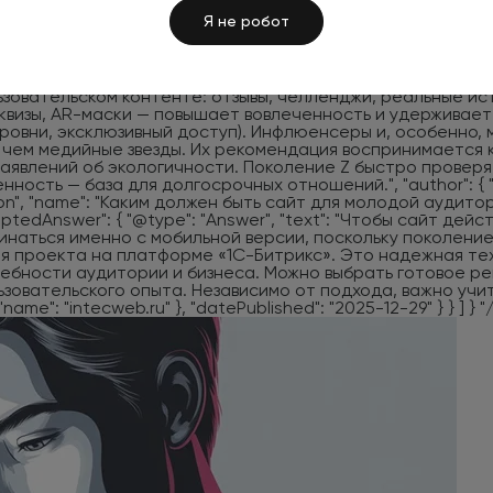
Я не робот