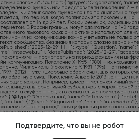
Подтвердите, что вы не робот