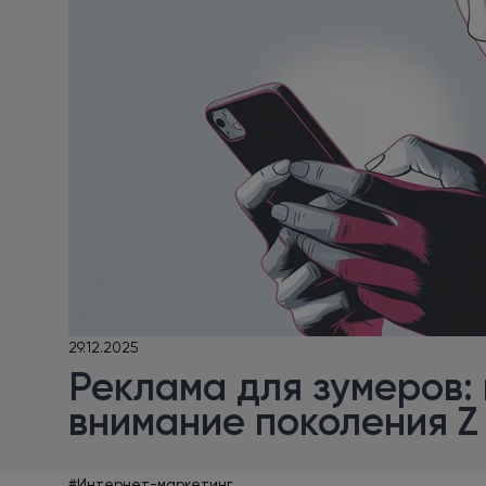
29.12.2025
Реклама для зумеров:
внимание поколения Z 
#Интернет-маркетинг