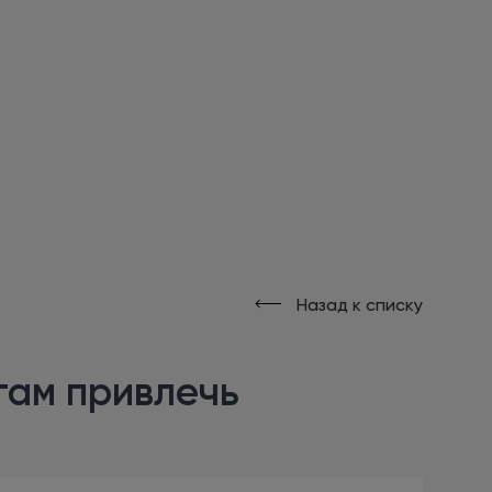
Назад к списку
гам привлечь