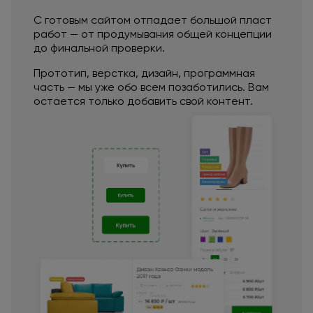
С готовым сайтом отпадает большой пласт
работ —
от продумывания
общей концепции
до финальной
проверки.
Прототип, верстка, дизайн, программная
часть — мы уже обо всем позаботились. Вам
остается только добавить свой контент.