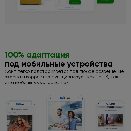
100% адаптация
под мобильные
устройства
Сайт легко подстраивается под любое разрешение
экрана
и корректно
функционирует
как на ПК,
так
и на мобильных
устройствах