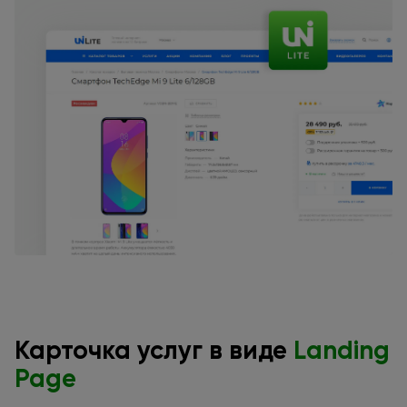
Карточка услуг
в виде
Landing
Page