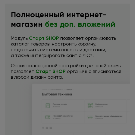
Полноценный интернет-
магазин
без доп.
вложений
Модуль
Старт SHOP
позволяет организовать
каталог товаров, настроить корзину,
подключить системы оплаты
и доставки,
а также
интегрировать сайт
с «1С».
Опция полноценной настройки цветовой схемы
позволяет
Старт SHOP
органично вписываться
в любой
дизайн сайта.