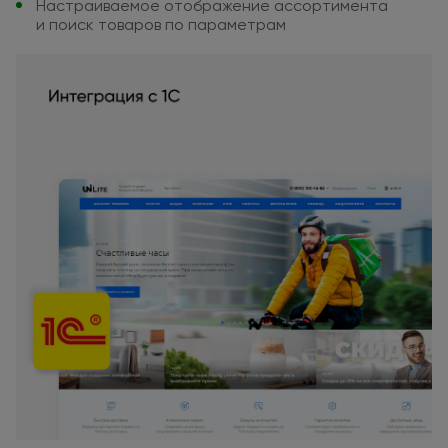
Настраиваемое отображение
ассортимента
и поиск
товаров
по параметрам