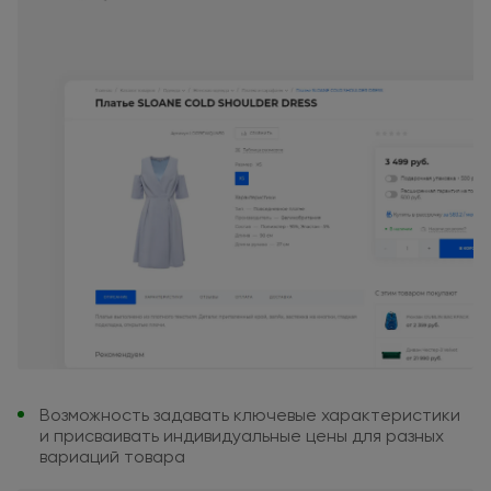
Возможность задавать ключевые
характеристики
и присваивать
индивидуальные цены
для разных
вариаций товара