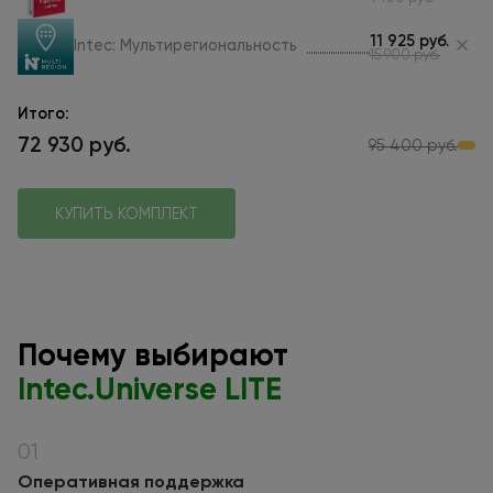
11 925 руб.
Intec: Мультирегиональность
15 900 руб.
Итого
:
72 930 руб.
95 400 руб.
КУПИТЬ КОМПЛЕКТ
Почему выбирают
Intec.Universe LITE
01
Оперативная поддержка