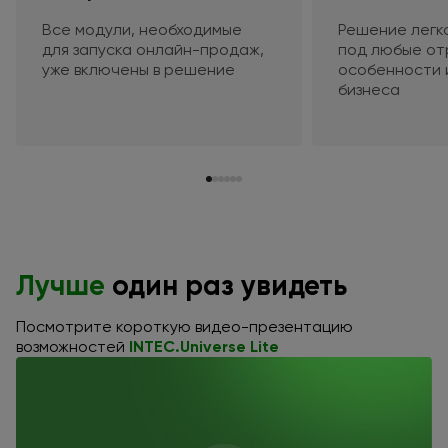
Все модули, необходимые
Решение легк
для запуска
онлайн-продаж,
под любые
от
уже включены
в решение
особенности
бизнеса
Лучше
один раз увидеть
Посмотрите короткую видео-презентацию
возможностей
INTEC.Universe Lite