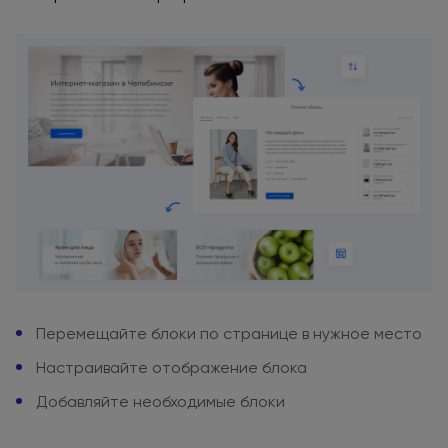
Перемещайте блоки
по странице
в нужное
место
Настраивайте отображение блока
Добавляйте необходимые блоки