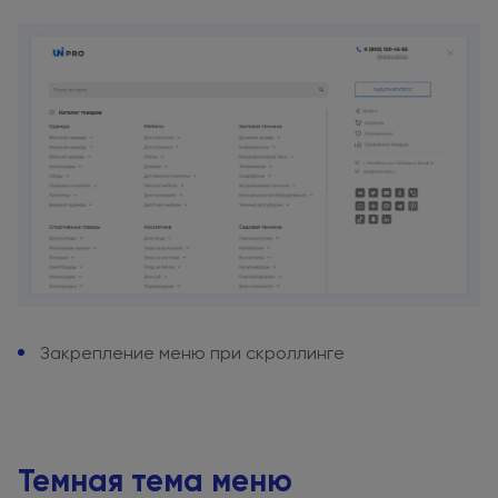
Закрепление меню при скроллинге
Темная тема меню