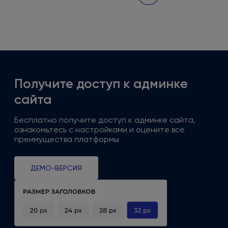
Получите доступ
к админке
сайта
Бесплатно получите доступ
к админке
сайта,
ознакомьтесь
с настройками
и оцените
все
преимущества платформы
ДЕМО-ВЕРСИЯ