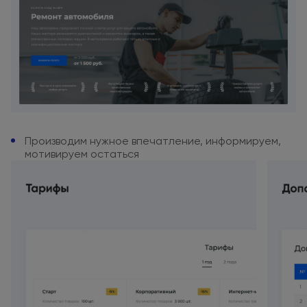
Производим нужное впечатление,
информируем,
мотивируем остаться