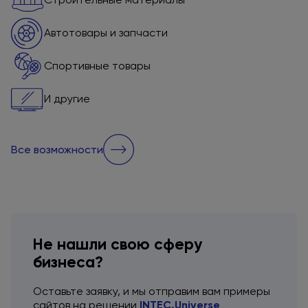
Автотовары и запчасти
Спортивные товары
И другие
Все возможности
Не нашли свою сферу
бизнеса?
Оставьте заявку,
и мы отправим
вам примеры
сайтов
на решении
INTEC.Universe