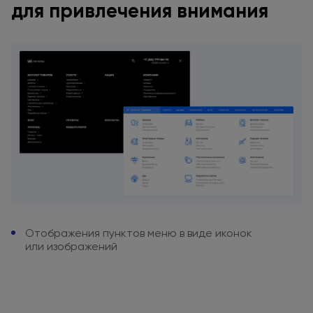
для привлечения
внимания
Отображения пунктов меню
в виде
иконок
или изображений