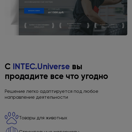
С
INTEC.Universe
вы
продадите все что угодно
Решение легко адаптируется под любое
направление деятельности
Товары для животных
Строительные материалы