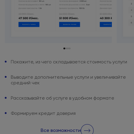
Покажите,
из чего
складывается
стоимость услуги
Выводите дополнительные услуги
и увеличивайте
средний чек
Рассказывайте
об услуге
в удобном
формате
Формируем кредит доверия
Все возможности