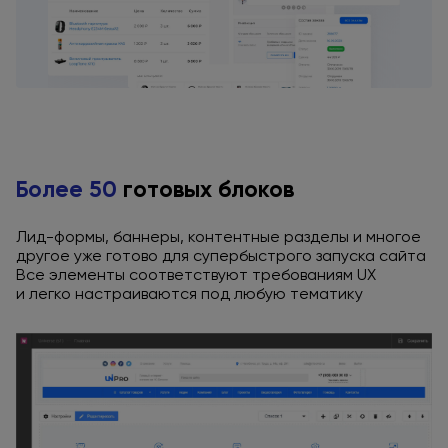
Более 50
готовых блоков
Лид-формы, баннеры, контентные разделы
и многое
другое уже готово
для супербыстрого
запуска сайта
Все элементы соответствуют требованиям UX
и легко
настраиваются
под любую
тематику