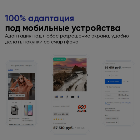
100% адаптация
под мобильные
устройства
Адаптация
под любое
разрешение экрана,
удобно
делать покупки
со смартфона