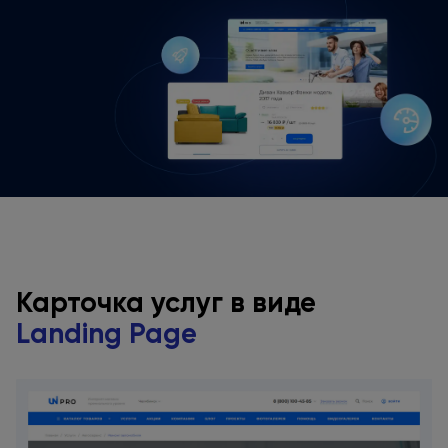
Карточка услуг
в виде
Landing Page