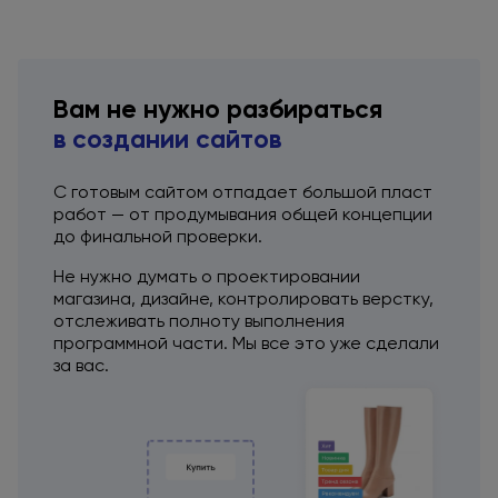
Вам
не нужно
разбираться
в создании
сайтов
С готовым сайтом отпадает большой пласт
работ —
от продумывания
общей концепции
до финальной
проверки.
Не нужно думать
о проектировании
магазина, дизайне, контролировать верстку,
отслеживать полноту выполнения
программной части. Мы все это уже сделали
за вас.