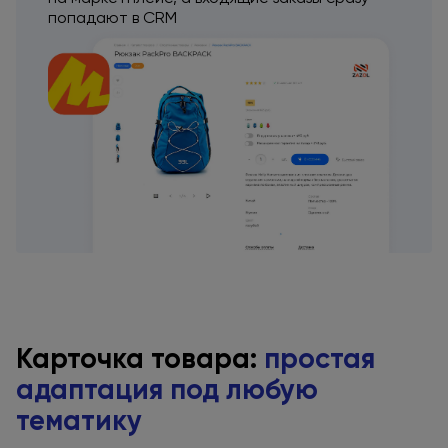
попадают
в CRM
Карточка товара:
простая
адаптация
под любую
тематику