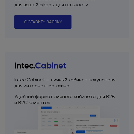
для вашей
сферы деятельности
ОСТАВИТЬ ЗАЯВКУ
Intec.
Cabinet
Intec.Cabinet — личный кабинет покупателя
для интернет-магазина
Удобный формат личного кабинета
для B2B
и B2C
клиентов