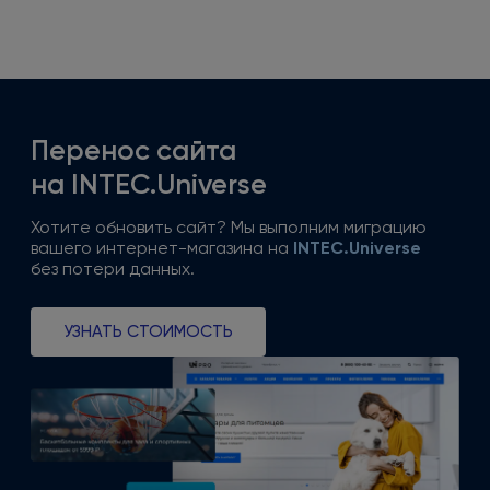
Перенос сайта
на INTEC.Universe
Хотите обновить сайт? Мы выполним миграцию
вашего интернет-магазина
на
INTEC.Universe
без потери
данных.
УЗНАТЬ СТОИМОСТЬ