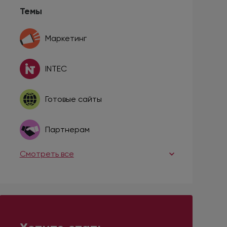
Темы
Маркетинг
INTEC
Готовые сайты
Партнерам
Смотреть все