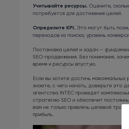
Учитывайте ресурсы.
Оцените, скольк
потребуется для достижения целей.
Определите KPI.
Это могут быть позиц
переходов из поиска, уровень конверсии
Постановка целей и задач — фундамент
SEO-продвижения. Без понимания, заче
время и ресурсы впустую.
Если вы хотите достичь максимальных 
знаете, с чего начать, доверьте это д
агентства INTEC проведет комплексны
стратегию SEO и обеспечит постоянны
вам не только привлечь целевой трафик
прибыль.