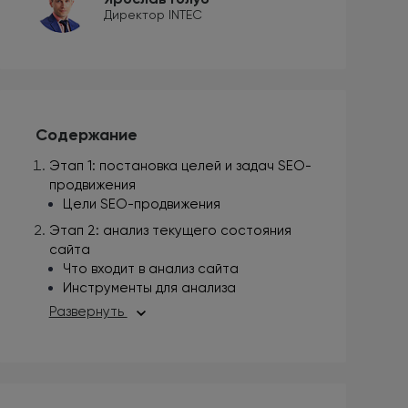
Директор INTEC
Содержание
Этап 1: постановка целей и задач SEO-
продвижения
Цели SEO-продвижения
Этап 2: анализ текущего состояния
сайта
Что входит в анализ сайта
Инструменты для анализа
Развернуть