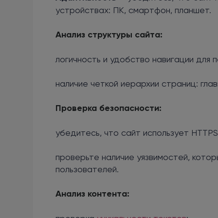
устройствах: ПК, смартфон, планшет.
Анализ структуры сайта:
логичность и удобство навигации для 
наличие четкой иерархии страниц: гла
Проверка безопасности:
убедитесь, что сайт использует HTTPS
проверьте наличие уязвимостей, котор
пользователей.
Анализ контента: