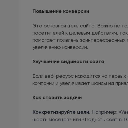
Повышение конверсии
Это основная цель сайта. Важно не то
посетителей к целевым действиям, таки
помогает привлечь заинтересованных 
увеличению конверсии.
Улучшение видимости сайта
Если веб-ресурс находится на первых
компании и увеличивает шансы на прив
Как ставить задачи
Конкретизируйте цели.
Например: «Уве
шесть месяцев» или «Поднять сайт в Т