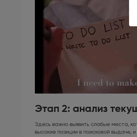
Этап 2: анализ теку
Здесь важно выявить слабые места, к
высокие позиции в поисковой выдаче, и