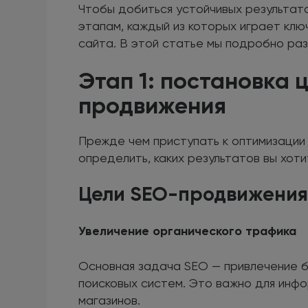
Чтобы добиться устойчивых результат
этапам, каждый из которых играет кл
сайта. В этой статье мы подробно ра
Этап 1: постановка 
продвижения
Прежде чем приступать к оптимизации 
определить, каких результатов вы хоти
Цели SEO-продвижения
Увеличение органического трафика
Основная задача SEO — привлечение б
поисковых систем. Это важно для инфо
магазинов.