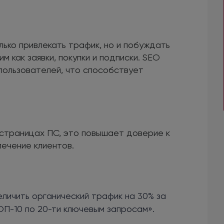
лько привлекать трафик, но и побуждать
м как заявки, покупки и подписки. SEO
пользователей, что способствует
 страницах ПС, это повышает доверие к
лечение клиентов.
личить органический трафик на 30% за
ОП-10 по 20-ти ключевым запросам».