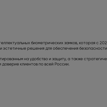
теллектуальных биометрических замков, которая с 2
и эстетичные решения для обеспечения безопасности 
тированным на удобство и защиту, а также стратегич
 доверие клиентов по всей России.