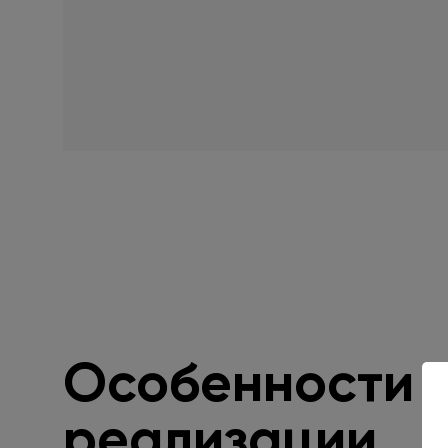
Особенности
реализации