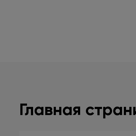
Главная стран