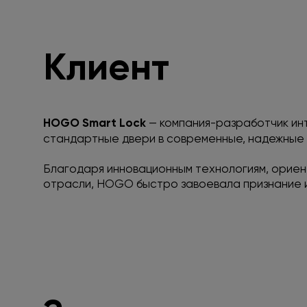
Клиент
HOGO Smart Lock
— компания-разработчик ин
стандартные двери в современные, надежные 
Благодаря инновационным технологиям, ориен
отрасли, HOGO быстро завоевала признание и