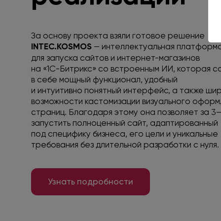
За основу проекта взяли готовое решение
INTEC.KOSMOS
— интеллектуальная платформ
для запуска сайтов и интернет-магазинов
на «1С-Битрикс» со встроенным ИИ, которая 
в себе мощный функционал, удобный
и интуитивно понятный интерфейс, а также ши
возможности кастомизации визуального оформ
страниц. Благодаря этому она позволяет за 3
запустить полноценный сайт, адаптированный
под специфику бизнеса, его цели и уникальные
требования без длительной разработки с нуля.
Узнать подробности