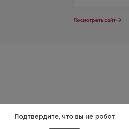
Посмотреть сайт
Подтвердите, что вы не робот