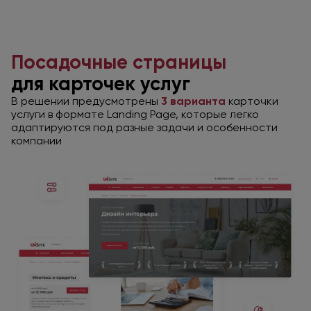
Посадочные страницы
для карточек
услуг
В решении предусмотрены
3 варианта
карточки
услуги
в формате
Landing Page,
которые легко
адаптируются под разные задачи
и особенности
компании