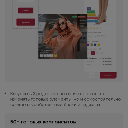
Визуальный редактор позволяет
не только
изменять готовые
элементы,
но и самостоятельно
создавать собственные блоки
и виджеты
50+ готовых компонентов