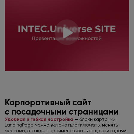
Корпоративный сайт
с посадочными
страницами
Удобная и гибкая настройка
— блоки карточки
LandingPage можно включать/отключать, менять
местами,
а также
переименовывать
под свои
задачи.