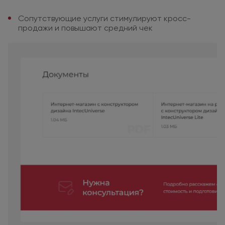
Сопутствующие услуги
стимулируют кросс-
продажи
и повышают
средний чек