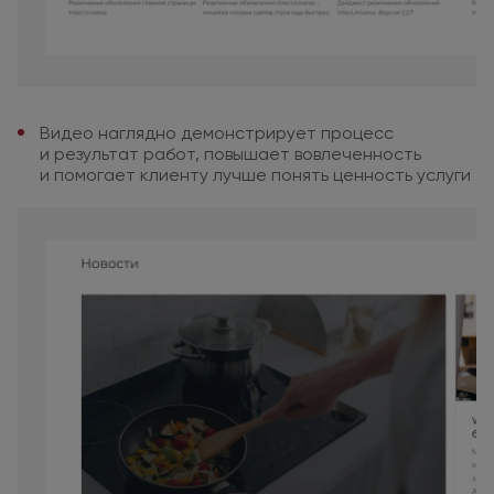
Видео наглядно демонстрирует
процесс
и результат
работ, повышает
вовлеченность
и помогает
клиенту
лучше понять ценность услуги