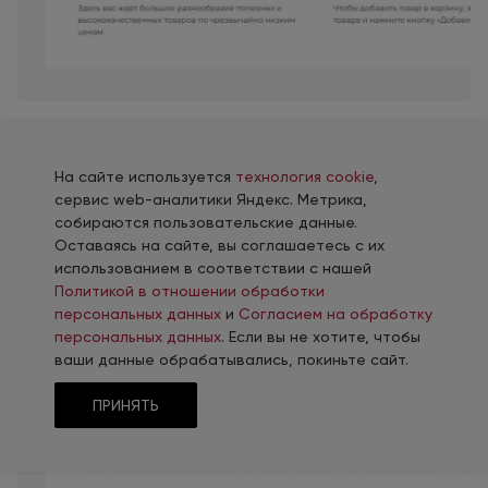
Расскажите, какую выгоду получит
клиент,
и что
для этого
нужно
На сайте используется
технология cookie
,
сервис web-аналитики Яндекс. Метрика,
собираются пользовательские данные.
Оставаясь на сайте, вы соглашаетесь с их
использованием в соответствии с нашей
Политикой в отношении обработки
персональных данных
и
Согласием на обработку
персональных данных
. Если вы не хотите, чтобы
ваши данные обрабатывались, покиньте сайт.
ПРИНЯТЬ