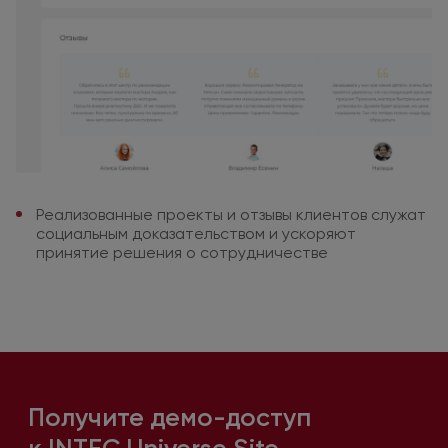
Реализованные проекты
и отзывы
клиентов служат
социальным
доказательством
и ускоряют
принятие решения
о сотрудничестве
Получите демо-доступ