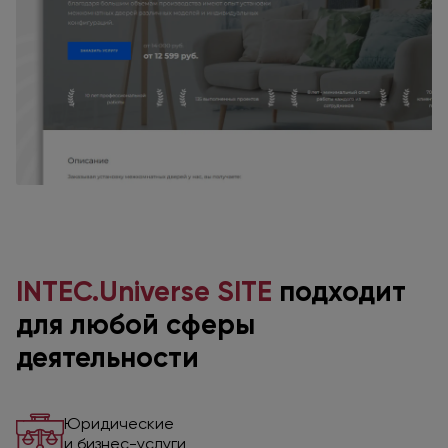
INTEC.Universe SITE
подходит
для любой
сферы
деятельности
Юридические
и бизнес-услуги