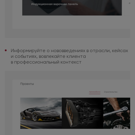
Информируйте о нововведениях
в отрасли,
кейсах
и событиях,
вовлекайте клиента
в профессиональный
контекст