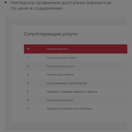
Наглядное сравнение доступных
вариантов
по цене
и содержанию