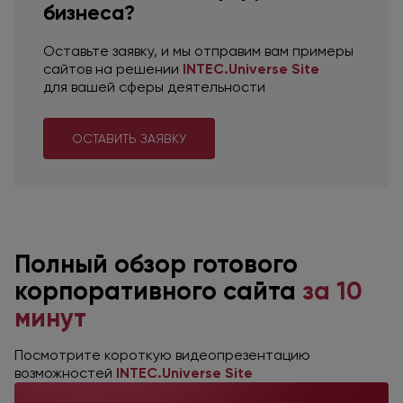
бизнеса?
Оставьте заявку,
и мы отправим
вам примеры
сайтов
на решении
INTEC.Universe Site
для вашей
сферы деятельности
ОСТАВИТЬ ЗАЯВКУ
Полный обзор готового
корпоративного сайта
за 10
минут
Посмотрите короткую видеопрезентацию
возможностей
INTEC.Universe Site