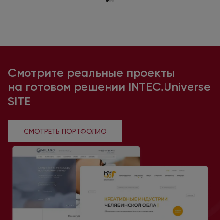
Смотрите реальные проекты
на готовом
решении INTEC.Universe
SITE
СМОТРЕТЬ ПОРТФОЛИО