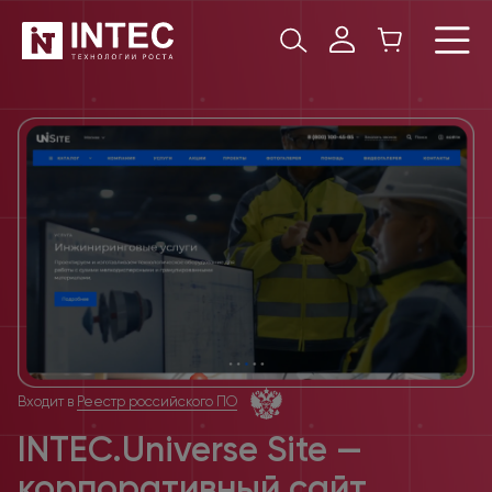
Входит в
Реестр российского ПО
INTEC.Universe Site —
корпоративный сайт