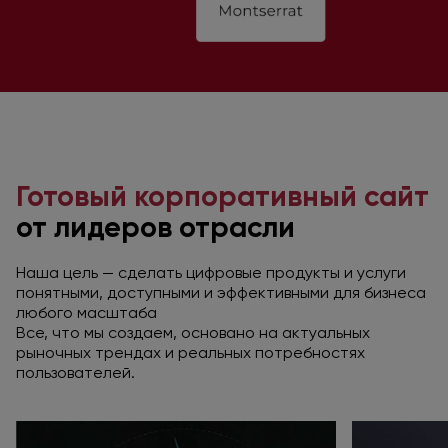
Готовый корпоративный сайт
от лидеров
отрасли
Наша цель — сделать цифровые продукты
и услуги
понятными, доступными
и эффективными
для бизнеса
любого масштаба
Все, что мы создаем, основано
на актуальных
рыночных трендах
и реальных
потребностях
пользователей.