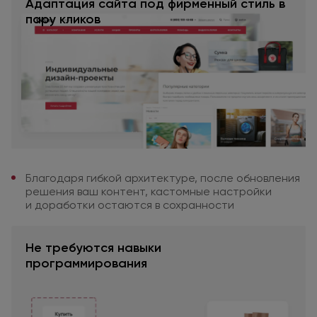
Адаптация сайта под фирменный стиль в
пару кликов
Благодаря гибкой архитектуре,
после обновления
решения ваш контент,
кастомные настройки
и доработки
остаются
в сохранности
Не требуются
навыки
программирования