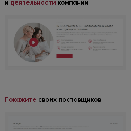
и
деятельности
компании
Покажите
своих поставщиков