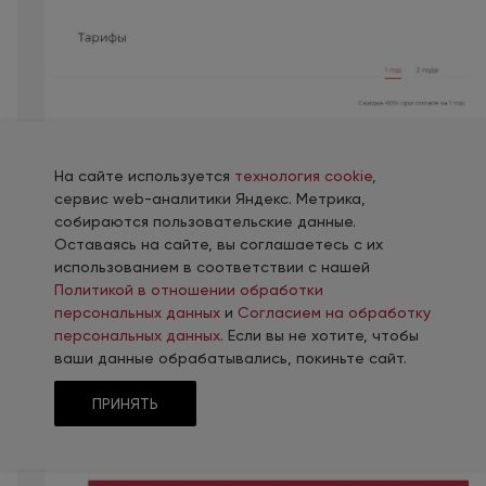
На сайте используется
технология cookie
,
сервис web-аналитики Яндекс. Метрика,
собираются пользовательские данные.
Оставаясь на сайте, вы соглашаетесь с их
использованием в соответствии с нашей
Политикой в отношении обработки
персональных данных
и
Согласием на обработку
персональных данных
. Если вы не хотите, чтобы
ваши данные обрабатывались, покиньте сайт.
ПРИНЯТЬ