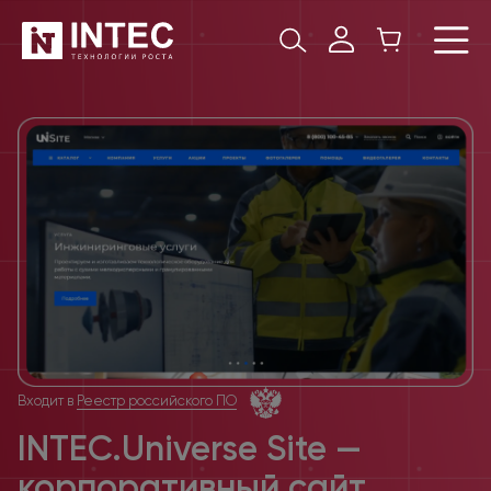
Входит в
Реестр российского ПО
INTEC.Universe Site —
корпоративный сайт