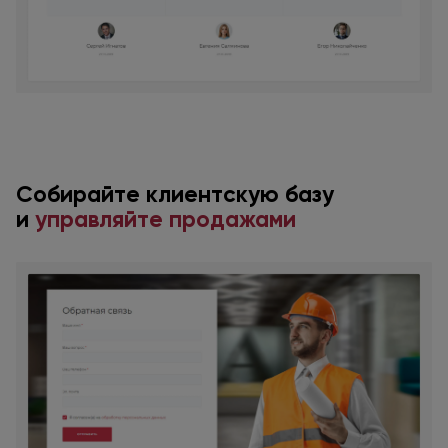
Cобирайте клиентскую базу
и
управляйте
продажами