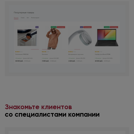
Знакомьте клиентов
со специалистами
компании