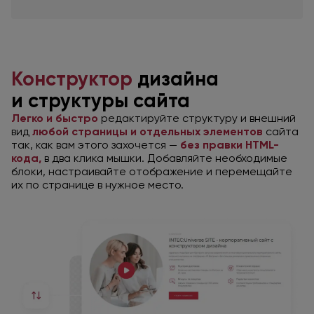
Конструктор
дизайна
и структуры
сайта
Легко и быстро
редактируйте структуру
и внешний
вид
любой страницы
и отдельных
элементов
сайта
так, как вам этого захочется —
без правки HTML-
кода,
в два
клика мышки. Добавляйте необходимые
блоки, настраивайте отображение
и перемещайте
их
по странице
в нужное
место.