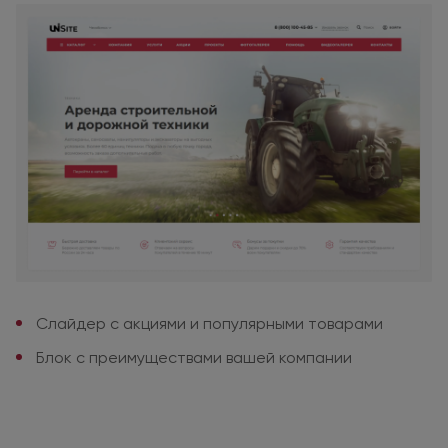
Слайдер
с акциями
и популярными
товарами
Блок с преимуществами
вашей компании