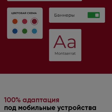
100% адаптация
под мобильные
устройства