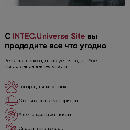
С
INTEC.Universe Site
вы
продадите все что угодно
Решение легко адаптируется под любое
направление деятельности
Товары для животных
Строительные материалы
Автотовары и запчасти
Спортивные товары