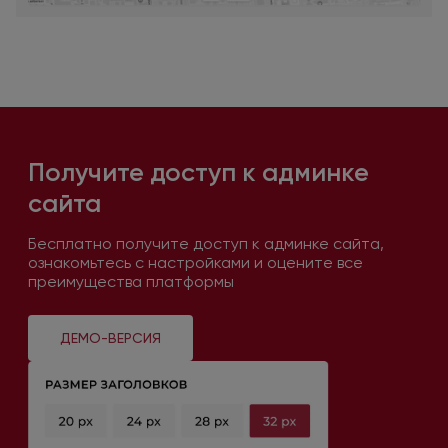
Получите доступ
к админке
сайта
Бесплатно получите доступ
к админке
сайта,
ознакомьтесь
с настройками
и оцените
все
преимущества платформы
ДЕМО-ВЕРСИЯ