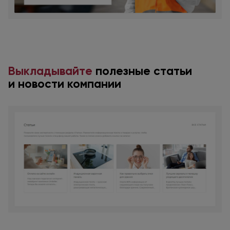
Выкладывайте
полезные статьи
и новости
компании