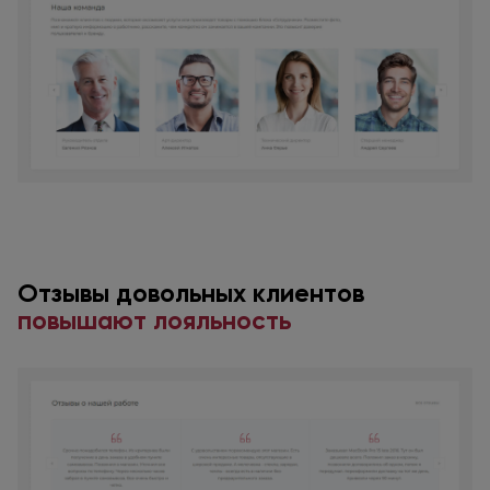
Отзывы довольных клиентов
повышают лояльность