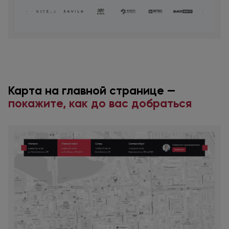
Карта
на главной
странице —
покажите, как
до вас
добраться