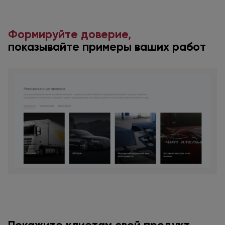
Формируйте доверие,
показывайте примеры ваших работ