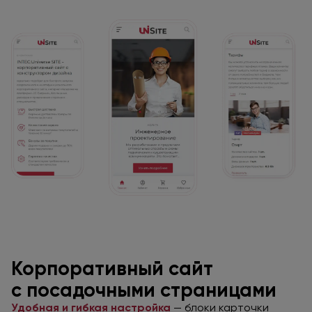
Корпоративный сайт
с посадочными
страницами
Удобная и гибкая настройка
— блоки карточки