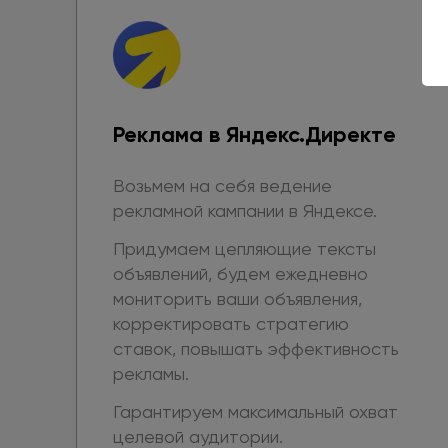
Реклама
в Яндекс.Директе
Возьмем на себя ведение
рекламной кампании
в Яндексе.
Придумаем цепляющие тексты
объявлений, будем ежедневно
мониторить ваши объявления,
корректировать стратегию
ставок, повышать эффективность
рекламы.
Гарантируем максимальный охват
целевой аудитории.