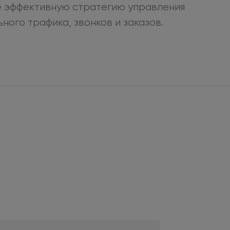
 эффективную стратегию управления
ьного
трафика, звонков
и заказов.