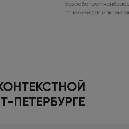
разработаем наиболее
ставками
для максимал
КОНТЕКСТНОЙ
Т-ПЕТЕРБУРГЕ