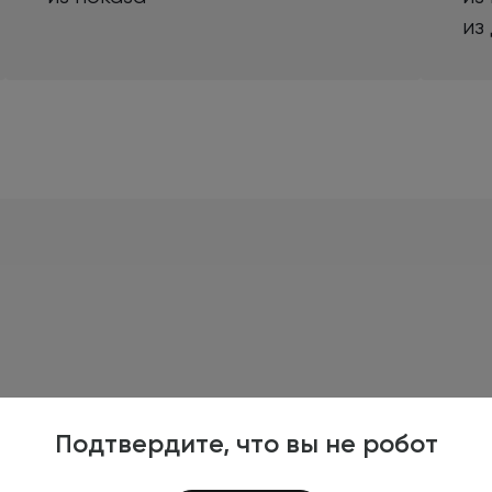
из
Подтвердите, что вы не робот