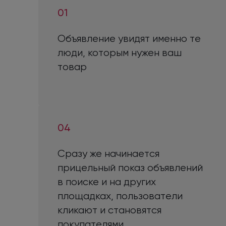
01
Объявление увидят именно те
люди, которым нужен ваш
товар
04
Сразу же начинается
прицельный показ объявлений
в поиске
и на других
площадках, пользователи
кликают
и становятся
покупателями