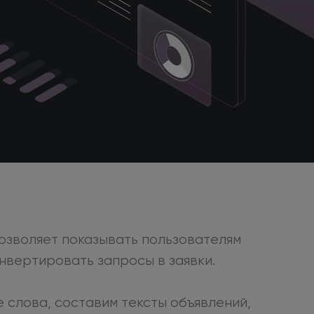
озволяет показывать пользователям
онвертировать
запросы
в заявки.
слова, составим тексты объявлений,