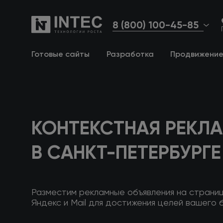
8 (800) 100-45-85
Готовые сайты
Разработка
Продвижени
КОНТЕКСТНАЯ РЕКЛ
В САНКТ-ПЕТЕРБУРГЕ
Разместим рекламные объявления на страни
Яндекс и Mail для достижения целей вашего 