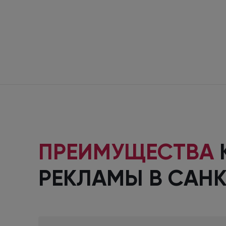
ПРЕИМУЩЕСТВА
РЕКЛАМЫ
В САНК