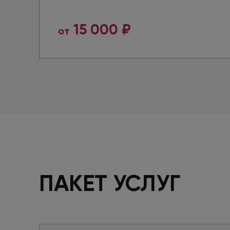
15 000 ₽
от
ПАКЕТ УСЛУГ