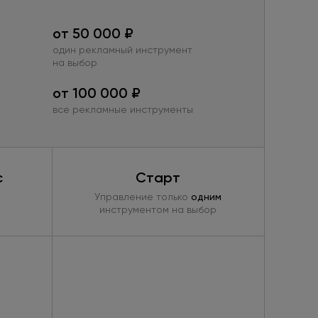
от 50 000 ₽
один рекламный инструмент
на выбор
от 100 000 ₽
все рекламные инструменты
с
Старт
Управление только
одним
инструментом
на выбор