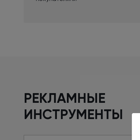
РЕКЛАМНЫЕ
ИНСТРУМЕНТЫ