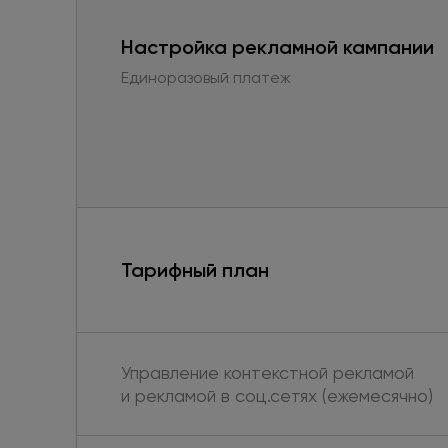
Настройка рекламной кампании
Единоразовый платеж
Тарифный план
Управление контекстной рекламой
и рекламой в соц.сетях (ежемесячно)