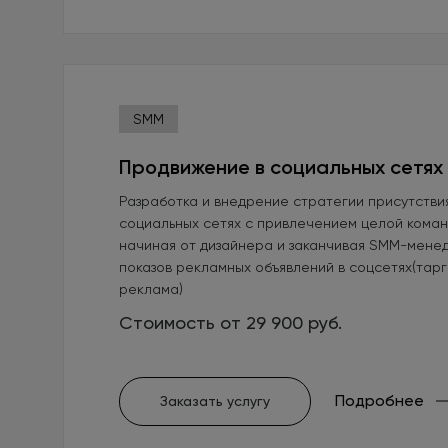
SMM
Продвижение в социальных сетях
Разработка и внедрение стратегии присутстви
социальных сетях с привлечением целой кома
начиная от дизайнера и заканчивая SMM-мене
показов рекламных объявлений в соцсетях(тар
реклама)
Стоимость от 29 900 руб.
Подробнее
Заказать услугу