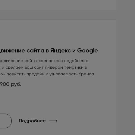
вижение сайта в Яндекс и Google
родвижение сайта: комплексно подойдем к
 и сделаем ваш сайт лидером тематики в
обы повысить продажи и узнаваемость бренда
900 руб.
Подробнее