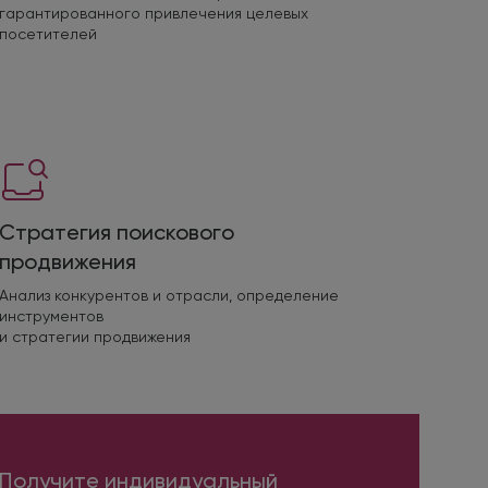
гарантированного привлечения целевых
посетителей
Стратегия поискового
продвижения
Анализ конкурентов и отрасли, определение
инструментов
и стратегии продвижения
Получите индивидуальный