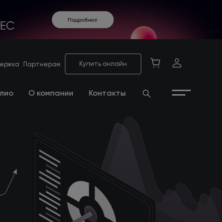
Купить онлайн
ержка
Партнерам
лио
О компании
Контакты