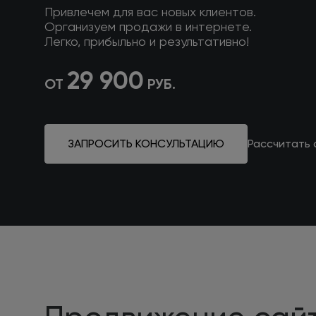
Привлечем для вас новых клиентов.
Организуем продажи в интернете.
Легко, прибыльно и результативно!
29 900
ОТ
РУБ.
ЗАПРОСИТЬ КОНСУЛЬТАЦИЮ
Рассчитать 