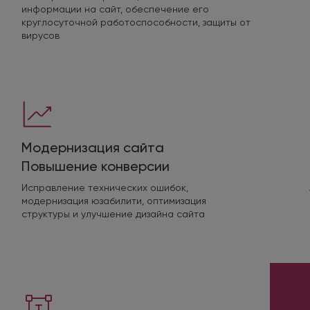
информации на сайт, обеспечение его
круглосуточной работоспособности, защиты от
вирусов
Модернизация сайта
Повышение конверсии
Исправление технических ошибок,
модернизация юзабилити, оптимизация
структуры и улучшение дизайна сайта