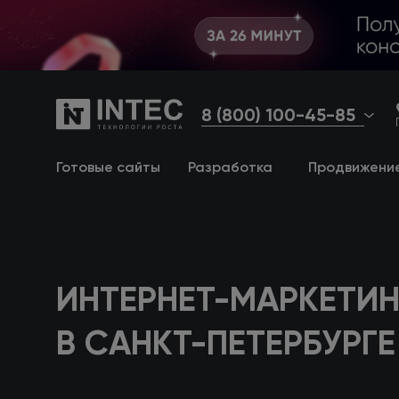
8 (800) 100-45-85
Готовые сайты
Разработка
Продвижени
ИНТЕРНЕТ-МАРКЕТИН
В САНКТ-ПЕТЕРБУРГЕ