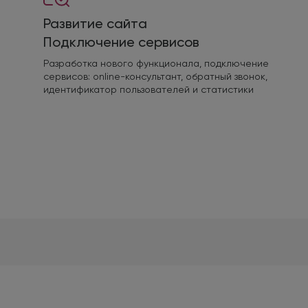
Развитие сайта
Подключение сервисов
Разработка нового функционала, подключение
сервисов: online-консультант, обратный звонок,
идентификатор пользователей и статистики