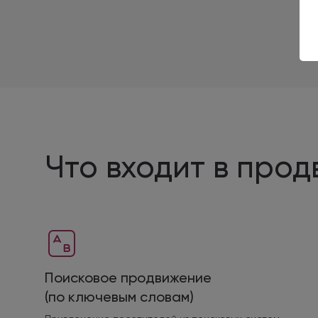
Что входит в про
Поисковое продвижение
(по ключевым словам)