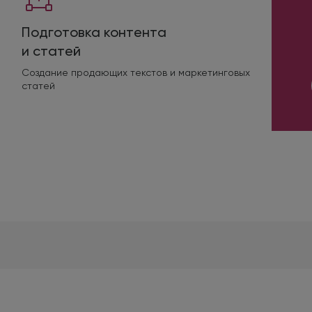
Подготовка контента
и статей
Создание продающих текстов и маркетинговых
статей