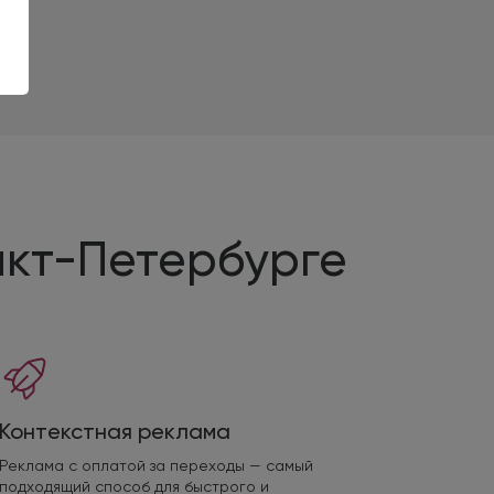
нкт-Петербурге
Контекстная реклама
Реклама с оплатой за переходы — самый
подходящий способ для быстрого и