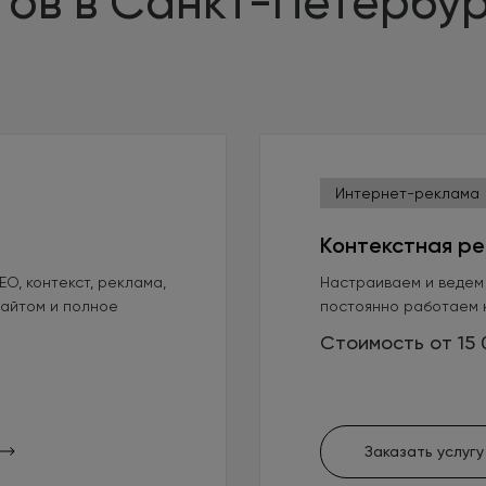
в в Санкт-Петербург
Интернет-реклама
Контекстная ре
O, контекст, реклама,
Настраиваем и ведем
айтом и полное
постоянно работаем 
Стоимость от 15 
Заказать услугу