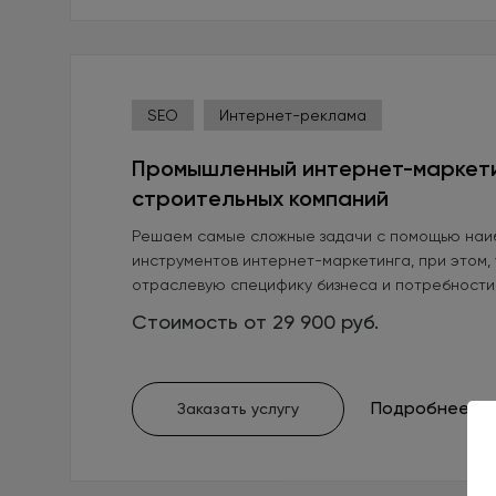
SEO
Интернет-реклама
Промышленный интернет-маркети
строительных компаний
Решаем самые сложные задачи с помощью наи
инструментов интернет-маркетинга, при этом,
отраслевую специфику бизнеса и потребности
Стоимость от 29 900 руб.
Подробнее
Заказать услугу