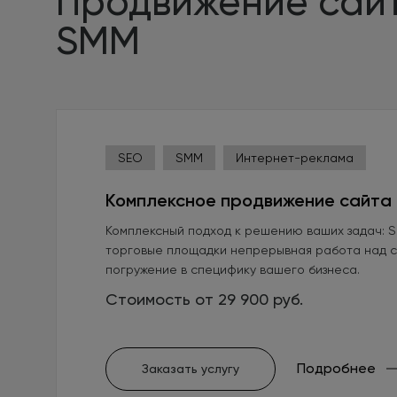
Продвижение сайто
SMM
SEO
SMM
Интернет-реклама
Комплексное продвижение сайта
Комплексный подход к решению ваших задач: SE
торговые площадки непрерывная работа над с
погружение в специфику вашего бизнеса.
Стоимость от 29 900 руб.
Подробнее
Заказать услугу