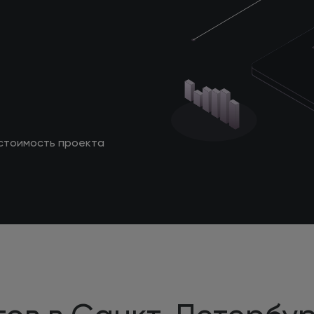
стоимость проекта