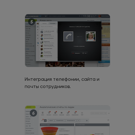
Интеграция телефонии, сайта и
почты сотрудников.