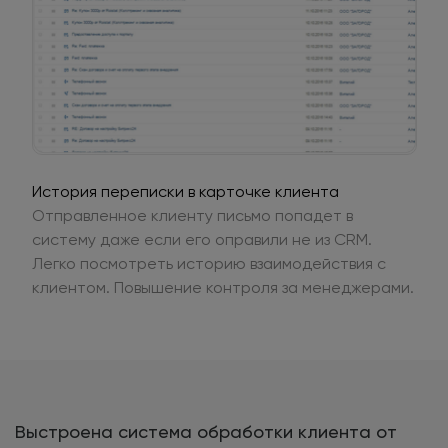
История переписки в карточке клиента
Отправленное клиенту письмо попадет в
систему даже если его оправили не из CRM.
Легко посмотреть историю взаимодействия с
клиентом. Повышение контроля за менеджерами.
Выстроена система обработки клиента от