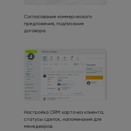
Согласование коммерческого
предложения, подписание
договора.
Настройка CRM: карточка клиента,
статусы сделок, напоминания для
менеджеров.