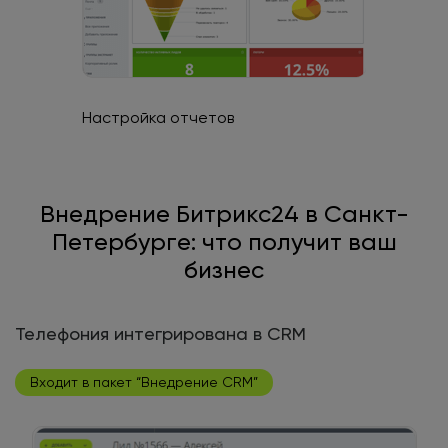
Настройка отчетов
Внедрение Битрикс24 в Санкт-
Петербурге: что получит ваш
бизнес
Телефония интегрирована в CRM
Входит в пакет “Внедрение CRM”