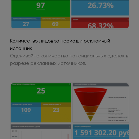
Количество лидов за период и рекламный
источник
Оценивайте количество потенциальных сделок в
разрезе рекламных источников.