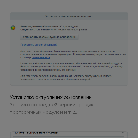
Установка актуальных обновлений
Загрузка последней версии продукта,
программных модулей и т. д.