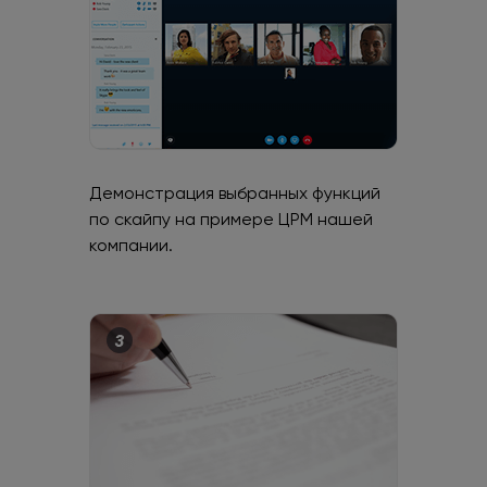
Демонстрация выбранных функций
по скайпу на примере ЦРМ нашей
компании.