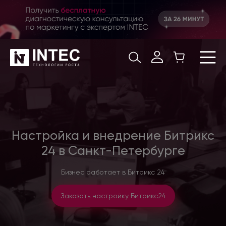
Настройка и внедрение Битрикс
24 в Санкт-Петербурге
Бизнес работает в Битрикс 24
Заказать настройку Битрикс24