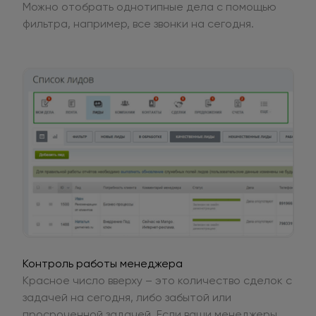
Можно отобрать однотипные дела с помощью
фильтра, например, все звонки на сегодня.
Контроль работы менеджера
Красное число вверху – это количество сделок с
задачей на сегодня, либо забытой или
просроченной задачей. Если ваши менеджеры