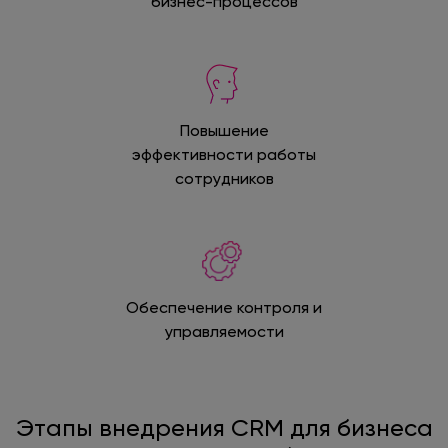
бизнес-процессов
Повышение
эффективности работы
сотрудников
Обеспечение контроля и
управляемости
Этапы внедрения CRM для бизнеса