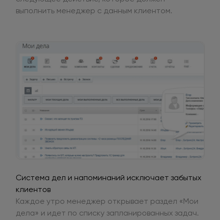
выполнить менеджер с данным клиентом.
Система дел и напоминаний исключает забытых
клиентов
Каждое утро менеджер открывает раздел «Мои
дела» и идет по списку запланированных задач.