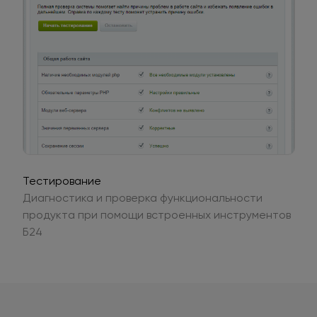
Тестирование
Диагностика и проверка функциональности
продукта при помощи встроенных инструментов
Б24