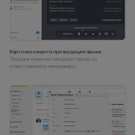
Карточка клиента при входящем звонке
Текущие клиенты попадают сразу на
ответственного менеджера.