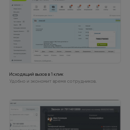
Исходящий вызов в 1 клик
Удобно и экономит время сотрудников.