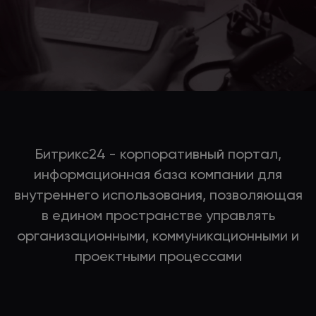
Битрикс24 - корпоративный портал,
информационная база компании для
внутреннего использования, позволяющая
в едином пространстве управлять
организационными, коммуникационными и
проектными процессами