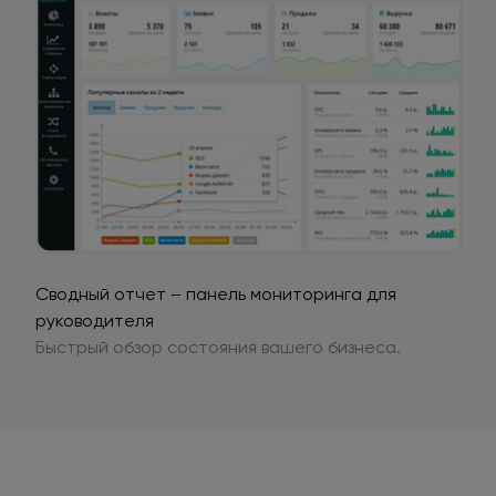
Сводный отчет – панель мониторинга для
руководителя
Быстрый обзор состояния вашего бизнеса.