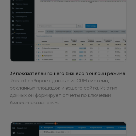
39 показателей вашего бизнеса в онлайн режиме
Roistat собирает данные из CRM системы,
рекламных площадок и вашего сайта. Из этих
данных он формирует отчеты по ключевым
бизнес-показателям.