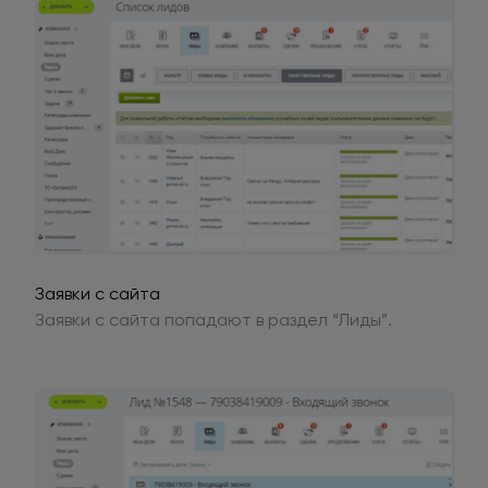
Заявки с сайта
Заявки с сайта попадают в раздел “Лиды”.