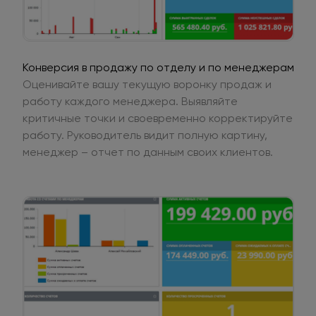
Конверсия в продажу по отделу и по менеджерам
Оценивайте вашу текущую воронку продаж и
работу каждого менеджера. Выявляйте
критичные точки и своевременно корректируйте
работу. Руководитель видит полную картину,
менеджер – отчет по данным своих клиентов.