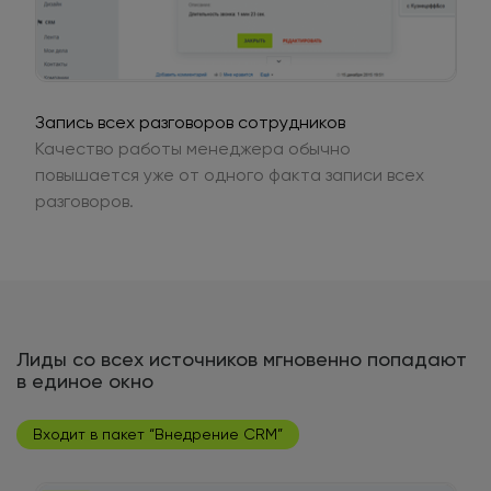
Запись всех разговоров сотрудников
Качество работы менеджера обычно
повышается уже от одного факта записи всех
разговоров.
Лиды со всех источников мгновенно попадают
в единое окно
Входит в пакет “Внедрение CRM”