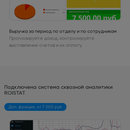
Выручка за период по отделу и по сотрудникам
Прогнозируйте доход, контролируйте
выставление счетов и их оплату.
Подключена система сквозной аналитики
ROISTAT
Доп. функция, от 7 000 руб.