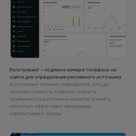
Коллтрекинг – подмена номера телефона на
сайте для определения рекламного источника
Коллтрекинг поможет определить, откуда
приходят клиенты, позволит оценить
прибыльность рекламных каналов, и узнать,
насколько эффективно менеджеры
обрабатывают заказы.