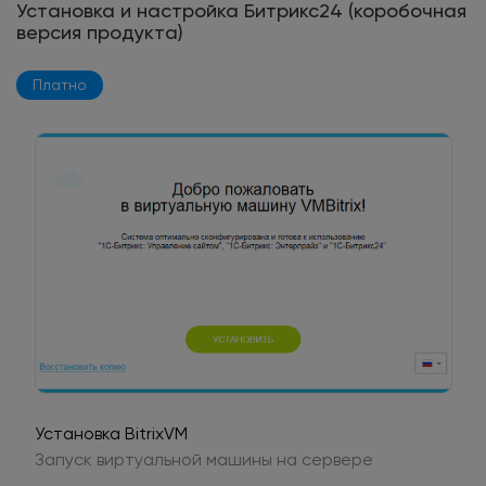
Установка и настройка Битрикс24 (коробочная
версия продукта)
Платно
Установка BitrixVM
Запуск виртуальной машины на сервере