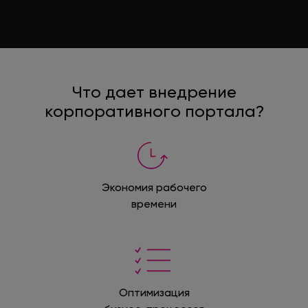
Что дает внедрение
корпоративного портала?
Экономия рабочего
времени
Оптимизация