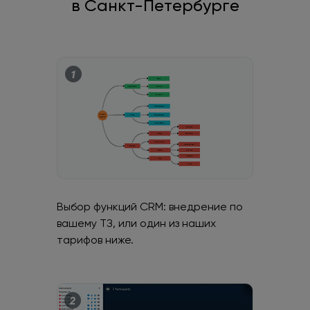
в Санкт-Петербурге
Выбор функций CRM: внедрение по
вашему ТЗ, или один из наших
тарифов ниже.