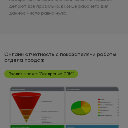
делают все правильно, в конце рабочего дня
данное число равно нулю.
Онлайн отчетность с показателями работы
отдела продаж
Входит в пакет “Внедрение CRM”