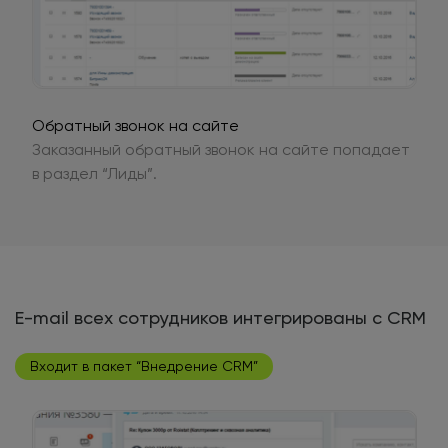
Обратный звонок на сайте
Заказанный обратный звонок на сайте попадает
в раздел “Лиды”.
E-mail всех сотрудников интегрированы с CRM
Входит в пакет “Внедрение CRM”