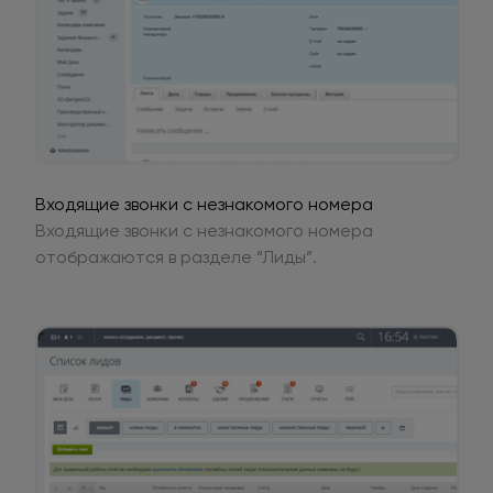
Входящие звонки с незнакомого номера
Входящие звонки с незнакомого номера
отображаются в разделе “Лиды”.