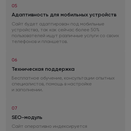
05
Адаптивность
для мобильных
устройств
Сайт будет адаптирован
под мобильные
устройства, так как сейчас более 50%
пользователей ищут различные услуги
со своих
телефонов
и планшетов.
06
Техническая поддержка
Бесплатное обучение, консультации опытных
специалистов, помощь
в настройке
и заполнении.
07
SEO-модуль
Сайт оперативно индексируется