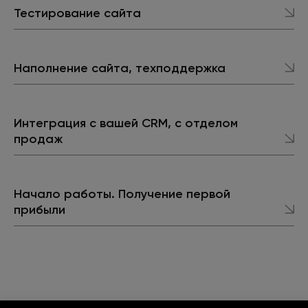
Тестирование сайта
Наполнение сайта, техподдержка
Интеграция с вашей CRM, с отделом
продаж
Начало работы. Получение первой
прибыли