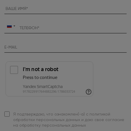
Россия
+7
Я подтверждаю, что ознакомлен(-а) с
политикой
обработки персональных данных
и даю свое
согласие
на обработку персональных данных