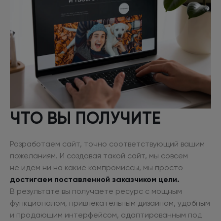
ЧТО ВЫ ПОЛУЧИТЕ
Разработаем сайт, точно соответствующий вашим
пожеланиям.
И создавая
такой сайт, мы совсем
не идем
ни на какие
компромиссы, мы просто
достигаем поставленной заказчиком цели.
В результате
вы получаете ресурс
с мощным
функционалом, привлекательным дизайном, удобным
и продающим
интерфейсом, адаптированным под