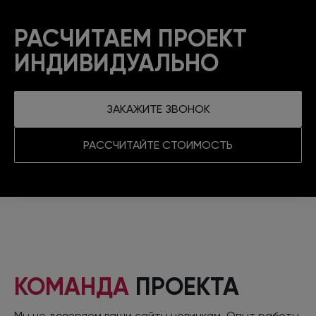
РАСЧИТАЕМ ПРОЕКТ
ИНДИВИДУАЛЬНО
ЗАКАЖИТЕ ЗВОНОК
РАССЧИТАЙТЕ СТОИМОСТЬ
КОМАНДА
ПРОЕКТА
Мы не доверяем ваши сайты новичкам. Опыт работы