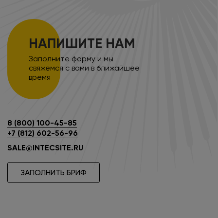
НАПИШИТЕ НАМ
Заполните форму и мы
свяжемся с вами в ближайшее
время
8 (800) 100-45-85
+7 (812) 602-56-96
SALE@INTECSITE.RU
ЗАПОЛНИТЬ БРИФ