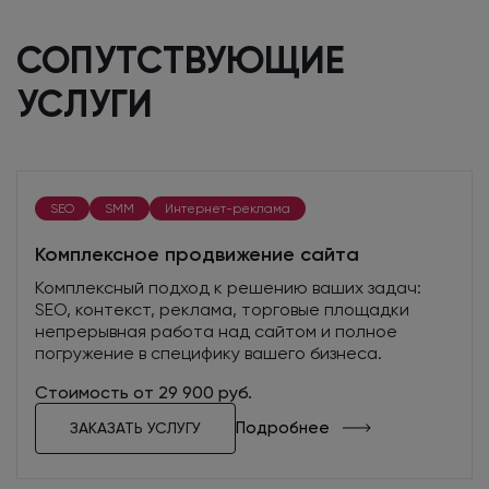
СОПУТСТВУЮЩИЕ
УСЛУГИ
SEO
SMM
Интернет-реклама
Комплексное продвижение сайта
Комплексный подход к решению ваших задач:
SEO, контекст, реклама, торговые площадки
непрерывная работа над сайтом и полное
погружение в специфику вашего бизнеса.
Стоимость от 29 900 руб.
Подробнее
ЗАКАЗАТЬ УСЛУГУ