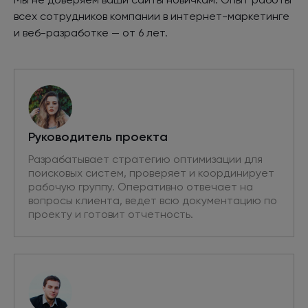
всех сотрудников компании
в интернет
-маркетинге
и веб-разработке
—
от 6 лет.
Руководитель проекта
Разрабатывает стратегию оптимизации для
поисковых систем, проверяет и координирует
рабочую группу. Оперативно отвечает на
вопросы клиента, ведет всю документацию по
проекту и готовит отчетность.