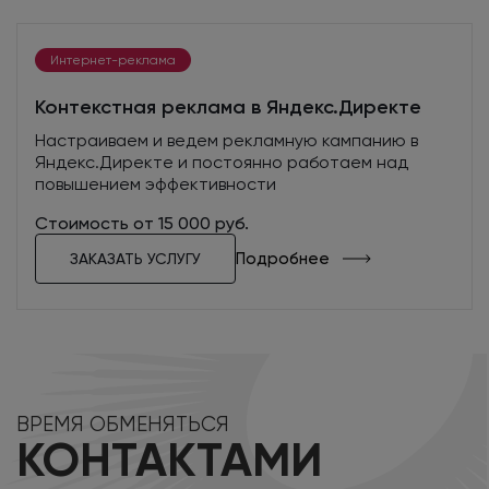
Интернет-реклама
Контекстная реклама в Яндекс.Директе
Настраиваем и ведем рекламную кампанию в
Яндекс.Директе и постоянно работаем над
повышением эффективности
Стоимость от 15 000 руб.
Подробнее
ЗАКАЗАТЬ УСЛУГУ
ВРЕМЯ ОБМЕНЯТЬСЯ
КОНТАКТАМИ