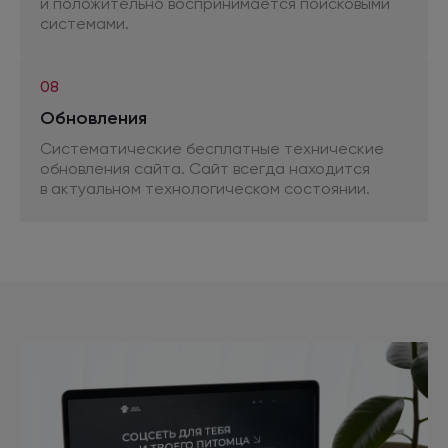
и положительно
воспринимается поисковыми
системами.
08
Обновления
Систематические бесплатные технические
обновления сайта. Сайт всегда находится
в актуальном
технологическом состоянии.