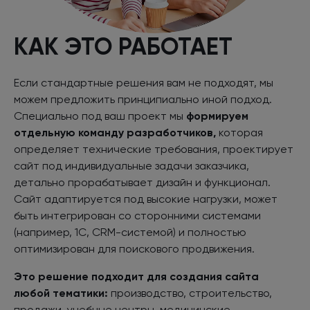
КАК ЭТО РАБОТАЕТ
Если стандартные решения вам не подходят, мы
можем предложить принципиально иной подход.
Специально под ваш проект мы
формируем
отдельную команду разработчиков,
которая
определяет технические требования, проектирует
сайт под индивидуальные задачи заказчика,
детально прорабатывает дизайн и функционал.
Сайт адаптируется под высокие нагрузки, может
быть интегрирован со сторонними системами
(например, 1С, CRM-системой) и полностью
оптимизирован для поискового продвижения.
Это решение подходит для создания сайта
любой тематики:
производство, строительство,
продажи, учебные центры, медицинские