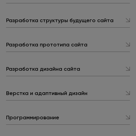
Разработка структуры будущего сайта
Разработка прототипа сайта
Разработка дизайна сайта
Верстка и адаптивный дизайн
Программирование