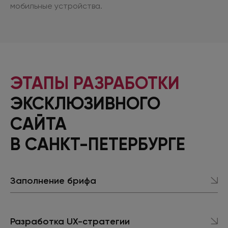
мобильные устройства.
ЭТАПЫ РАЗРАБОТКИ
ЭКСКЛЮЗИВНОГО
САЙТА
В САНКТ-ПЕТЕРБУРГЕ
Заполнение брифа
Разработка UX-стратегии