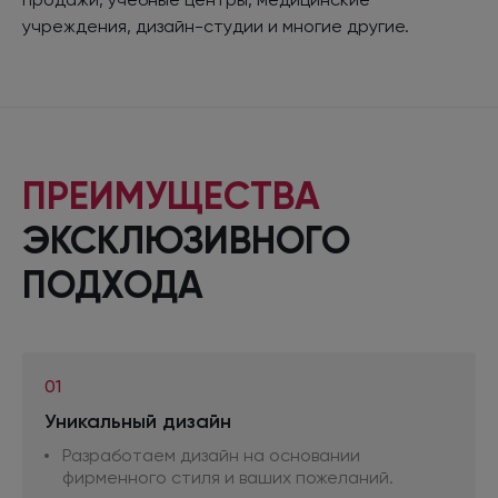
учреждения, дизайн-студии и многие другие.
ПРЕИМУЩЕСТВА
ЭКСКЛЮЗИВНОГО
ПОДХОДА
01
Уникальный дизайн
Разработаем дизайн на основании
фирменного стиля
и ваших
пожеланий.