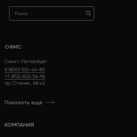
ОФИС
Санкт-Петербург
8 (800) 100-45-85
+7 (812) 602-56-96
пр. Стачек, 48 к2
Показать еще
КОМПАНИЯ