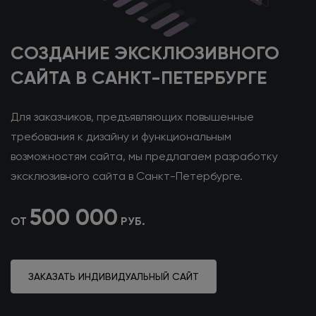
СОЗДАНИЕ ЭКСКЛЮЗИВНОГО
САЙТА
В САНКТ-ПЕТЕРБУРГЕ
Для заказчиков, предъявляющих повышенные
требования
к дизайну
и функциональным
возможностям сайта, мы предлагаем разработку
эксклюзивного сайта
в Санкт-Петербурге
.
500 000
ОТ
РУБ.
ЗАКАЗАТЬ ИНДИВИДУАЛЬНЫЙ САЙТ