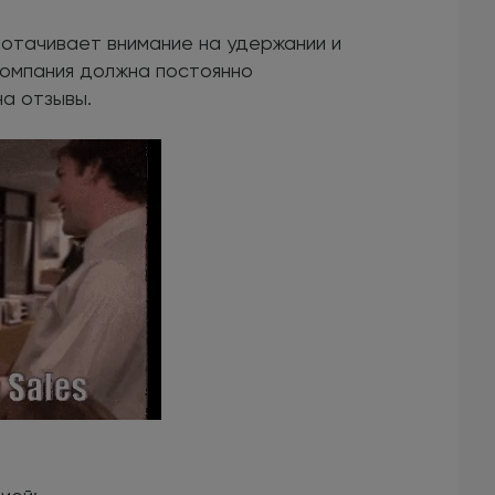
отачивает внимание на удержании и
 компания должна постоянно
а отзывы.