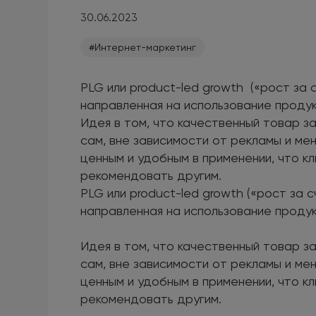
30.06.2023
#Интернет-маркетинг
PLG или product-led growth («рост за 
направленная на использование продук
Идея в том, что качественный товар з
сам, вне зависимости от рекламы и м
ценным и удобным в применении, что кл
рекомендовать другим.
PLG или product-led growth («рост за 
направленная на использование продук
Идея в том, что качественный товар з
сам, вне зависимости от рекламы и м
ценным и удобным в применении, что кл
рекомендовать другим.