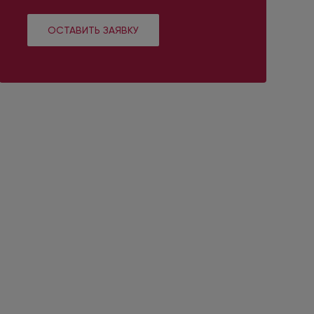
ОСТАВИТЬ ЗАЯВКУ