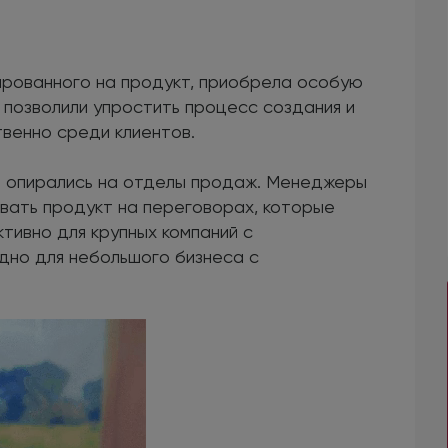
ированного на продукт, приобрела особую
 позволили упростить процесс создания и
венно среди клиентов.
и опирались на отделы продаж. Менеджеры
вать продукт на переговорах, которые
тивно для крупных компаний с
дно для небольшого бизнеса с