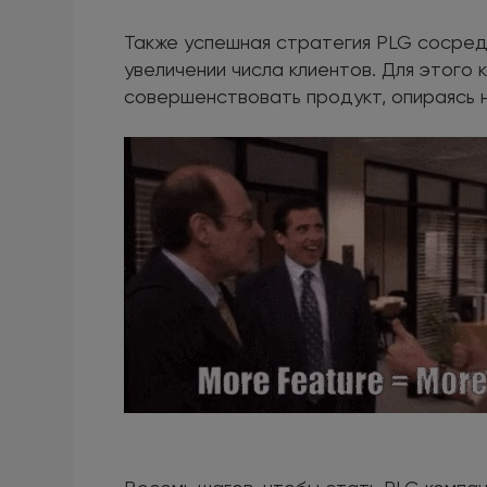
Также успешная стратегия PLG сосред
увеличении числа клиентов. Для этого
совершенствовать продукт, опираясь н