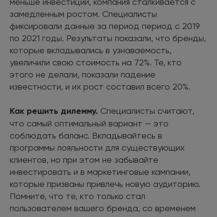
меньше инвестиций, компания сталкивается с
замедленным ростом. Специалисты
фиксировали данные за период период с 2019
по 2021 годы. Результаты показали, что бренды,
которые вкладывались в узнаваемость,
увеличили свою стоимость на 72%. Те, кто
этого не делали, показали падение
известности, и их рост составил всего 20%.
Как решить дилемму.
Специалисты считают,
что самый оптимальный вариант — это
соблюдать баланс. Вкладывайтесь в
программы лояльности для существующих
клиентов, но при этом не забывайте
инвестировать и в маркетинговые кампании,
которые призваны привлечь новую аудиторию.
Помните, что те, кто только стал
пользователем вашего бренда, со временем