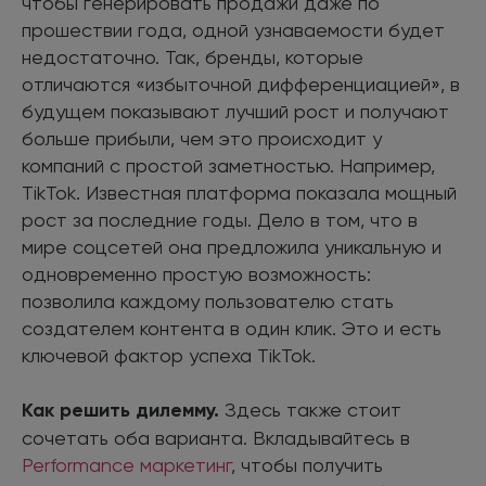
чтобы генерировать продажи даже по
прошествии года, одной узнаваемости будет
недостаточно. Так, бренды, которые
отличаются «избыточной дифференциацией», в
будущем показывают лучший рост и получают
больше прибыли, чем это происходит у
компаний с простой заметностью. Например,
TikTok. Известная платформа показала мощный
рост за последние годы. Дело в том, что в
мире соцсетей она предложила уникальную и
одновременно простую возможность:
позволила каждому пользователю стать
создателем контента в один клик. Это и есть
ключевой фактор успеха TikTok.
Как решить дилемму.
Здесь также стоит
сочетать оба варианта. Вкладывайтесь в
Performance маркетинг
, чтобы получить