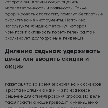
котором они должны будут оценить
удовлетворенность и лояльность. Также
сформировать статистику помогут бесплатные
аналитические инструменты. Например,
используйте «Яндекс.Метрику», которая
мониторит активность посетителей сайта и
анализирует долгосрочные тенденции.
Дилемма седьмая: удерживать
цены или вводить скидки и
акции
Кажется, что во время экономических кризисов
и роста инфляции скидки — это надежное
решение для стимулирования спроса. На деле
такая практика чаще приводит к уменьшению