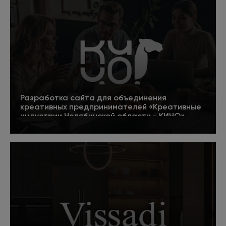
Разработка сайта для объединения
креативных предпринимателей «Креативные
индустрии Челябинской области - КИЧО»
5
Подробнее