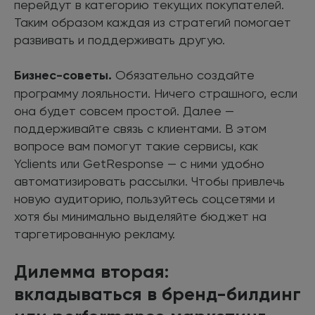
перейдут в категорию текущих покупателей.
Таким образом каждая из стратегий помогает
развивать и поддерживать другую.
Бизнес-советы.
Обязательно создайте
программу лояльности. Ничего страшного, если
она будет совсем простой. Далее —
поддерживайте связь с клиентами. В этом
вопросе вам помогут такие сервисы, как
Yclients или GetResponse — с ними удобно
автоматизировать рассылки. Чтобы привлечь
новую аудиторию, пользуйтесь соцсетями и
хотя бы минимально выделяйте бюджет на
таргетированную рекламу.
Дилемма вторая:
вкладываться в бренд-билдинг