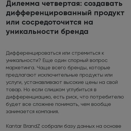
Дилемма четвертая: создавать
дифференцированный продукт
или сосредоточится на
уникальности бренда
Дифференцироваться или стремиться к
уникальности? Еще один спорный вопрос
маркетинга. Чаще всего бренды, которые
предлагают исключительные продукты или
услуги, устанавливают высокие цены на свой
товар. Но если слишком углубиться в
дифференциацию, есть риск, что потребителю
будет все сложнее понимать, чем вообще
занимается компания.
Kantar BrandZ собрали базу данных на основе