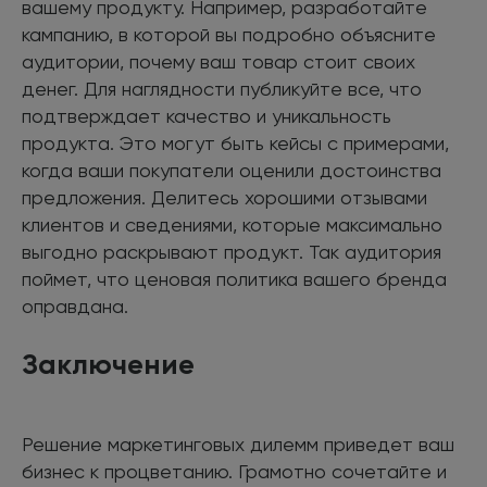
вашему продукту. Например, разработайте
кампанию, в которой вы подробно объясните
аудитории, почему ваш товар стоит своих
денег. Для наглядности публикуйте все, что
подтверждает качество и уникальность
продукта. Это могут быть кейсы с примерами,
когда ваши покупатели оценили достоинства
предложения. Делитесь хорошими отзывами
клиентов и сведениями, которые максимально
выгодно раскрывают продукт. Так аудитория
поймет, что ценовая политика вашего бренда
оправдана.
Заключение
Решение маркетинговых дилемм приведет ваш
бизнес к процветанию. Грамотно сочетайте и