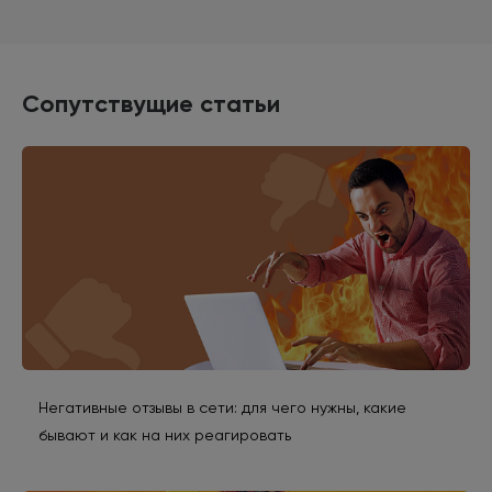
Сопутствущие статьи
Негативные отзывы в сети: для чего нужны, какие
бывают и как на них реагировать