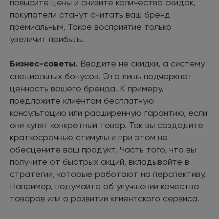
повысите цены и снизите количество скидок,
покупатели станут считать ваш бренд
премиальным. Такое восприятие только
увеличит прибыль.
Бизнес-советы.
Вводите не скидки, а систему
специальных бонусов. Это лишь подчеркнет
ценность вашего бренда. К примеру,
предложите клиентам бесплатную
консультацию или расширенную гарантию, если
они купят конкретный товар. Так вы создадите
краткосрочные стимулы и при этом не
обесцените ваш продукт. Часть того, что вы
получите от быстрых акций, вкладывайте в
стратегии, которые работают на перспективу.
Например, подумайте об улучшении качества
товаров или о развитии клиентского сервиса.