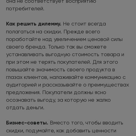
она не соответствует восприятию
потребителей.
Как решить дилемму.
Не стоит всегда
полагаться на скидки. Прежде всего
поработайте над увеличением ценовой силы
своего бренда. Только так вы сможете
устанавливать выгодную стоимость товара и
при этом не терять покупателей. Для этого
повышайте значимость своего продукта в
глазах клиентов, налаживайте коммуникацию с
аудиторией и рассказывайте о преимуществах
предложения. Покупатели должны ясно
осознавать выгоду, за которую не жалко
отдать деньги.
Бизнес-советы.
Вместо того, чтобы вводить
скидки, подумайте, как добавить ценности