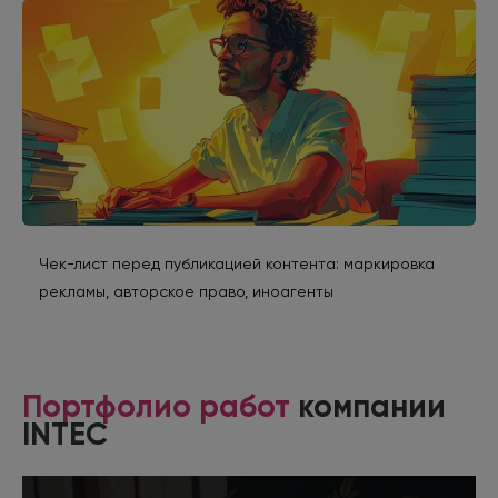
Чек-лист перед публикацией контента: маркировка
рекламы, авторское право, иноагенты
Портфолио работ
компании
INTEC