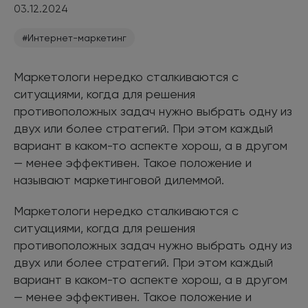
03.12.2024
#Интернет-маркетинг
Маркетологи нередко сталкиваются с
ситуациями, когда для решения
противоположных задач нужно выбрать одну из
двух или более стратегий. При этом каждый
вариант в каком-то аспекте хорош, а в другом
— менее эффективен. Такое положение и
называют маркетинговой дилеммой.
Маркетологи нередко сталкиваются с
ситуациями, когда для решения
противоположных задач нужно выбрать одну из
двух или более стратегий. При этом каждый
вариант в каком-то аспекте хорош, а в другом
— менее эффективен. Такое положение и