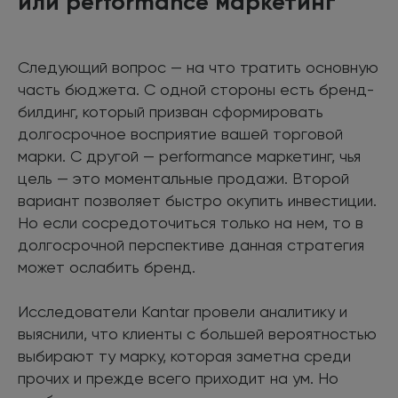
или performance маркетинг
Следующий вопрос — на что тратить основную
часть бюджета. С одной стороны есть бренд-
билдинг, который призван сформировать
долгосрочное восприятие вашей торговой
марки. С другой — performance маркетинг, чья
цель — это моментальные продажи. Второй
вариант позволяет быстро окупить инвестиции.
Но если сосредоточиться только на нем, то в
долгосрочной перспективе данная стратегия
может ослабить бренд.
Исследователи Kantar провели аналитику и
выяснили, что клиенты с большей вероятностью
выбирают ту марку, которая заметна среди
прочих и прежде всего приходит на ум. Но