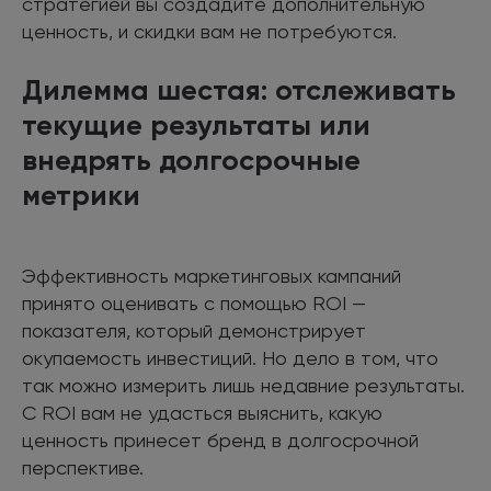
стратегией вы создадите дополнительную
ценность, и скидки вам не потребуются.
Дилемма шестая: отслеживать
текущие результаты или
внедрять долгосрочные
метрики
Эффективность маркетинговых кампаний
принято оценивать с помощью ROI —
показателя, который демонстрирует
окупаемость инвестиций. Но дело в том, что
так можно измерить лишь недавние результаты.
С ROI вам не удасться выяснить, какую
ценность принесет бренд в долгосрочной
перспективе.