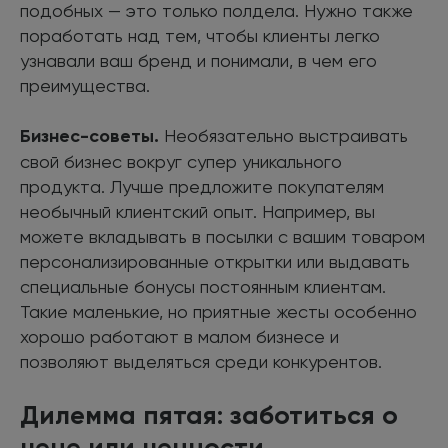
подобных — это только полдела. Нужно также
поработать над тем, чтобы клиенты легко
узнавали ваш бренд и понимали, в чем его
преимущества.
Бизнес-советы.
Необязательно выстраивать
свой бизнес вокруг супер уникального
продукта. Лучше предложите покупателям
необычный клиентский опыт. Например, вы
можете вкладывать в посылки с вашим товаром
персонализированные открытки или выдавать
специальные бонусы постоянным клиентам.
Такие маленькие, но приятные жесты особенно
хорошо работают в малом бизнесе и
позволяют выделяться среди конкурентов.
Дилемма пятая: заботиться о
цене или ценности