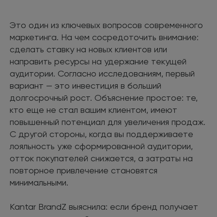
Это один из ключевых вопросов современного
маркетинга. На чем сосредоточить внимание:
сделать ставку на новых клиентов или
направить ресурсы на удержание текущей
аудитории. Согласно исследованиям, первый
вариант — это инвестиция в больший
долгосрочный рост. Объяснение простое: те,
кто еще не стал вашим клиентом, имеют
повышенный потенциал для увеличения продаж.
С другой стороны, когда вы поддерживаете
лояльность уже сформированной аудитории,
отток покупателей снижается, а затраты на
повторное привлечение становятся
минимальными.
Kantar BrandZ выяснила: если бренд получает