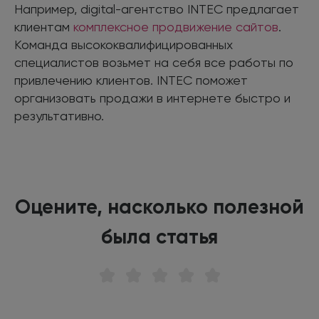
Например, digital-агентство INTEC предлагает
клиентам
комплексное продвижение сайтов
.
Команда высококвалифицированных
специалистов возьмет на себя все работы по
привлечению клиентов. INTEC поможет
организовать продажи в интернете быстро и
результативно.
Оцените, насколько полезной
была статья