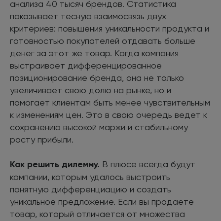
анализа 40 тысяч брендов. Статистика
показывает тесную взаимосвязь двух
критериев: повышения уникальности продукта и
готовностью покупателей отдавать больше
денег за этот же товар. Когда компания
выстраивает дифференцированное
позиционирование бренда, она не только
увеличивает свою долю на рынке, но и
помогает клиентам быть менее чувствительным
к изменениям цен. Это в свою очередь ведет к
сохранению высокой маржи и стабильному
росту прибыли.
Как решить дилемму.
В плюсе всегда будут
компании, которым удалось выстроить
понятную дифференциацию и создать
уникальное предложение. Если вы продаете
товар, который отличается от множества