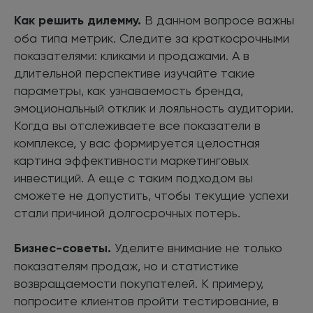
Как решить дилемму.
В данном вопросе важны
оба типа метрик. Следите за краткосрочными
показателями: кликами и продажами. А в
длительной перспективе изучайте такие
параметры, как узнаваемость бренда,
эмоциональный отклик и лояльность аудитории.
Когда вы отслеживаете все показатели в
комплексе, у вас формируется целостная
картина эффективности маркетинговых
инвестиций. А еще с таким подходом вы
сможете не допустить, чтобы текущие успехи
стали причиной долгосрочных потерь.
Бизнес-советы.
Уделите внимание не только
показателям продаж, но и статистике
возвращаемости покупателей. К примеру,
попросите клиентов пройти тестирование, в