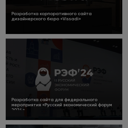
Разработка корпоративного сайта
дизайнерского бюро «Vissadi»
Подробнее
Разработка сайта для федерального
мероприятия «Русский экономический форум
2024»
5
Подробнее