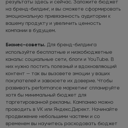
результаты здесь и сейчас. Заложите бюджет
на бренд-билдинг, и вы сможете сформировать
эмоциональную привязанность аудитории к
вашему продукту и увеличить ценность
компании в будущем.
Бизнес-советы.
Для бренд-билдинга
используйте бесплатные и низкобюджетные
каналы: социальные сети, блоги и YouTube. В
них нужно постить полезный и вдохновляющий
контент — так вы вызовете эмоции у ваших
покупателей и завоюете их доверие. Чтобы
развивать performance маркетинг спланируйте
хотя бы минимальный бюджет для
таргетированной рекламы. Кампанию можно
проводить в VK или Яндекс.Директ. Начинайте
продвижение небольшими частями и со
временем вы научитесь расходовать бюджет