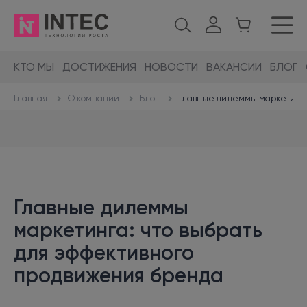
КТО МЫ
ДОСТИЖЕНИЯ
НОВОСТИ
ВАКАНСИИ
БЛОГ
О компании
Блог
Главные дилеммы маркетинга:
Главная
Главные дилеммы
маркетинга: что выбрать
для эффективного
продвижения бренда