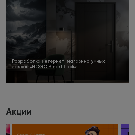
Разработка интернет-магазина умных
замков «HOGO Smart Lock»
Подробнее
Акции