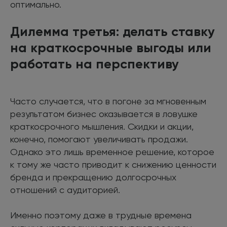
оптимально.
Дилемма третья: делать ставку
на краткосрочные выгоды или
работать на перспективу
Часто случается, что в погоне за мгновенным
результатом бизнес оказывается в ловушке
краткосрочного мышления. Скидки и акции,
конечно, помогают увеличивать продажи.
Однако это лишь временное решение, которое
к тому же часто приводит к снижению ценности
бренда и прекращению долгосрочных
отношений с аудиторией.
Именно поэтому даже в трудные времена