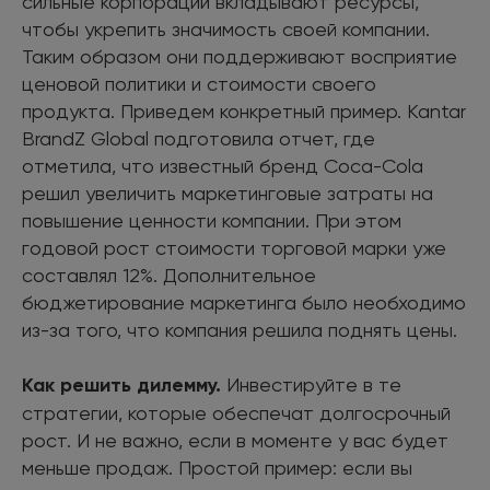
сильные корпорации вкладывают ресурсы,
чтобы укрепить значимость своей компании.
Таким образом они поддерживают восприятие
ценовой политики и стоимости своего
продукта. Приведем конкретный пример. Kantar
BrandZ Global подготовила отчет, где
отметила, что известный бренд Coca-Cola
решил увеличить маркетинговые затраты на
повышение ценности компании. При этом
годовой рост стоимости торговой марки уже
составлял 12%. Дополнительное
бюджетирование маркетинга было необходимо
из-за того, что компания решила поднять цены.
Как решить дилемму.
Инвестируйте в те
стратегии, которые обеспечат долгосрочный
рост. И не важно, если в моменте у вас будет
меньше продаж. Простой пример: если вы