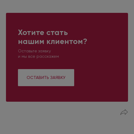
Хотите стать
нашим клиентом?
Оставьте заявку
и мы все расскажем
ОСТАВИТЬ ЗАЯВКУ