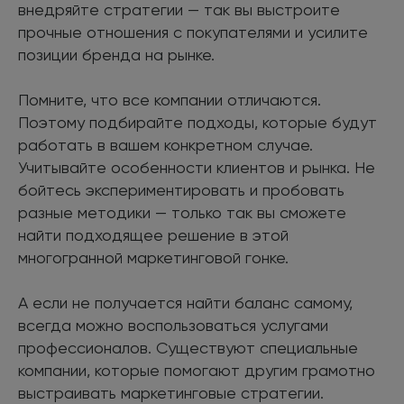
внедряйте стратегии — так вы выстроите
прочные отношения с покупателями и усилите
позиции бренда на рынке.
Помните, что все компании отличаются.
Поэтому подбирайте подходы, которые будут
работать в вашем конкретном случае.
Учитывайте особенности клиентов и рынка. Не
бойтесь экспериментировать и пробовать
разные методики — только так вы сможете
найти подходящее решение в этой
многогранной маркетинговой гонке.
А если не получается найти баланс самому,
всегда можно воспользоваться услугами
профессионалов. Существуют специальные
компании, которые помогают другим грамотно
выстраивать маркетинговые стратегии.