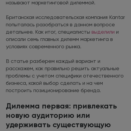
называют маркетинговой дилеммой.
Британская исследовательская компания Kantar
попыталась разобраться в данном вопросе
детальнее. Как итог, специалисты
выделили
и
описали семь главных дилемм маркетинга в
условиях современного рынка.
В статье разберем каждый вариант и
расскажем, как правильно решить актуальные
проблемы с учетом специфики отечественного
бизнеса, какой выбор сделать и на чем
построить позиционирование бренда.
Дилемма первая: привлекать
новую аудиторию или
удерживать существующую