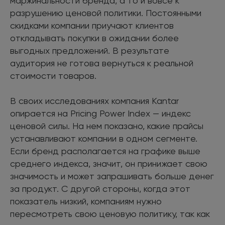
маржинальности бренда, а то и вовсе к
разрушению ценовой политики. Постоянными
скидками компании приучают клиентов
откладывать покупки в ожидании более
выгодных предложений. В результате
аудитория не готова вернуться к реальной
стоимости товаров.
В своих исследованиях компания Kantar
опирается на Pricing Power Index — индекс
ценовой силы. На нем показано, какие прайсы
устанавливают компании в одном сегменте.
Если бренд располагается на графике выше
среднего индекса, значит, он принижает свою
значимость и может запрашивать больше денег
за продукт. С другой стороны, когда этот
показатель низкий, компаниям нужно
пересмотреть свою ценовую политику, так как