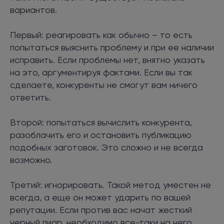
вариантов.
Первый: реагировать как обычно – то есть
попытаться выяснить проблему и при ее наличии
исправить. Если проблемы нет, внятно указать
на это, аргументируя фактами. Если вы так
сделаете, конкуренты не смогут вам ничего
ответить.
Второй: попытаться вычислить конкурента,
разоблачить его и остановить публикацию
подобных заготовок. Это сложно и не всегда
возможно.
Третий: игнорировать. Такой метод уместен не
всегда, а еще он может ударить по вашей
репутации. Если против вас начат жесткий
черный пиар, необходимо все-таки на него