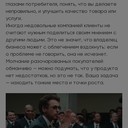
глазами потребителя, понять, что вы делаете
неправильно, и улучшить качество товара или
услуги.
Иногда недовольные компанией клиенты не
считают нужным поделиться своим мнением с
другими людьми. Это не значит, что владелец
бизнеса может с облегчением вздохнуть: если
о проблеме не говорить, она не исчезнет.
Молчание разочарованных покупателей
обманчиво — можно подумать, что у продукта
нет недостатков, но это не так. Ваша задача
— находить тонкие места и точки роста.