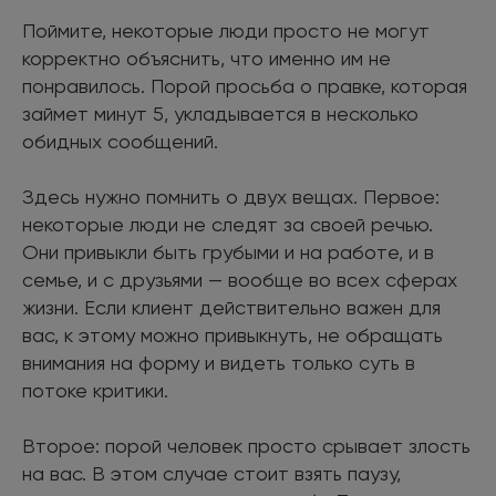
Поймите, некоторые люди просто не могут
корректно объяснить, что именно им не
понравилось. Порой просьба о правке, которая
займет минут 5, укладывается в несколько
обидных сообщений.
Здесь нужно помнить о двух вещах. Первое:
некоторые люди не следят за своей речью.
Они привыкли быть грубыми и на работе, и в
семье, и с друзьями — вообще во всех сферах
жизни. Если клиент действительно важен для
вас, к этому можно привыкнуть, не обращать
внимания на форму и видеть только суть в
потоке критики.
Второе: порой человек просто срывает злость
на вас. В этом случае стоит взять паузу,