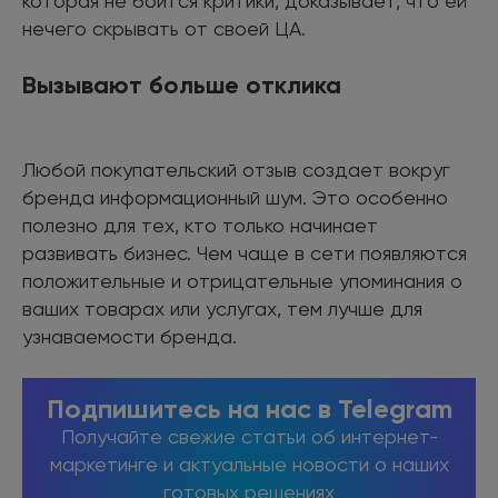
которая не боится критики, доказывает, что ей
нечего скрывать от своей ЦА.
Вызывают больше отклика
Любой покупательский отзыв создает вокруг
бренда информационный шум. Это особенно
полезно для тех, кто только начинает
развивать бизнес. Чем чаще в сети появляются
положительные и отрицательные упоминания о
ваших товарах или услугах, тем лучше для
узнаваемости бренда.
Подпишитесь на нас в Telegram
Получайте свежие статьи об интернет-
маркетинге и актуальные новости о наших
готовых решениях