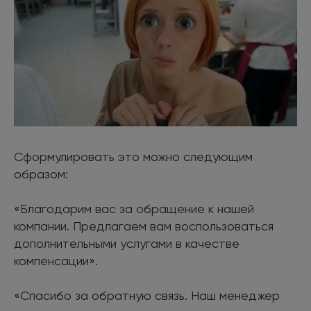
Сформулировать это можно следующим
образом:
«Благодарим вас за обращение к нашей
компании. Предлагаем вам воспользоваться
дополнительными услугами в качестве
компенсации».
«Спасибо за обратную связь. Наш менеджер