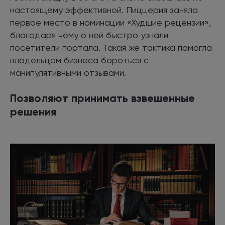
настоящему эффективной. Пиццерия заняла
первое место в номинации «Худшие рецензии»,
благодаря чему о ней быстро узнали
посетители портала. Такая же тактика помогла
владельцам бизнеса бороться с
манипулятивными отзывами.
Позволяют принимать взвешенные
решения