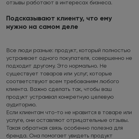
отзывы работают в интересах бизнеса.
Подсказывают клиенту, что ему
нужно на самом деле
Все люди разные: продукт, который полностью
устраивает одного покупателя, совершенно не
подходит другому. Это нормально. Не
существует товаров или услуг, которые
соответствуют всем требованиям любого
клиента. Важно сделать так, чтобы ваш
продукт устраивал конкретную целевую
аудиторию.
Если клиентам что-то не нравится в товаре или
услуге, они оставляют отрицательные отзывы.
Такая обратная связь особенно полезна для
бренда. Она помогает увидеть продукт