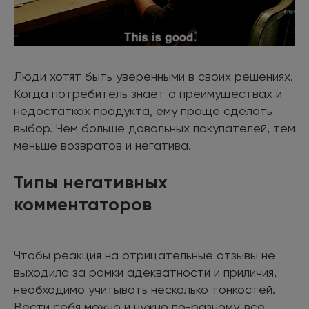
Люди хотят быть уверенными в своих решениях.
Когда потребитель знает о преимуществах и
недостатках продукта, ему проще сделать
выбор. Чем больше довольных покупателей, тем
меньше возвратов и негатива.
Типы негативных
комментаторов
Чтобы реакция на отрицательные отзывы не
выходила за рамки адекватности и приличия,
необходимо учитывать несколько тонкостей.
Вести себя можно и нужно по-разному, все