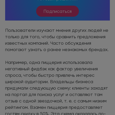
Подписаться
Пользователи изучают мнения других людей не
только для того, чтобы сравнить предложения
известных компаний. Часто обсуждения
помогают узнать о ранее незнакомых брендах.
Например, одна пиццерия использовала
негативный фидбэк как фактор увеличения
спроса, чтобы быстро привлечь интерес
широкой аудитории. Владельцы бизнеса
придумали следующую схему: клиенты заходят
на портал для поиска услуг и оставляют там
отзыв с одной звездочкой, т. е. с самым низким
рейтингом. Взамен пиццерия предоставляет
гостям скидку в 50%. Эта схема оказалась по-