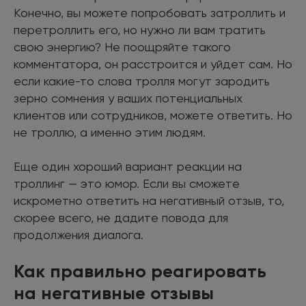
Конечно, вы можете попробовать затроллить и
перетроллить его, но нужно ли вам тратить
свою энергию? Не поощряйте такого
комментатора, он расстроится и уйдет сам. Но
если какие-то слова тролля могут зародить
зерно сомнения у ваших потенциальных
клиентов или сотрудников, можете ответить. Но
не троллю, а именно этим людям.
Еще один хороший вариант реакции на
троллинг — это юмор. Если вы сможете
искрометно ответить на негативный отзыв, то,
скорее всего, не дадите повода для
продолжения диалога.
Как правильно реагировать
на негативные отзывы