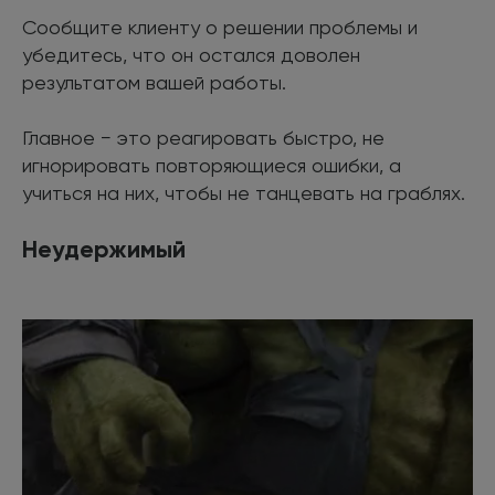
Сообщите клиенту о решении проблемы и
убедитесь, что он остался доволен
результатом вашей работы.
Главное − это реагировать быстро, не
игнорировать повторяющиеся ошибки, а
учиться на них, чтобы не танцевать на граблях.
Неудержимый