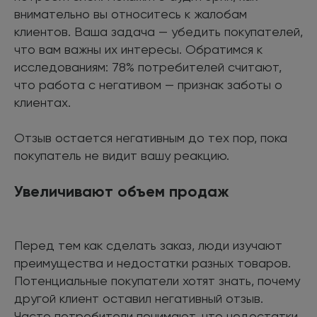
внимательно вы относитесь к жалобам
клиентов. Ваша задача — убедить покупателей,
что вам важны их интересы. Обратимся к
исследованиям: 78% потребителей считают,
что работа с негативом — признак заботы о
клиентах.
Отзыв остается негативным до тех пор, пока
покупатель не видит вашу реакцию.
Увеличивают объем продаж
Перед тем как сделать заказ, люди изучают
преимущества и недостатки разных товаров.
Потенциальные покупатели хотят знать, почему
другой клиент оставил негативный отзыв.
Часто потребители понимают, что недостатки