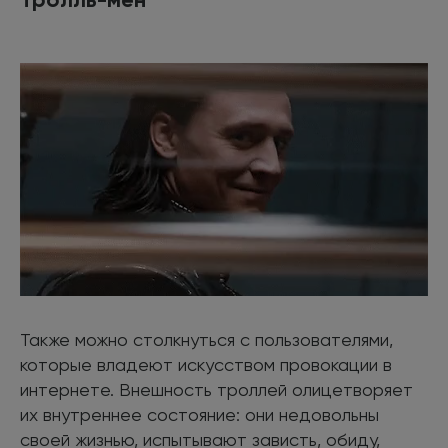
Также можно столкнуться с пользователями,
которые владеют искусством провокации в
интернете. Внешность троллей олицетворяет
их внутреннее состояние: они недовольны
своей жизнью, испытывают зависть, обиду,