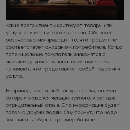
Чаще всего клиенты критикуют товары или
услуги не из-за низкого качества. Обычно к
разочарованию приводит то, что продукт не
соответствует ожиданиям потребителя. Когда
потенциальные покупатели знакомятся с
мнением других пользователей, они четко
понимают, что представляет собой товар или
услуга.
Например, клиент выбрал кроссовки, размер
которых оказался меньше нужного, и оставил
отрицательный отзыв. Эта информация будет
полезна другим людям. Они поймут, что надо
заказывать обувь на размер больше.