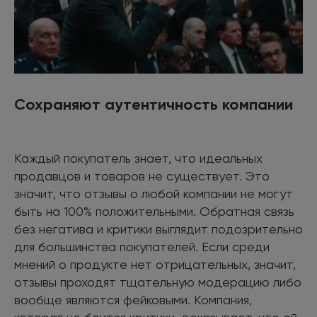
Сохраняют аутентичность компании
Каждый покупатель знает, что идеальных
продавцов и товаров не существует. Это
значит, что отзывы о любой компании не могут
быть на 100% положительными. Обратная связь
без негатива и критики выглядит подозрительно
для большинства покупателей. Если среди
мнений о продукте нет отрицательных, значит,
отзывы проходят тщательную модерацию либо
вообще являются фейковыми. Компания,