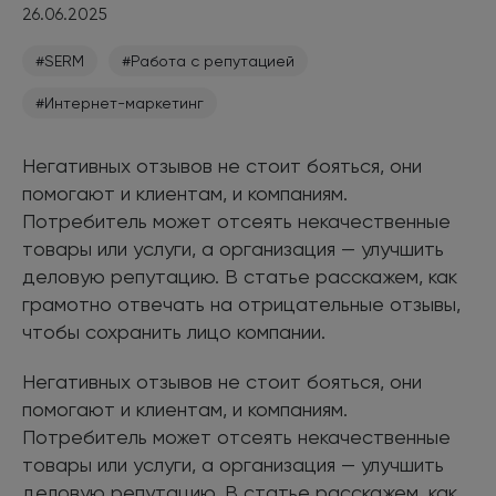
26.06.2025
#SERM
#Работа с репутацией
#Интернет-маркетинг
Негативных отзывов не стоит бояться, они
помогают и клиентам, и компаниям.
Потребитель может отсеять некачественные
товары или услуги, а организация — улучшить
деловую репутацию. В статье расскажем, как
грамотно отвечать на отрицательные отзывы,
чтобы сохранить лицо компании.
Негативных отзывов не стоит бояться, они
помогают и клиентам, и компаниям.
Потребитель может отсеять некачественные
товары или услуги, а организация — улучшить
деловую репутацию. В статье расскажем, как