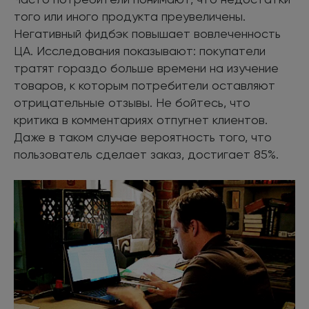
того или иного продукта преувеличены.
Негативный фидбэк повышает вовлеченность
ЦА. Исследования показывают: покупатели
тратят гораздо больше времени на изучение
товаров, к которым потребители оставляют
отрицательные отзывы. Не бойтесь, что
критика в комментариях отпугнет клиентов.
Даже в таком случае вероятность того, что
пользователь сделает заказ, достигает 85%.