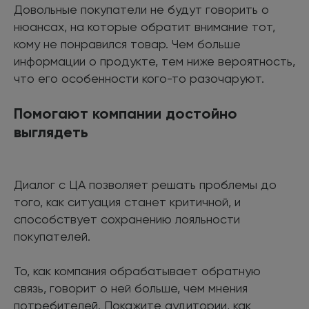
Довольные покупатели не будут говорить о
нюансах, на которые обратит внимание тот,
кому не понравился товар. Чем больше
информации о продукте, тем ниже вероятность,
что его особенности кого-то разочаруют.
Помогают компании достойно
выглядеть
Диалог с ЦА позволяет решать проблемы до
того, как ситуация станет критичной, и
способствует сохранению лояльности
покупателей.
То, как компания обрабатывает обратную
связь, говорит о ней больше, чем мнения
потребителей. Покажите аудитории, как