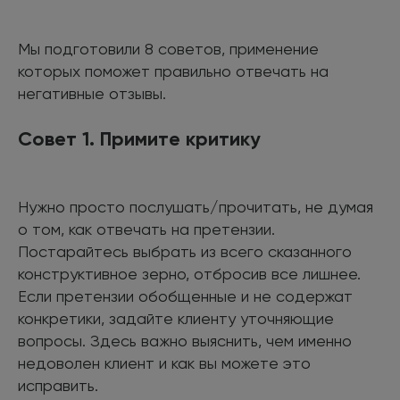
Мы подготовили 8 советов, применение
которых поможет правильно отвечать на
негативные отзывы.
Совет 1. Примите критику
Нужно просто послушать/прочитать, не думая
о том, как отвечать на претензии.
Постарайтесь выбрать из всего сказанного
конструктивное зерно, отбросив все лишнее.
Если претензии обобщенные и не содержат
конкретики, задайте клиенту уточняющие
вопросы. Здесь важно выяснить, чем именно
недоволен клиент и как вы можете это
исправить.