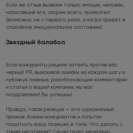
Если же отзыв вызвали только эмоции, человек,
написавший его, скорее всего, промолчит
(возможно, не с первого раза, а когда придет в
спокойное эмоциональное состояние).
Звездный балабол
Если конкуренты решили затеять против вас
черный PR, выискивая ошибки на каждом шагу и
публикуя гневные, разоблачающие комментарии
и статьи о вашей компании, мы вас
поздравляем! Вы успешны!
Правда, такая реакция — это однозначный
признак боязни конкурентов и попытки
пошатнуть вашу позицию в топе. Что делать с
таким негативом? Существует несколько