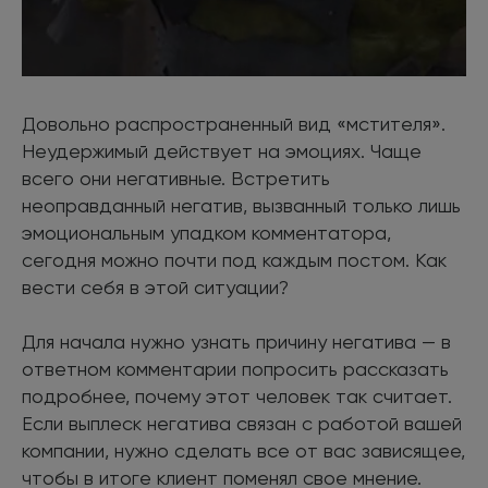
Довольно распространенный вид «мстителя».
Неудержимый действует на эмоциях. Чаще
всего они негативные. Встретить
неоправданный негатив, вызванный только лишь
эмоциональным упадком комментатора,
сегодня можно почти под каждым постом. Как
вести себя в этой ситуации?
Для начала нужно узнать причину негатива — в
ответном комментарии попросить рассказать
подробнее, почему этот человек так считает.
Если выплеск негатива связан с работой вашей
компании, нужно сделать все от вас зависящее,
чтобы в итоге клиент поменял свое мнение.