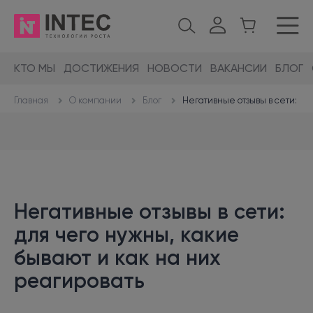
КТО МЫ
ДОСТИЖЕНИЯ
НОВОСТИ
ВАКАНСИИ
БЛОГ
О компании
Блог
Негативные отзывы в сети: дл
Главная
Негативные отзывы в сети:
для чего нужны, какие
бывают и как на них
реагировать