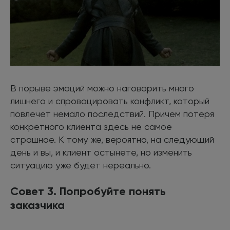
В порыве эмоций можно наговорить много
лишнего и спровоцировать конфликт, который
повлечет немало последствий. Причем потеря
конкретного клиента здесь не самое
страшное. К тому же, вероятно, на следующий
день и вы, и клиент остынете, но изменить
ситуацию уже будет нереально.
Совет 3. Попробуйте понять
заказчика