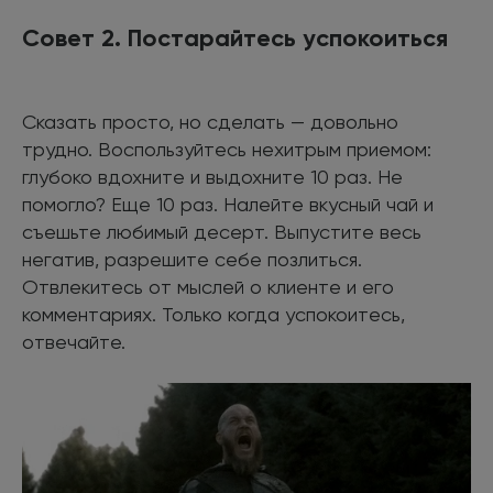
Совет 2. Постарайтесь успокоиться
Сказать просто, но сделать — довольно
трудно. Воспользуйтесь нехитрым приемом:
глубоко вдохните и выдохните 10 раз. Не
помогло? Еще 10 раз. Налейте вкусный чай и
съешьте любимый десерт. Выпустите весь
негатив, разрешите себе позлиться.
Отвлекитесь от мыслей о клиенте и его
комментариях. Только когда успокоитесь,
отвечайте.