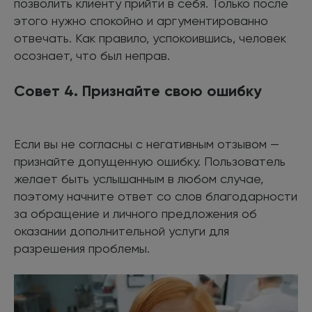
позволить клиенту прийти в себя. Только после
этого нужно спокойно и аргументированно
отвечать. Как правило, успокоившись, человек
осознает, что был неправ.
Совет 4. Признайте свою ошибку
Если вы не согласны с негативным отзывом —
признайте допущенную ошибку. Пользователь
желает быть услышанным в любом случае,
поэтому начните ответ со слов благодарности
за обращение и личного предложения об
оказании дополнительной услуги для
разрешения проблемы.