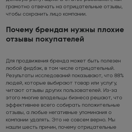
грамотно отвечать на отрицательные отзывы,
чтобы сохранить лицо компании.
Почему брендам нужны плохие
отзывы покупателей
Для продвижения бренда может быть полезен
любой фидбэк, в том числе отрицательный.
Результаты исследований показывают, что 88%
людей, которые выбирают товар или услугу,
читают отзывы других пользователей. Из-за
этого многие владельцы бизнеса решают, что
эффективнее всего собирать положительные
отзывы, а любые негативные упоминания о
компании удалять. Это не совсем верно. Мы
нашли шесть причин, почему отрицательные