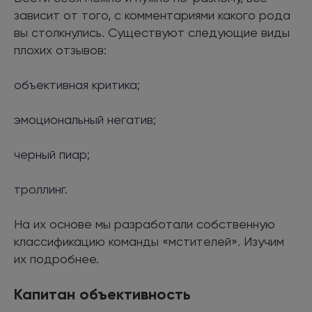
зависит от того, с комментариями какого рода
вы столкнулись. Существуют следующие виды
плохих отзывов:
объективная критика;
эмоциональный негатив;
черный пиар;
троллинг.
На их основе мы разработали собственную
классификацию команды «мстителей». Изучим
их подробнее.
Капитан объективность