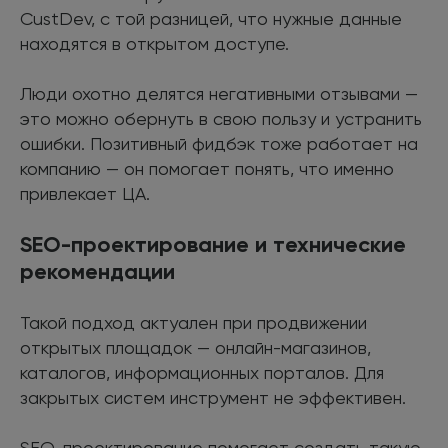
CustDev, с той разницей, что нужные данные
находятся в открытом доступе.
Люди охотно делятся негативными отзывами —
это можно обернуть в свою пользу и устранить
ошибки. Позитивный фидбэк тоже работает на
компанию — он помогает понять, что именно
привлекает ЦА.
SEO-проектирование и технические
рекомендации
Такой подход актуален при продвижении
открытых площадок — онлайн-магазинов,
каталогов, информационных порталов. Для
закрытых систем инструмент не эффективен.
SEO-проектирование помогает создать такую