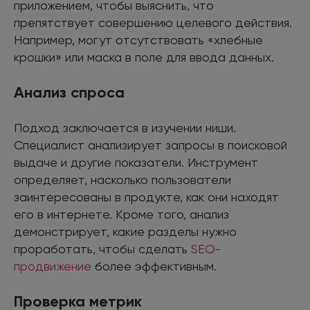
приложением, чтобы выяснить, что
препятствует совершению целевого действия.
Например, могут отсутствовать «хлебные
крошки» или маска в поле для ввода данных.
Анализ спроса
Подход заключается в изучении ниши.
Специалист анализирует запросы в поисковой
выдаче и другие показатели. Инструмент
определяет, насколько пользователи
заинтересованы в продукте, как они находят
его в интернете. Кроме того, анализ
демонстрирует, какие разделы нужно
проработать, чтобы сделать
SEO-
продвижение
более эффективным.
Проверка метрик