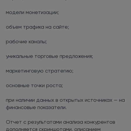
модели монетизации;
объем трафика на сайте;
рабочие каналы;
уникальные торговые предложения;
маркетинговую стратегию;
основные точки роста;
при наличии данных в открытых источниках — на
финансовые показатели.
Отчет с результатами анализа конкурентов
дополняется скриншотами, описанием