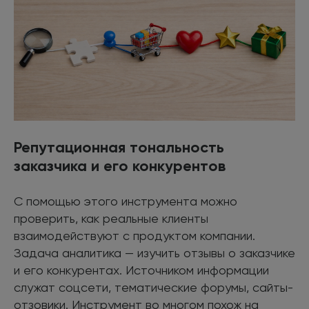
Репутационная тональность
заказчика и его конкурентов
С помощью этого инструмента можно
проверить, как реальные клиенты
взаимодействуют с продуктом компании.
Задача аналитика — изучить отзывы о заказчике
и его конкурентах. Источником информации
служат соцсети, тематические форумы, сайты-
отзовики. Инструмент во многом похож на