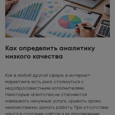
Как определить аналитику
низкого качества
Как в любой другой сфере, в интернет-
маркетинге есть риск столкнуться с
недобросовестными исполнителями.
Некоторые агентства не стесняются
навязывать ненужные услуги, срывать сроки,
некачественно делать работу. При отсутствии
опыта в создании сайтов и их продвижении