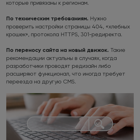
которые привязаны к регионам.
По техническим требованиям.
Нужно
проверить настройки страницы 404, «хлебных
крошек», протокола HTTPS, 301-редиректа.
По переносу сайта на новый движок.
Такие
рекомендации актуальны в случаях, когда
разработчики проводят редизайн либо
расширяют функционал, что иногда требует
переезда на другую CMS.