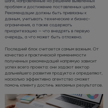
шаги, направленные на решение выявленных
проблем и достижение поставленных целей.
Рекомендации должны быть привязаны к
данным, учитывать технические и бизнес-
ограничения, а также содержать
приоритезацию — что внедрять в первую
очередь, а что может быть отложено.
Последний блок считается самым важным. От
качества и практической применимости
полученных рекомендаций напрямую зависит
успех всего проекта: они задают вектор
дальнейшего развития продукта и определяют,
насколько эффективно агентство сможет
помочь клиенту достичь желаемых результатов.