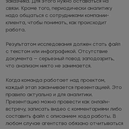
заказчика. Для этого нужно оставаться на
связи. Кроме того, периодически аналитику
надо общаться с сотрудниками компании-
клиента, чтобы понимать, как происходит
работа.
Результатом исследования должен стать файл
с текстом или инфографикой. Отсутствие
документа — серьезный повод заподозрить,
что анализом никто не занимается.
Когда команда работает над проектом,
каждый этап заканчивается презентацией. Это
правило актуально и для аналитики.
Презентацию можно провести как онлайн-
встречу, записать видео с комментариями либо
составить файл с описанием хода работы. В
любом случае агентство обязано отчитываться