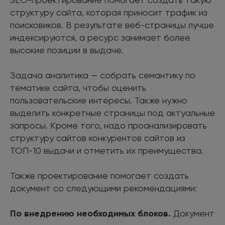
структуру сайта, которая приносит трафик из
поисковиков. В результате веб-страницы лучше
индексируются, а ресурс занимает более
высокие позиции в выдаче.
Задача аналитика — собрать семантику по
тематике сайта, чтобы оценить
пользовательские интересы. Также нужно
выделить конкретные страницы под актуальные
запросы. Кроме того, надо проанализировать
структуру сайтов конкурентов сайтов из
ТОП-10 выдачи и отметить их преимущества.
Также проектирование помогает создать
документ со следующими рекомендациями:
По внедрению необходимых блоков.
Документ