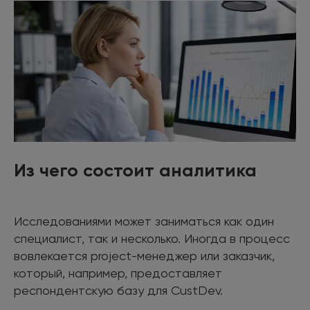
Из чего состоит аналитика
Исследованиями может заниматься как один
специалист, так и несколько. Иногда в процесс
вовлекается project-менеджер или заказчик,
который, например, предоставляет
респондентскую базу для CustDev.