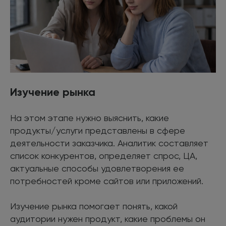
Изучение рынка
На этом этапе нужно выяснить, какие
продукты/услуги представлены в сфере
деятельности заказчика. Аналитик составляет
список конкурентов, определяет спрос, ЦА,
актуальные способы удовлетворения ее
потребностей кроме сайтов или приложений.
Изучение рынка помогает понять, какой
аудитории нужен продукт, какие проблемы он