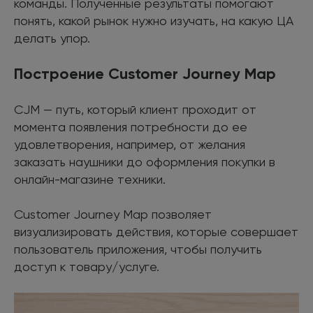
команды. Полученные результаты помогают
понять, какой рынок нужно изучать, на какую ЦА
делать упор.
Построение Customer Journey Map
CJM — путь, который клиент проходит от
момента появления потребности до ее
удовлетворения, например, от желания
заказать наушники до оформления покупки в
онлайн-магазине техники.
Customer Journey Map позволяет
визуализировать действия, которые совершает
пользователь приложения, чтобы получить
доступ к товару/услуге.