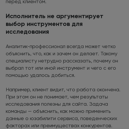
перед клиентом.
Исполнитель не аргументирует
выбор инструментов для
исследования
Аналитик-профессионал всегда может четко
объяснить, что, как и зачем он делает. Такому
специалисту нетрудно рассказать, почему он
выбрал тот или иной инструмент и чего с его
помощью удалось добиться.
Например, клиент видит, что работа окончена.
При этом он не понимает, чем результаты
исследования полезны для сайта. Задача
команды — объяснить, как можно применить
данные о юзабилити сервиса, поведенческих
факторах или преимуществах конкурентов.