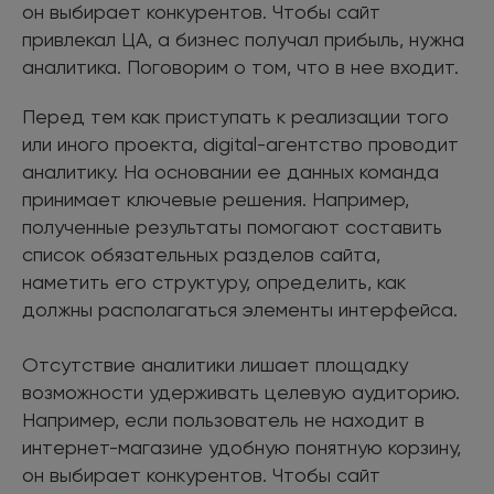
он выбирает конкурентов. Чтобы сайт
привлекал ЦА, а бизнес получал прибыль, нужна
аналитика. Поговорим о том, что в нее входит.
Перед тем как приступать к реализации того
или иного проекта, digital-агентство проводит
аналитику. На основании ее данных команда
принимает ключевые решения. Например,
полученные результаты помогают составить
список обязательных разделов сайта,
наметить его структуру, определить, как
должны располагаться элементы интерфейса.
Отсутствие аналитики лишает площадку
возможности удерживать целевую аудиторию.
Например, если пользователь не находит в
интернет-магазине удобную понятную корзину,
он выбирает конкурентов. Чтобы сайт