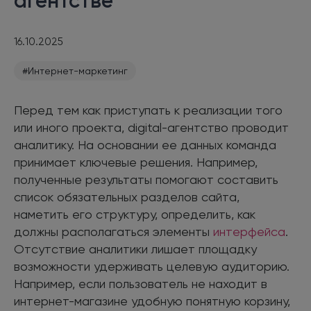
агентстве
16.10.2025
#Интернет-маркетинг
Перед тем как приступать к реализации того
или иного проекта, digital-агентство проводит
аналитику. На основании ее данных команда
принимает ключевые решения. Например,
полученные результаты помогают составить
список обязательных разделов сайта,
наметить его структуру, определить, как
должны располагаться элементы
интерфейса
.
Отсутствие аналитики лишает площадку
возможности удерживать целевую аудиторию.
Например, если пользователь не находит в
интернет-магазине удобную понятную корзину,