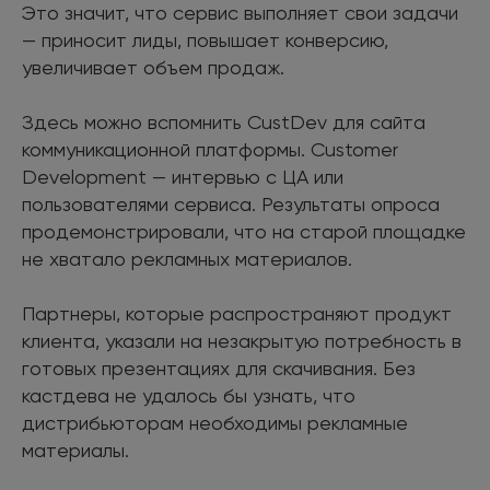
Это значит, что сервис выполняет свои задачи
— приносит лиды, повышает конверсию,
увеличивает объем продаж.
Здесь можно вспомнить CustDev для сайта
коммуникационной платформы. Customer
Development — интервью с ЦА или
пользователями сервиса. Результаты опроса
продемонстрировали, что на старой площадке
не хватало рекламных материалов.
Партнеры, которые распространяют продукт
клиента, указали на незакрытую потребность в
готовых презентациях для скачивания. Без
кастдева не удалось бы узнать, что
дистрибьюторам необходимы рекламные
материалы.