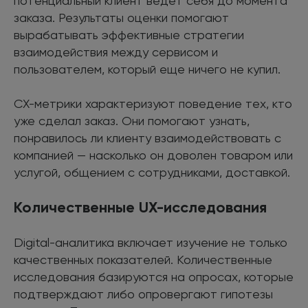
потенциальный клиент ведет себя до момента
заказа. Результаты оценки помогают
вырабатывать эффективные стратегии
взаимодействия между сервисом и
пользователем, который еще ничего не купил.
CX-метрики характеризуют поведение тех, кто
уже сделал заказ. Они помогают узнать,
понравилось ли клиенту взаимодействовать с
компанией — насколько он доволен товаром или
услугой, общением с сотрудниками, доставкой.
Количественные UX-исследования
Digital-аналитика включает изучение не только
качественных показателей. Количественные
исследования базируются на опросах, которые
подтверждают либо опровергают гипотезы