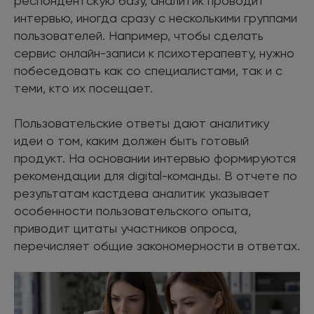
респондентскую базу, аналитик проводит
интервью, иногда сразу с несколькими группами
пользователей. Например, чтобы сделать
сервис онлайн-записи к психотерапевту, нужно
побеседовать как со специалистами, так и с
теми, кто их посещает.
Пользовательские ответы дают аналитику
идеи о том, каким должен быть готовый
продукт. На основании интервью формируются
рекомендации для digital-команды. В отчете по
результатам кастдева аналитик указывает
особенности пользовательского опыта,
приводит цитаты участников опроса,
перечисляет общие закономерности в ответах.