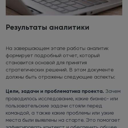
Результаты аналитики
На завершающем этапе работы аналитик
формирует подробный отчет, который
становится основой для принятия
стратегических решений. В этом документе
должны быть отражены следующие аспекты:
Цели, задачи и проблематика проекта.
Зачем
проводилось исследование, какие бизнес- или
пользовательские задачи стояли перед
командой, а также какие проблемы или узкие
места были выявлены на старте. Это помогает
зафиксировать контекст и обеспечить общее