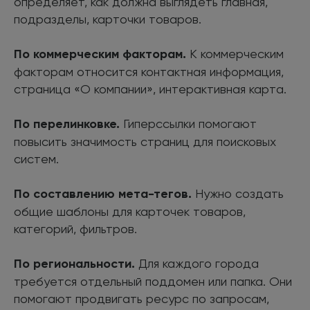
определяет, как должна выглядеть главная,
подразделы, карточки товаров.
По коммерческим факторам.
К коммерческим
факторам относится контактная информация,
страница «О компании», интерактивная карта.
По
перелинковке
.
Гиперссылки помогают
повысить значимость страниц для поисковых
систем.
По составлению
мета-тегов
.
Нужно создать
общие шаблоны для карточек товаров,
категорий, фильтров.
По региональности.
Для каждого города
требуется отдельный поддомен или папка. Они
помогают продвигать ресурс по запросам,