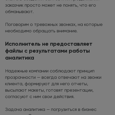
заказчик просто может не понять, что его
обманывают.
Поговорим о тревожных звонках, на которые
необходимо обращать внимание.
Исполнитель не предоставляет
файлы с результатами работы
аналитика
Надежные компании соблюдают принцип
прозрачности — всегда отвечают на звонки
клиента, формируют для него отчеты,
высылают макеты, готовят презентации,
согласуют с ним свои действия.
Задача аналитика — погрузиться в бизнес