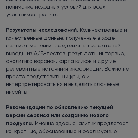
понимание исходных условий для всех
участников проекта.
Результаты исследований.
Количественные и
качественные данные, полученные в ходе
анализа: метрики поведения пользователей,
выводы из A/B-тестов, результаты интервью,
аналитика воронок, карта кликов и другие
релевантные источники информации. Важно не
просто представить цифры, а и
интерпретировать их и выделить ключевые
инсайты.
Рекомендации по обновлению текущей
версии сервиса или созданию нового
продукта.
Именно здесь аналитик предлагает
конкретные, обоснованные и реализуемые