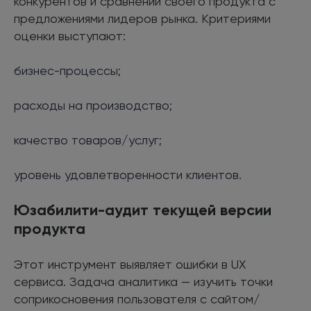
конкурентов и сравнении своего продукта с
предложениями лидеров рынка. Критериями
оценки выступают:
бизнес-процессы;
расходы на производство;
качество товаров/услуг;
уровень удовлетворенности клиентов.
Юзабилити-аудит текущей версии
продукта
Этот инструмент выявляет ошибки в UX
сервиса. Задача аналитика — изучить точки
соприкосновения пользователя с сайтом/