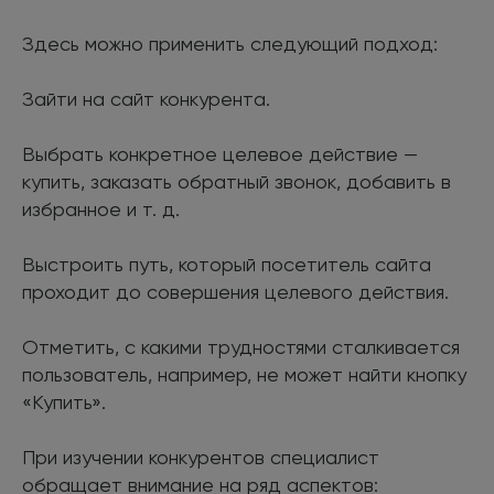
Здесь можно применить следующий подход:
Зайти на сайт конкурента.
Выбрать конкретное целевое действие —
купить, заказать обратный звонок, добавить в
избранное и т. д.
Выстроить путь, который посетитель сайта
проходит до совершения целевого действия.
Отметить, с какими трудностями сталкивается
пользователь, например, не может найти кнопку
«Купить».
При изучении конкурентов специалист
обращает внимание на ряд аспектов: