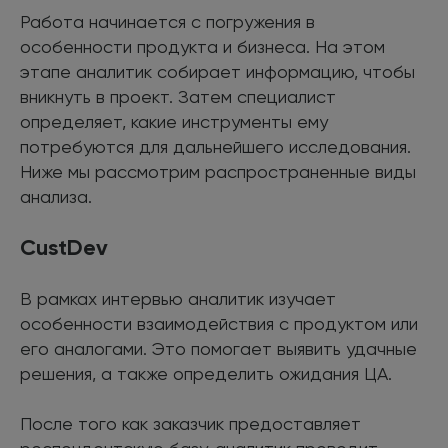
Работа начинается с погружения в
особенности продукта и бизнеса. На этом
этапе аналитик собирает информацию, чтобы
вникнуть в проект. Затем специалист
определяет, какие инструменты ему
потребуются для дальнейшего исследования.
Ниже мы рассмотрим распространенные виды
анализа.
CustDev
В рамках интервью аналитик изучает
особенности взаимодействия с продуктом или
его аналогами. Это помогает выявить удачные
решения, а также определить ожидания ЦА.
После того как заказчик предоставляет