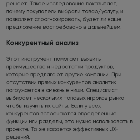
решает. Такое исследование показывает,
почему покупатели выбрали товар/услугу, и
позволяет спрогнозировать, будет ли ваше
предложение востребовано в дальнейшем.
Конкурентный анализ
Этот инструмент помогает выявить
преимущества и недостатки продуктов,
которые предлагают другие компании. При
отсутствии прямых конкурентов аналитик
погружается в смежные ниши. Специалист
выбирает нескольких топовых игроков рынка,
чтобы изучить их сайты. Если у всех
конкурентов встречаются определенные
функции или разделы, это нужно использовать в
проекте. То же касается эффективных UX-
решений.