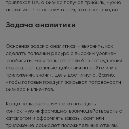
привлекал ЦА, а бизнес получал прибыль, нужна
аналитика. Поговорим о том, что в нее входит.
Задача аналитики
Основная задача аналитика — выяснить, как
сделать полезный ресурс с высоким уровнем
юзабилити. Если пользователи без затруднений
совершают целевые действия на сайте или в
приложении, значит, цель достигнута. Важно,
чтобы готовый продукт закрывал потребности
бизнеса и клиентов.
Когда пользователям легко находить
контактную информацию, взаимодействовать с
каталогом и оформлять заказы, сайт или
приложение собирает положительные отзывы.