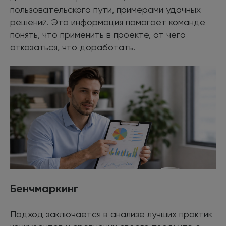
пользовательского пути, примерами удачных
решений. Эта информация помогает команде
понять, что применить в проекте, от чего
отказаться, что доработать.
Бенчмаркинг
Подход заключается в анализе лучших практик