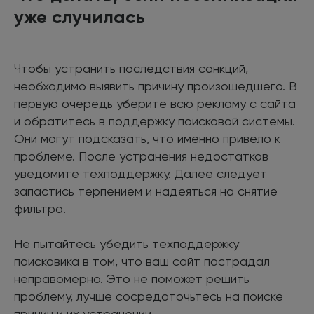
уже случилась
Чтобы устранить последствия санкций,
необходимо выявить причину произошедшего. В
первую очередь уберите всю рекламу с сайта
и обратитесь в поддержку поисковой системы.
Они могут подсказать, что именно привело к
проблеме. После устранения недостатков
уведомите техподдержку. Далее следует
запастись терпением и надеяться на снятие
фильтра.
Не пытайтесь убедить техподдержку
поисковика в том, что ваш сайт пострадал
неправомерно. Это не поможет решить
проблему, лучше сосредоточьтесь на поиске
причин и их устранении.