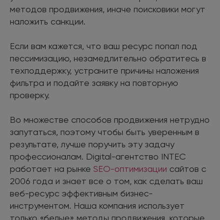
методов продвижения, иначе поисковики могут
наложить санкции.
Если вам кажется, что ваш ресурс попал под
пессимизацию, незамедлительно обратитесь в
техподдержку, устраните причины наложения
фильтра и подайте заявку на повторную
проверку.
Во множестве способов продвижения нетрудно
запутаться, поэтому чтобы быть уверенным в
результате, лучше поручить эту задачу
профессионалам. Digital-агентство INTEC
работает на рынке
SEO-оптимизации
сайтов с
2006 года и знает все о том, как сделать ваш
веб-ресурс эффективным бизнес-
инструментом. Наша компания использует
только «белые» методы продвижения, которые