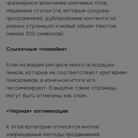
чрезмерное включение ключевых слов,
машинные статьи (те, которые созданы
программами), дублирование контента на
разных страницах и малый объем текстов
(менее 500 символов).
Ссылочные «помойки»
Если на вашем ресурсе много исходящих
линков, которые не соответствуют критериям
поисковиков, в конечном итоге его
пессимизируют. В выдаче такие страницы
могут быть отмечены как спам.
«Черная» оптимизация
К этой категории относятся многие
запрещенные методы продвижения: