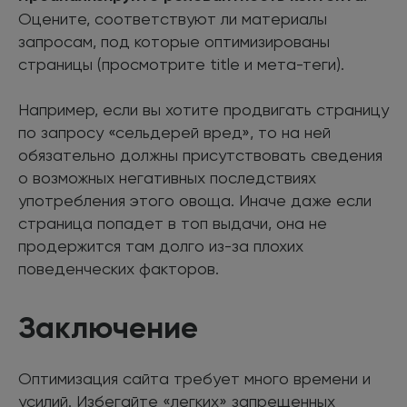
Оцените, соответствуют ли материалы
запросам, под которые оптимизированы
страницы (просмотрите title и мета-теги).
Например, если вы хотите продвигать страницу
по запросу «сельдерей вред», то на ней
обязательно должны присутствовать сведения
о возможных негативных последствиях
употребления этого овоща. Иначе даже если
страница попадет в топ выдачи, она не
продержится там долго из-за плохих
поведенческих факторов.
Заключение
Оптимизация сайта требует много времени и
усилий. Избегайте «легких» запрещенных