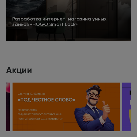
Разработка интернет-магазина умных
замков «HOGO Smart Lock»
Подробнее
Акции