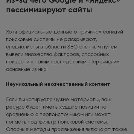
пессимизируют сайты
Хотя официальные данные о причинах санкций
поисковые системы не раскрывают,
специалисты в области SEO опытным путем
вывели множество факторов, способных
привести к таким последствиям. Перечислим
основные из них:
Неуникальный некачественный контент
Если вы копируете чужие материалы, ваш
ресурс будет иметь худшие позиции по
сравнению с первоисточником или может
попасть под фильтр поисковой системы.
Опасные методы продвижения включают также