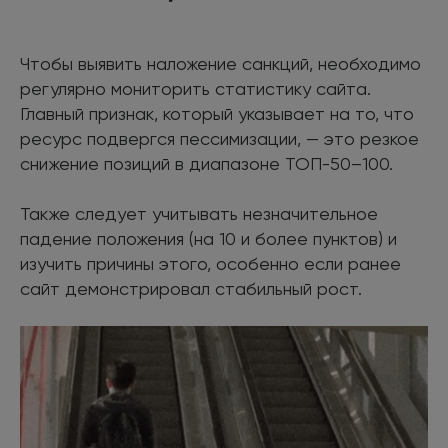
Чтобы выявить наложение санкций, необходимо
регулярно мониторить статистику сайта.
Главный признак, который указывает на то, что
ресурс подвергся пессимизации, — это резкое
снижение позиций в диапазоне ТОП-50–100.
Также следует учитывать незначительное
падение положения (на 10 и более пунктов) и
изучить причины этого, особенно если ранее
сайт демонстрировал стабильный рост.