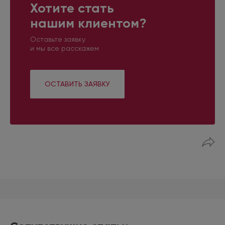
Хотите стать
нашим клиентом?
Оставьте заявку
и мы все расскажем
ОСТАВИТЬ ЗАЯВКУ