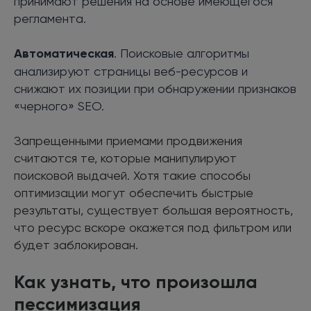
принимают решения на основе имеющегося
регламента.
Автоматическая
. Поисковые алгоритмы
анализируют страницы веб-ресурсов и
снижают их позиции при обнаружении признаков
«черного» SEO.
Запрещенными приемами продвижения
считаются те, которые манипулируют
поисковой выдачей. Хотя такие способы
оптимизации могут обеспечить быстрые
результаты, существует большая вероятность,
что ресурс вскоре окажется под фильтром или
будет заблокирован.
Как узнать, что произошла
пессимизация