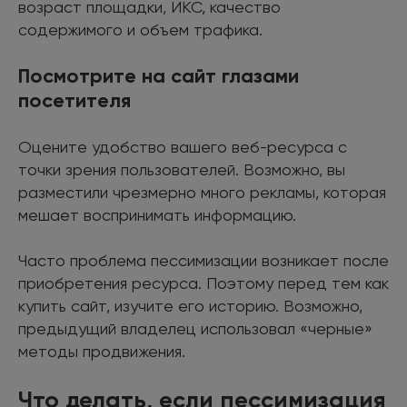
возраст площадки, ИКС, качество
содержимого и объем трафика.
Посмотрите на сайт глазами
посетителя
Оцените удобство вашего веб-ресурса с
точки зрения пользователей. Возможно, вы
разместили чрезмерно много рекламы, которая
мешает воспринимать информацию.
Часто проблема пессимизации возникает после
приобретения ресурса. Поэтому перед тем как
купить сайт, изучите его историю. Возможно,
предыдущий владелец использовал «черные»
методы продвижения.
Что делать, если пессимизация