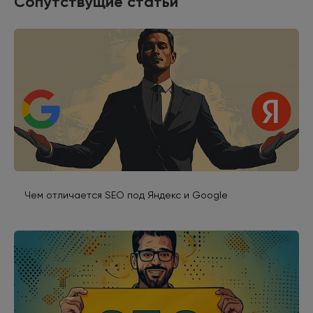
Сопутствущие статьи
Чем отличается SEO под Яндекс и Google