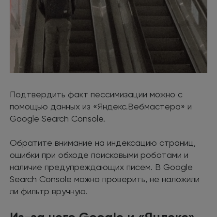
Подтвердить факт пессимизации можно с
помощью данных из «Яндекс.Вебмастера» и
Google Search Console.
Обратите внимание на индексацию страниц,
ошибки при обходе поисковыми роботами и
наличие предупреждающих писем. В Google
Search Console можно проверить, не наложили
ли фильтр вручную.
Из-за чего Google и «Яндекс»