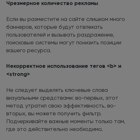
Чрезмерное количество рекламы
Если вы разместите на сайте слишком много
баннеров, которые будут отвлекать
пользователей и вызывать раздражение,
поисковые системы могут понизить позиции
вашего ресурса.
Некорректное использование тегов <b> и
<strong>
Не следует выделять ключевые слова
визуальными средствами: во-первых, этот
метод утратил свою эффективность, во-
вторых, вы можете получить фильтр.
Подчеркивайте важные моменты только там,
где это действительно необходимо.