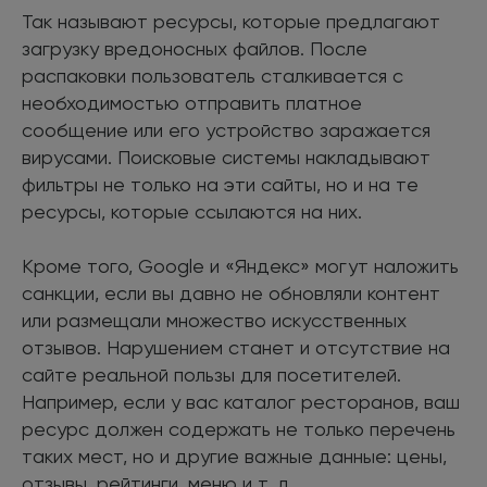
Так называют ресурсы, которые предлагают
загрузку вредоносных файлов. После
распаковки пользователь сталкивается с
необходимостью отправить платное
сообщение или его устройство заражается
вирусами. Поисковые системы накладывают
фильтры не только на эти сайты, но и на те
ресурсы, которые ссылаются на них.
Кроме того, Google и «Яндекс» могут наложить
санкции, если вы давно не обновляли контент
или размещали множество искусственных
отзывов. Нарушением станет и отсутствие на
сайте реальной пользы для посетителей.
Например, если у вас каталог ресторанов, ваш
ресурс должен содержать не только перечень
таких мест, но и другие важные данные: цены,
отзывы, рейтинги, меню и т. д.