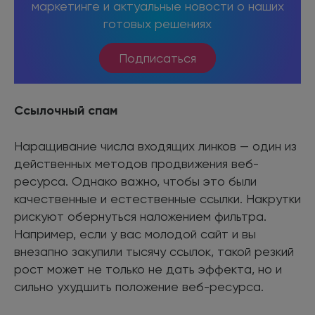
маркетинге и актуальные новости о наших
готовых решениях
Подписаться
Ссылочный спам
Наращивание числа входящих линков — один из
действенных методов продвижения веб-
ресурса. Однако важно, чтобы это были
качественные и естественные ссылки. Накрутки
рискуют обернуться наложением фильтра.
Например, если у вас молодой сайт и вы
внезапно закупили тысячу ссылок, такой резкий
рост может не только не дать эффекта, но и
сильно ухудшить положение веб-ресурса.