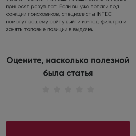
приносят результат. Если вы уже попали под
санкции поисковиков, специалисты INTEC
помогут вашему сайту выйти из-под фильтра и
занять топовые позиции в выдаче.
Оцените, насколько полезной
была статья