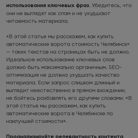
использования ключевых фраз
. Убедитесь, что
они не выглядят как спам и не ухудшают
читаемость материала.
«В этой статье мы расскажем, как купить
автоматические ворота стоимость Челябинск»
— таких текстов на страницах быть не должно.
Идеальное использование ключевых слов
должно быть максимально органичным. SEO-
оптимизация не должна ухудшать качество
материала. Если запрос слишком длинный и
выглядит неестественно в прямом вхождении,
не бойтесь разбавлять его другими словами: «В
этой статье мы расскажем, как купить
автоматические ворота в Челябинске по
наилучшей стоимости».
Проанализируйте релевантность контента
.