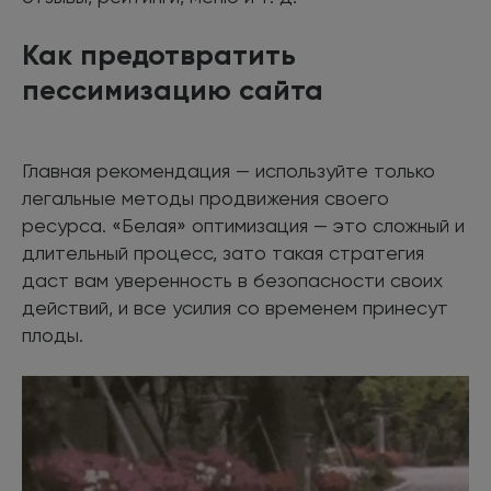
Как предотвратить
пессимизацию сайта
Главная рекомендация — используйте только
легальные методы продвижения своего
ресурса. «Белая» оптимизация — это сложный и
длительный процесс, зато такая стратегия
даст вам уверенность в безопасности своих
действий, и все усилия со временем принесут
плоды.