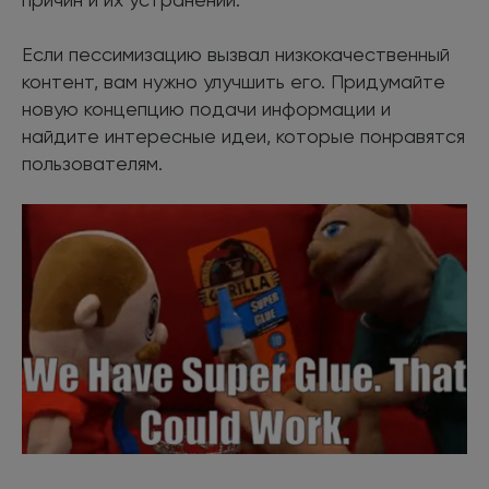
Если пессимизацию вызвал низкокачественный
контент, вам нужно улучшить его. Придумайте
новую концепцию подачи информации и
найдите интересные идеи, которые понравятся
пользователям.