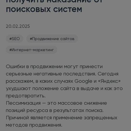
поисковых систем
20.02.2025
#SEO
#Продвижение сайтов
#Интернет-маркетинг
Ошибки в продвижении могут принести
серьезные негативные последствия. Сегодня
расскажем, в каких случаях Google и «Яндекс»
ухудшают положение сайта в выдаче и как это
предотвратить.
Пессимизация — это массовое снижение
позиций ресурса в результатах поиска.
Причиной является применение запрещенных
методов продвижения.