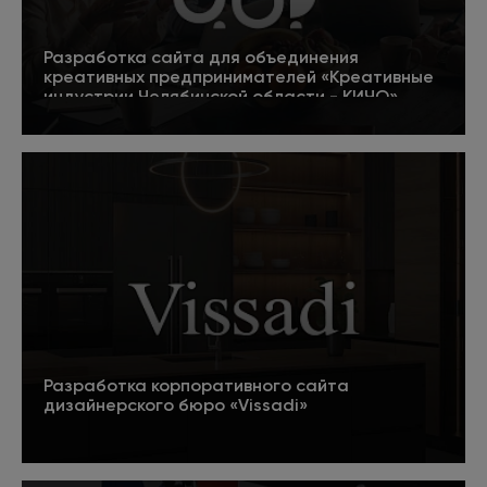
Разработка сайта для объединения
креативных предпринимателей «Креативные
индустрии Челябинской области - КИЧО»
5
Подробнее
Разработка корпоративного сайта
дизайнерского бюро «Vissadi»
Подробнее