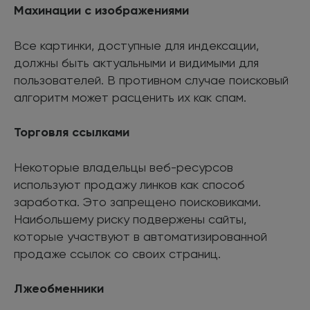
Махинации с изображениями
Все картинки, доступные для индексации,
должны быть актуальными и видимыми для
пользователей. В противном случае поисковый
алгоритм может расценить их как спам.
Торговля ссылками
Некоторые владельцы веб-ресурсов
используют продажу линков как способ
заработка. Это запрещено поисковиками.
Наибольшему риску подвержены сайты,
которые участвуют в автоматизированной
продаже ссылок со своих страниц.
Лжеобменники