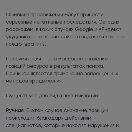
Ошибки в продвижении могут принести
серьезные негативные последствия. Сегодня
расскажем, в каких случаях Google и «Яндекс»
ухудшают положение сайта в выдаче и как это
предотвратить.
Пессимизация — это массовое снижение
позиций ресурса в результатах поиска.
Причиной является применение запрещенных
методов продвижения.
Существует два вида пессимизации:
Ручная
. В этом случае снижение позиций
происходит благодаря действиям
специалистов, которые находят нарушения и