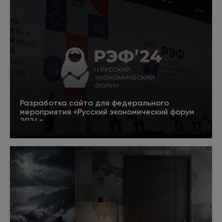
Разработка сайта для федерального
мероприятия «Русский экономический форум
2024»
5
Подробнее