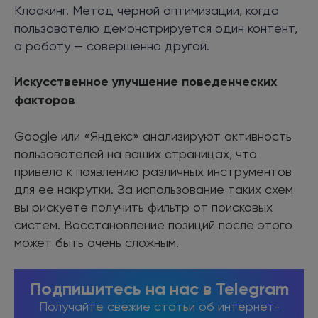
Клоакинг. Метод черной оптимизации, когда
пользователю демонстрируется один контент,
а роботу — совершенно другой.
Искусственное улучшение поведенческих
факторов
Google или «Яндекс» анализируют активность
пользователей на ваших страницах, что
привело к появлению различных инструментов
для ее накрутки. За использование таких схем
вы рискуете получить фильтр от поисковых
систем. Восстановление позиций после этого
может быть очень сложным.
Подпишитесь на нас в Telegram
Получайте свежие статьи об интернет-