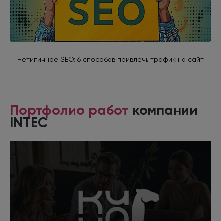
Нетипичное SEO: 6 способов привлечь трафик на сайт
Портфолио работ
компании
INTEC