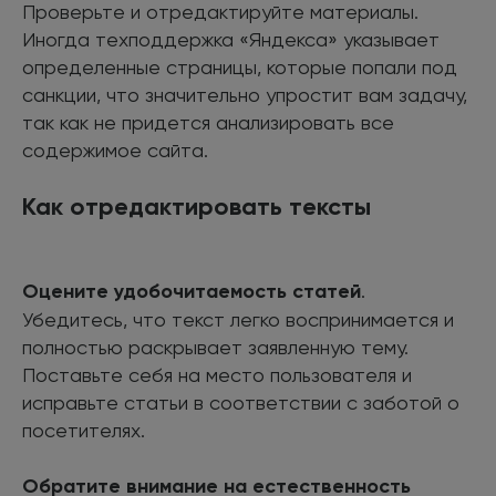
Проверьте и отредактируйте материалы.
Иногда техподдержка «Яндекса» указывает
определенные страницы, которые попали под
санкции, что значительно упростит вам задачу,
так как не придется анализировать все
содержимое сайта.
Как отредактировать тексты
Оцените удобочитаемость статей
.
Убедитесь, что текст легко воспринимается и
полностью раскрывает заявленную тему.
Поставьте себя на место пользователя и
исправьте статьи в соответствии с заботой о
посетителях.
Обратите внимание на естественность