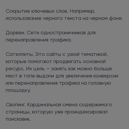
Сокрытие ключевых слов. Например,
использование черного текста на черном фоне.
Дорвеи. Сети одностраничников для
перенаправления трафика.
Сателлиты. Это сайты с узкой тематикой,
которые помогают продвигать основной
ресурс. Их цель — занять как можно больше
мест в топе выдачи для увеличения конверсии
или перенаправления трафика на головную
площадку.
Свопинг. Кардинальная смена содержимого
страницы, которую уже проиндексировал
поисковик.