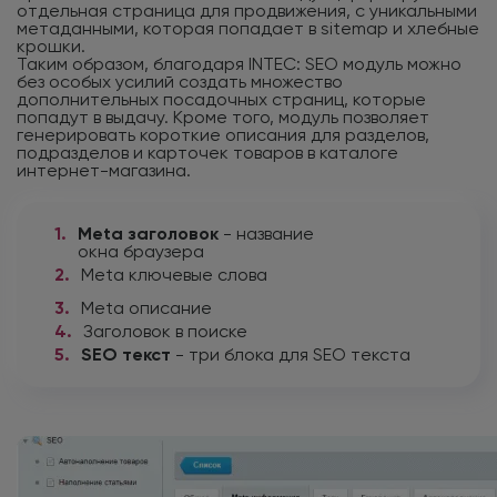
отдельная страница для продвижения, с уникальными
метаданными, которая попадает в sitemap и хлебные
крошки.
Таким образом, благодаря INTEC: SEO модуль можно
без особых усилий создать множество
дополнительных посадочных страниц, которые
попадут в выдачу. Кроме того, модуль позволяет
генерировать короткие описания для разделов,
подразделов и карточек товаров в каталоге
интернет-магазина.
1.
Meta заголовок
- название
окна браузера
2.
Meta ключевые слова
3.
Meta описание
4.
Заголовок в поиске
5.
SEO текст
- три блока для SEO текста