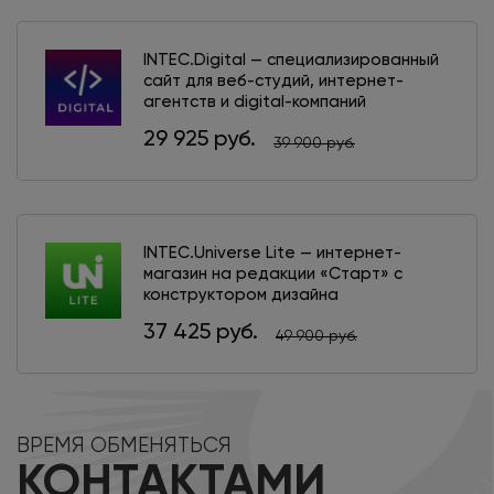
INTEC.Digital — специализированный
сайт для веб-студий, интернет-
агентств и digital-компаний
29 925 руб.
39 900 руб.
INTEC.Universe Lite — интернет-
магазин на редакции «Старт» с
конструктором дизайна
37 425 руб.
49 900 руб.
ВРЕМЯ ОБМЕНЯТЬСЯ
КОНТАКТАМИ