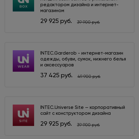
редактором дизайна и интернет-
магазином
29 925 руб.
39 900 руб.
INTEC.Garderob - интернет-магазин
одежды, обуви, сумок, нижнего белья
и аксессуаров
37 425 руб.
49 900 руб.
INTEC.Universe Site — корпоративный
сайт с конструктором дизайна
29 925 руб.
39 900 руб.