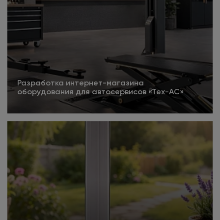
Разработка интернет-магазина
оборудования для автосервисов «Тех-АС»
Подробнее