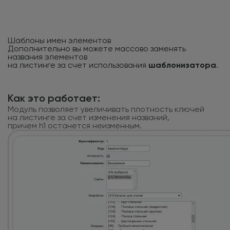
Шаблоны имен элементов
Дополнительно вы можете массово заменять
названия элементов
на листинге за счет использования
шаблонизатора
.
Как это работает:
Модуль позволяет увеличивать плотность ключей
на листинге за счет изменения названий,
причем h1 останется неизменным.