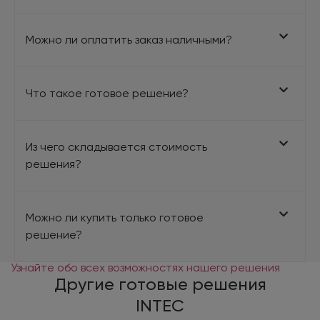
Можно ли оплатить заказ наличными?
Что такое готовое решение?
Из чего складывается стоимость
решения?
Можно ли купить только готовое
решение?
Узнайте обо всех возможностях нашего решения
Другие готовые решения
INTEC