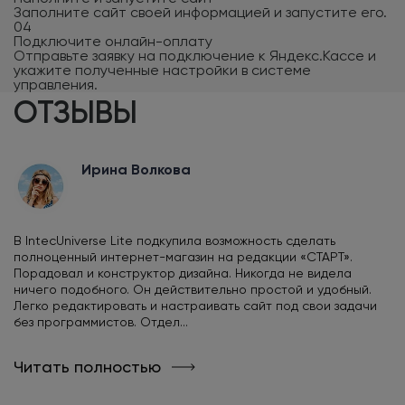
Заполните сайт своей информацией и запустите его.
04
Подключите онлайн-оплату
Отправьте заявку на подключение к Яндекс.Кассе и
укажите полученные настройки в системе
управления.
ОТЗЫВЫ
Ирина Волкова
В IntecUniverse Lite подкупила возможность сделать
полноценный интернет-магазин на редакции «СТАРТ».
Порадовал и конструктор дизайна. Никогда не видела
ничего подобного. Он действительно простой и удобный.
Легко редактировать и настраивать сайт под свои задачи
без программистов. Отдел...
Читать полностью