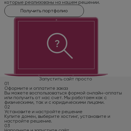
которые реализованы на нашем решении.
Получить портфолио
Запустить сайт просто
01
Оформите и оплатите заказ
Вы можете воспользоваться формой онлайн-оплаты
или получить от нас счет. Мы работаем как с
физическими, так и с юридическими лицами.
02
Установите и настройте решение
Купите домен, выберите хостинг, установите и
настройте решение.
03
Наполните и запустите сайт