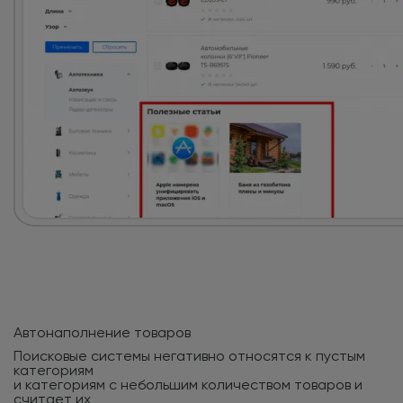
Автонаполнение товаров
Поисковые системы негативно относятся к пустым
категориям
и категориям с небольшим количеством товаров и
считает их