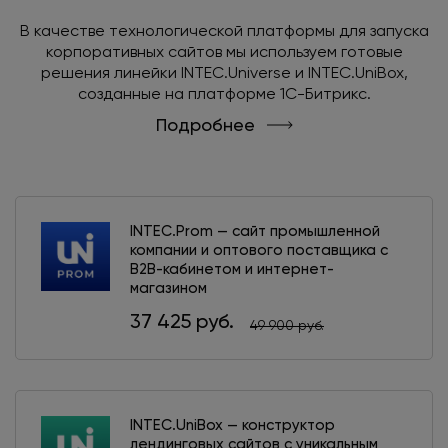
В качестве технологической платформы для запуска
корпоративных сайтов мы используем готовые
решения линейки INTEC.Universe и INTEC.UniBox,
созданные на платформе 1С-Битрикс.
Подробнее
INTEC.Prom — сайт промышленной
компании и оптового поставщика с
B2B-кабинетом и интернет-
магазином
37 425 руб.
49 900 руб.
INTEC.UniBox — конструктор
лендинговых сайтов с уникальным