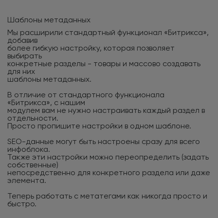
Шаблоны метаданных
Мы расширили стандартный функционал «Битрикса»,
добавив
более гибкую настройку, которая позволяет
выбирать
конкретные разделы - товары и массово создавать
для них
шаблоны метаданных.
В отличие от стандартного функционала
«Битрикса», с нашим
модулем вам не нужно настраивать каждый раздел в
отдельности.
Просто пропишите настройки в одном шаблоне.
SEO-данные могут быть настроены сразу для всего
инфоблока.
Также эти настройки можно переопределить (задать
собственные)
непосредственно для конкретного раздела или даже
элемента.
Теперь работать с метатегами как никогда просто и
быстро.