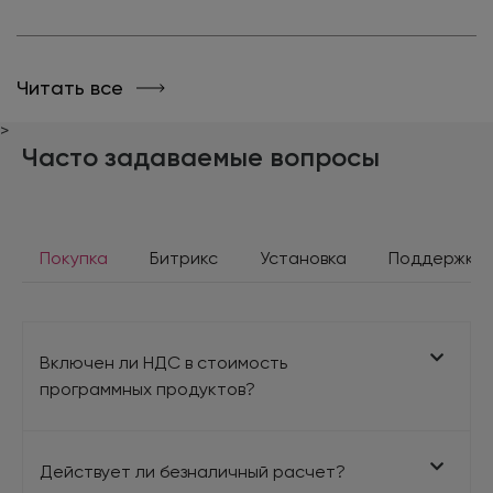
Читать все
>
Часто задаваемые вопросы
Покупка
Битрикс
Установка
Поддержка
Включен ли НДС в стоимость
программных продуктов?
Действует ли безналичный расчет?