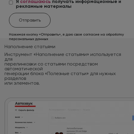
Я
соглашаюсь
получать информационные и
рекламные материалы
Нажимая кнопку «Отправить», я даю свое согласие на обработку
персональных данных
Наполнение статьями
Инструмент «Наполнение статьями» используется
для
перелинковки со статьями посредством
автоматической
генерации блока «Полезные статьи» для нужных
разделов
или элементов.