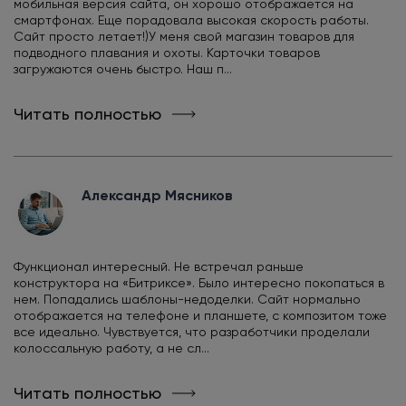
мобильная версия сайта, он хорошо отображается на
смартфонах. Еще порадовала высокая скорость работы.
Сайт просто летает!)У меня свой магазин товаров для
подводного плавания и охоты. Карточки товаров
загружаются очень быстро. Наш п...
Читать полностью
Александр Мясников
Функционал интересный. Не встречал раньше
конструктора на «Битриксе». Было интересно покопаться в
нем. Попадались шаблоны-недоделки. Сайт нормально
отображается на телефоне и планшете, с композитом тоже
все идеально. Чувствуется, что разработчики проделали
колоссальную работу, а не сл...
Читать полностью