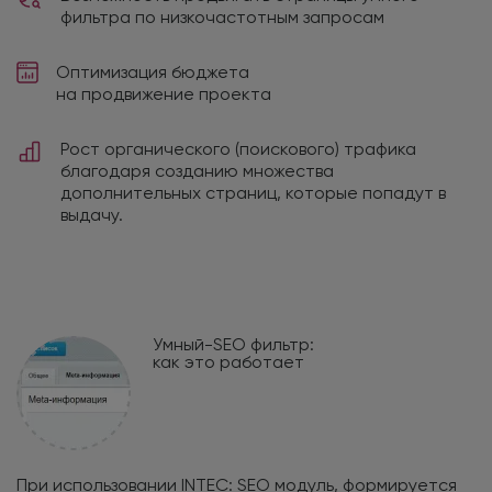
фильтра по низкочастотным запросам
Оптимизация бюджета
на продвижение проекта
Рост органического (поискового) трафика
благодаря созданию множества
дополнительных страниц, которые попадут в
выдачу.
Умный-SEO фильтр:
как это работает
При использовании INTEC: SEO модуль, формируется