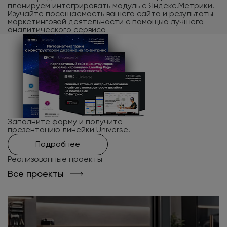
планируем интегрировать модуль с Яндекс.Метрики.
Изучайте посещаемость вашего сайта и результаты
маркетинговой деятельности с помощью лучшего
аналитического сервиса
Заполните форму и получите
презентацию линейки Universe!
Подробнее
Реализованные проекты
Все проекты