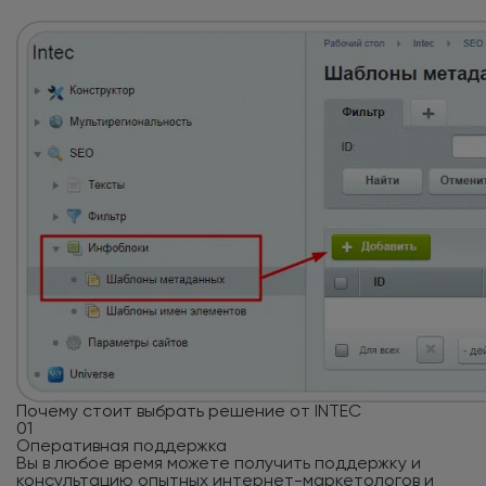
Почему стоит выбрать решение от INTEC
01
Оперативная поддержка
Вы в любое время можете получить поддержку и
консультацию опытных интернет-маркетологов и