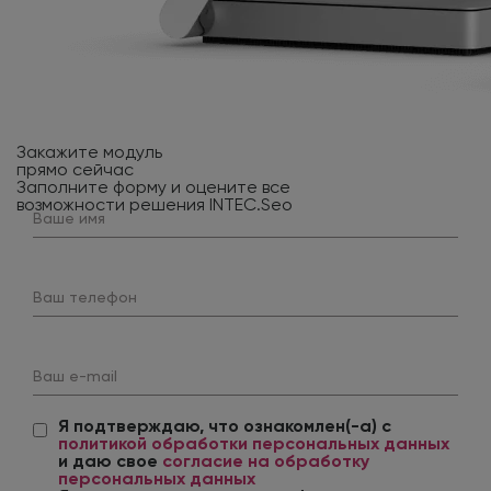
Закажите модуль
прямо сейчас
Заполните форму и оцените все
возможности решения INTEC.Seo
Ваше имя
Ваш телефон
Ваш e-mail
Я подтверждаю, что ознакомлен(-а) с
политикой обработки персональных данных
и даю свое
согласие на обработку
персональных данных