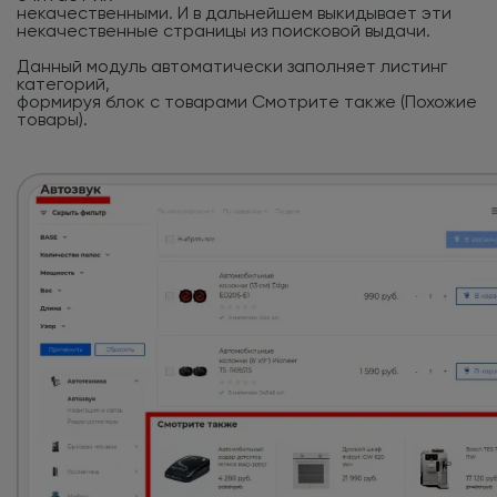
некачественными. И в дальнейшем выкидывает эти
некачественные страницы из поисковой выдачи.
Данный модуль автоматически заполняет листинг
категорий,
формируя блок с товарами Смотрите также (Похожие
товары).