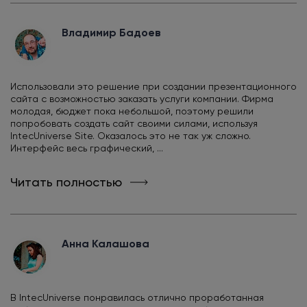
Владимир Бадоев
Использовали это решение при создании презентационного
сайта с возможностью заказать услуги компании. Фирма
молодая, бюджет пока небольшой, поэтому решили
попробовать создать сайт своими силами, используя
IntecUniverse Site. Оказалось это не так уж сложно.
Интерфейс весь графический, ...
Читать полностью
Анна Калашова
В IntecUniverse понравилась отлично проработанная